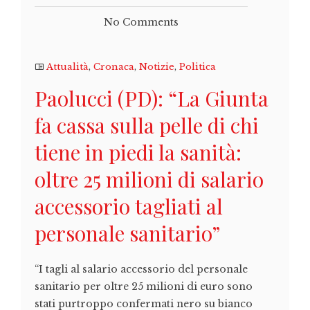
No Comments
Attualità
,
Cronaca
,
Notizie
,
Politica
Paolucci (PD): “La Giunta
fa cassa sulla pelle di chi
tiene in piedi la sanità:
oltre 25 milioni di salario
accessorio tagliati al
personale sanitario”
“I tagli al salario accessorio del personale
sanitario per oltre 25 milioni di euro sono
stati purtroppo confermati nero su bianco