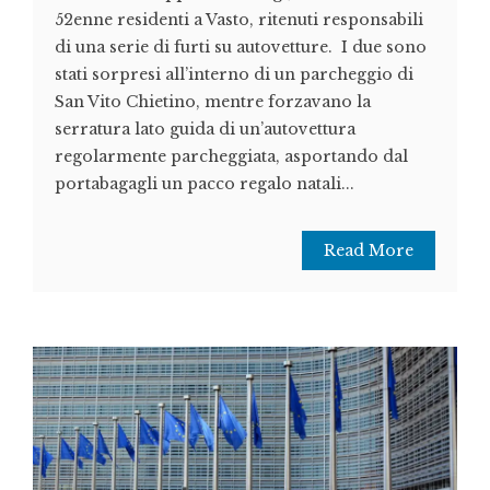
52enne residenti a Vasto, ritenuti responsabili
di una serie di furti su autovetture. I due sono
stati sorpresi all’interno di un parcheggio di
San Vito Chietino, mentre forzavano la
serratura lato guida di un’autovettura
regolarmente parcheggiata, asportando dal
portabagagli un pacco regalo natali...
Read More