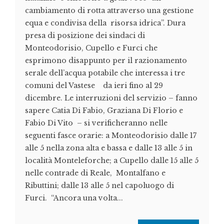
cambiamento di rotta attraverso una gestione
equa e condivisa della risorsa idrica”. Dura
presa di posizione dei sindaci di
Monteodorisio, Cupello e Furci che
esprimono disappunto per il razionamento
serale dell’acqua potabile che interessa i tre
comuni del Vastese da ieri fino al 29
dicembre. Le interruzioni del servizio – fanno
sapere Catia Di Fabio, Graziana Di Florio e
Fabio Di Vito – si verificheranno nelle
seguenti fasce orarie: a Monteodorisio dalle 17
alle 5 nella zona alta e bassa e dalle 13 alle 5 in
località Monteleforche; a Cupello dalle 15 alle 5
nelle contrade di Reale, Montalfano e
Ributtini; dalle 13 alle 5 nel capoluogo di
Furci. “Ancora una volta...