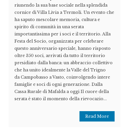
riunendo la sua base sociale nella splendida
cornice di Villa Livia a Termoli. Un evento che
ha saputo mescolare memoria, cultura e
spirito di comunità in una serata
importantissima per i soci e il territorio. Alla
Festa del Socio, organizzata per celebrare
questo anniversario speciale, hanno risposto
oltre 350 soci, arrivati da tutto il territorio
presidiato dalla banca: un abbraccio collettivo
che ha unito idealmente la Valle del Trigno
da Campobasso a Vasto, coinvolgendo intere
famiglie e soci di ogni generazione. Dalla
Cassa Rurale di Mafalda a oggi Il cuore della
serata è stato il momento della rievocazio...
Read More