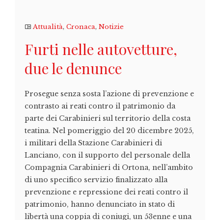
Attualità
,
Cronaca
,
Notizie
Furti nelle autovetture,
due le denunce
Prosegue senza sosta l’azione di prevenzione e
contrasto ai reati contro il patrimonio da
parte dei Carabinieri sul territorio della costa
teatina. Nel pomeriggio del 20 dicembre 2025,
i militari della Stazione Carabinieri di
Lanciano, con il supporto del personale della
Compagnia Carabinieri di Ortona, nell’ambito
di uno specifico servizio finalizzato alla
prevenzione e repressione dei reati contro il
patrimonio, hanno denunciato in stato di
libertà una coppia di coniugi, un 53enne e una