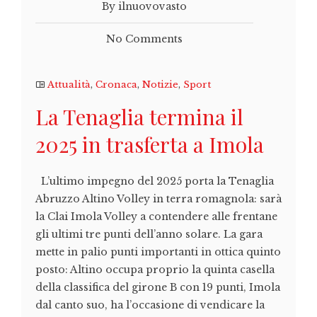
By ilnuovovasto
No Comments
Attualità
,
Cronaca
,
Notizie
,
Sport
La Tenaglia termina il
2025 in trasferta a Imola
L’ultimo impegno del 2025 porta la Tenaglia
Abruzzo Altino Volley in terra romagnola: sarà
la Clai Imola Volley a contendere alle frentane
gli ultimi tre punti dell’anno solare. La gara
mette in palio punti importanti in ottica quinto
posto: Altino occupa proprio la quinta casella
della classifica del girone B con 19 punti, Imola
dal canto suo, ha l’occasione di vendicare la