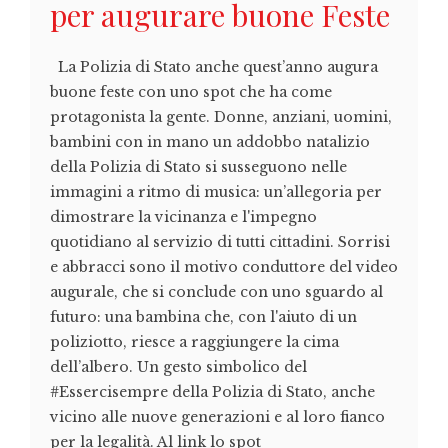
per augurare buone Feste
La Polizia di Stato anche quest’anno augura
buone feste con uno spot che ha come
protagonista la gente. Donne, anziani, uomini,
bambini con in mano un addobbo natalizio
della Polizia di Stato si susseguono nelle
immagini a ritmo di musica: un’allegoria per
dimostrare la vicinanza e l'impegno
quotidiano al servizio di tutti cittadini. Sorrisi
e abbracci sono il motivo conduttore del video
augurale, che si conclude con uno sguardo al
futuro: una bambina che, con l'aiuto di un
poliziotto, riesce a raggiungere la cima
dell’albero. Un gesto simbolico del
#Essercisempre della Polizia di Stato, anche
vicino alle nuove generazioni e al loro fianco
per la legalità. Al link lo spot