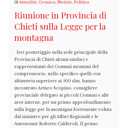
Attualità
,
Cronaca
,
Notizie
,
Politica
Riunione in Provincia di
Chieti sulla Legge per la
montagna
Ieri pomeriggio nella sede principale della
Provincia di Chieti alcuni sindaci e
rappresentanti dei Comuni montani del
comprensorio, nello specifico quelli con
altimetria superiore ai 500 slm, hanno
incontrato Arturo Scopino, consigliere
provinciale delegato ai piccoli Comuni e alle
aree interne, per un primo approfondimento
sulla legge per la montagna fortemente voluta
dal ministro per gli Affari Regionali e le
Autonomie Roberto Calderoli. Il primo