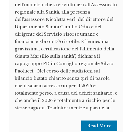
nell’incontro che si è svolto ieri all’Assessorato
regionale alla Sanità, alla presenza
dell’assessore Nicoletta Verì, del direttore del
Dipartimento Sanità Camillo Odio e del
dirigente del Servizio risorse umane e
finanziarie Ebron D’Aristotile. È l’ennesima,
gravissima, certificazione del fallimento della
Giunta Marsilio sulla sanità”, dichiara il
capogruppo PD in Consiglio regionale Silvio
Paolucci. “Nel corso delle audizioni sul
bilancio è stato chiarito senza giri di parole
che il salario accessorio per il 2025 è
totalmente perso, a causa del deficit sanitario, e
che anche il 2026 è totalmente a rischio per le
stesse ragioni. Tradotto: mentre a parole la ...
Read More