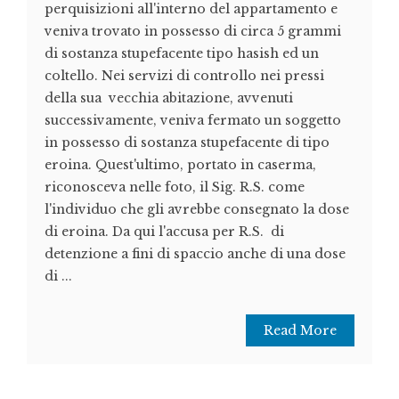
perquisizioni all'interno del appartamento e
veniva trovato in possesso di circa 5 grammi
di sostanza stupefacente tipo hasish ed un
coltello. Nei servizi di controllo nei pressi
della sua vecchia abitazione, avvenuti
successivamente, veniva fermato un soggetto
in possesso di sostanza stupefacente di tipo
eroina. Quest'ultimo, portato in caserma,
riconosceva nelle foto, il Sig. R.S. come
l'individuo che gli avrebbe consegnato la dose
di eroina. Da qui l'accusa per R.S. di
detenzione a fini di spaccio anche di una dose
di ...
Read More