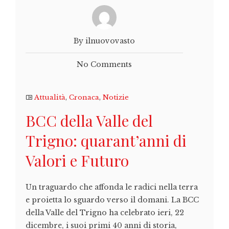
By ilnuovovasto
No Comments
Attualità
,
Cronaca
,
Notizie
BCC della Valle del
Trigno: quarant’anni di
Valori e Futuro
Un traguardo che affonda le radici nella terra
e proietta lo sguardo verso il domani. La BCC
della Valle del Trigno ha celebrato ieri, 22
dicembre, i suoi primi 40 anni di storia,