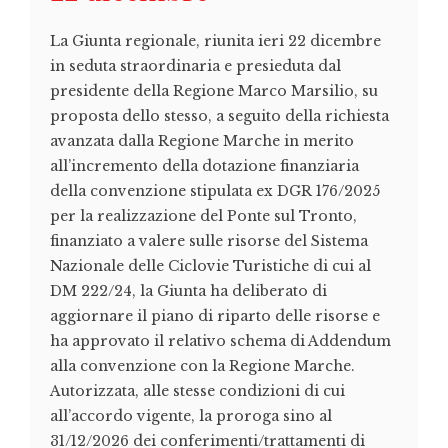
La Giunta regionale, riunita ieri 22 dicembre
in seduta straordinaria e presieduta dal
presidente della Regione Marco Marsilio, su
proposta dello stesso, a seguito della richiesta
avanzata dalla Regione Marche in merito
all’incremento della dotazione finanziaria
della convenzione stipulata ex DGR 176/2025
per la realizzazione del Ponte sul Tronto,
finanziato a valere sulle risorse del Sistema
Nazionale delle Ciclovie Turistiche di cui al
DM 222/24, la Giunta ha deliberato di
aggiornare il piano di riparto delle risorse e
ha approvato il relativo schema di Addendum
alla convenzione con la Regione Marche.
Autorizzata, alle stesse condizioni di cui
all’accordo vigente, la proroga sino al
31/12/2026 dei conferimenti/trattamenti di