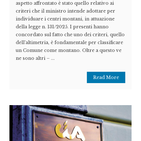
aspetto affrontato è stato quello relativo ai
criteri che il ministro intende adottare per
individuare i centri montani, in attuazione
della legge n. 131/2025. I presenti hanno
concordato sul fatto che uno dei criteri, quello
dell’altimetria, è fondamentale per classificare
un Comune come montano. Oltre a questo ve
ne sono altri – ...
Read More