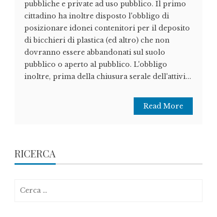
pubbliche e private ad uso pubblico. Il primo
cittadino ha inoltre disposto l'obbligo di
posizionare idonei contenitori per il deposito
di bicchieri di plastica (ed altro) che non
dovranno essere abbandonati sul suolo
pubblico o aperto al pubblico. L'obbligo
inoltre, prima della chiusura serale dell'attivi...
Read More
RICERCA
Ricerca
per: