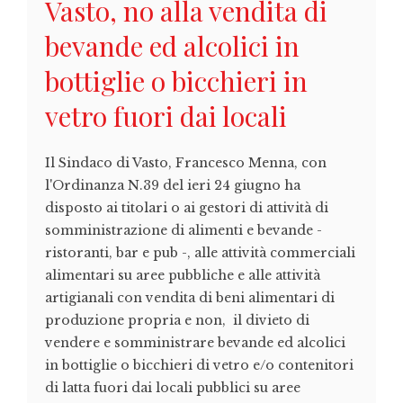
Vasto, no alla vendita di
bevande ed alcolici in
bottiglie o bicchieri in
vetro fuori dai locali
Il Sindaco di Vasto, Francesco Menna, con
l'Ordinanza N.39 del ieri 24 giugno ha
disposto ai titolari o ai gestori di attività di
somministrazione di alimenti e bevande -
ristoranti, bar e pub -, alle attività commerciali
alimentari su aree pubbliche e alle attività
artigianali con vendita di beni alimentari di
produzione propria e non, il divieto di
vendere e somministrare bevande ed alcolici
in bottiglie o bicchieri di vetro e/o contenitori
di latta fuori dai locali pubblici su aree