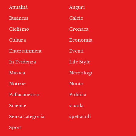
Attualità
Auguri
Business
Calcio
Ciclismo
Cronaca
Cultura
Economia
Entertainment
Eventi
In Evidenza
Life Style
Musica
Necrologi
Notizie
Nuoto
Pallacanestro
Politica
Science
scuola
Senza categoria
spettacoli
Sport