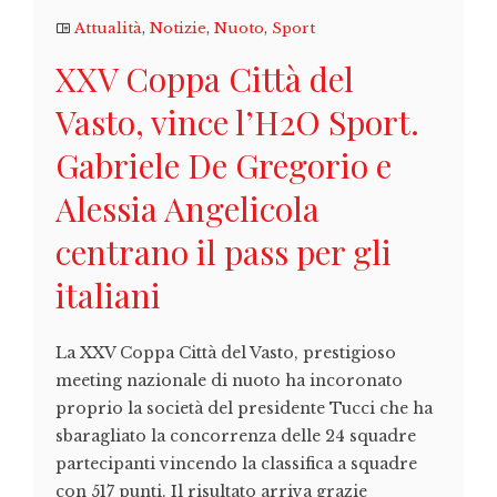
Attualità
,
Notizie
,
Nuoto
,
Sport
XXV Coppa Città del
Vasto, vince l’H2O Sport.
Gabriele De Gregorio e
Alessia Angelicola
centrano il pass per gli
italiani
La XXV Coppa Città del Vasto, prestigioso
meeting nazionale di nuoto ha incoronato
proprio la società del presidente Tucci che ha
sbaragliato la concorrenza delle 24 squadre
partecipanti vincendo la classifica a squadre
con 517 punti. Il risultato arriva grazie