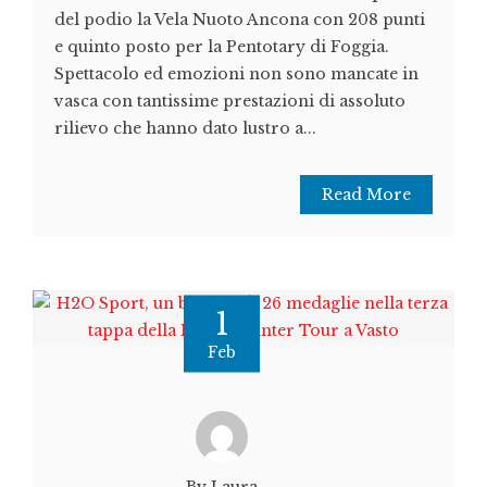
del podio la Vela Nuoto Ancona con 208 punti
e quinto posto per la Pentotary di Foggia.
Spettacolo ed emozioni non sono mancate in
vasca con tantissime prestazioni di assoluto
rilievo che hanno dato lustro a...
Read More
1
Feb