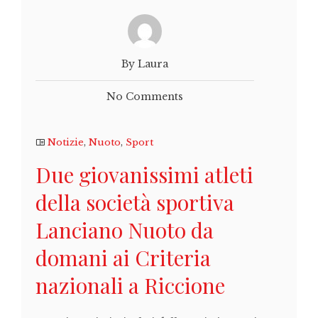
By Laura
No Comments
Notizie
,
Nuoto
,
Sport
Due giovanissimi atleti
della società sportiva
Lanciano Nuoto da
domani ai Criteria
nazionali a Riccione