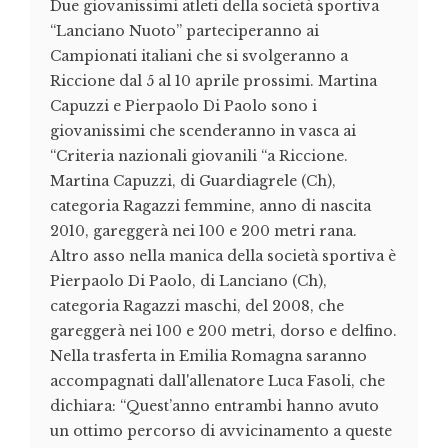
Due giovanissimi atleti della società sportiva
“Lanciano Nuoto” parteciperanno ai
Campionati italiani che si svolgeranno a
Riccione dal 5 al 10 aprile prossimi. Martina
Capuzzi e Pierpaolo Di Paolo sono i
giovanissimi che scenderanno in vasca ai
“Criteria nazionali giovanili “a Riccione.
Martina Capuzzi, di Guardiagrele (Ch),
categoria Ragazzi femmine, anno di nascita
2010, gareggerà nei 100 e 200 metri rana.
Altro asso nella manica della società sportiva è
Pierpaolo Di Paolo, di Lanciano (Ch),
categoria Ragazzi maschi, del 2008, che
gareggerà nei 100 e 200 metri, dorso e delfino.
Nella trasferta in Emilia Romagna saranno
accompagnati dall'allenatore Luca Fasoli, che
dichiara: “Quest’anno entrambi hanno avuto
un ottimo percorso di avvicinamento a queste