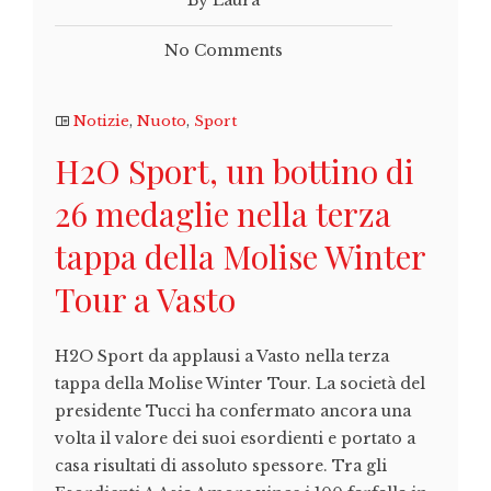
By Laura
No Comments
Notizie
,
Nuoto
,
Sport
H2O Sport, un bottino di
26 medaglie nella terza
tappa della Molise Winter
Tour a Vasto
H2O Sport da applausi a Vasto nella terza
tappa della Molise Winter Tour. La società del
presidente Tucci ha confermato ancora una
volta il valore dei suoi esordienti e portato a
casa risultati di assoluto spessore. Tra gli