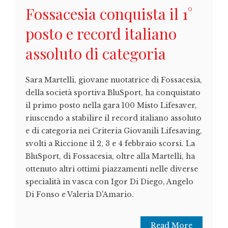
Fossacesia conquista il 1°
posto e record italiano
assoluto di categoria
Sara Martelli, giovane nuotatrice di Fossacesia,
della società sportiva BluSport, ha conquistato
il primo posto nella gara 100 Misto Lifesaver,
riuscendo a stabilire il record italiano assoluto
e di categoria nei Criteria Giovanili Lifesaving,
svolti a Riccione il 2, 3 e 4 febbraio scorsi. La
BluSport, di Fossacesia, oltre alla Martelli, ha
ottenuto altri ottimi piazzamenti nelle diverse
specialità in vasca con Igor Di Diego, Angelo
Di Fonso e Valeria D'Amario.
Read More