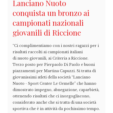
Lanciano Nuoto
conquista un bronzo ai
campionati nazionali
giovanili di Riccione
“Ci complimentiamo con i nostri ragazzi per i
risultati raccolti ai campionati italiani
di nuoto giovanili, ai Criteria a Riccione.
Terzo posto per Pierpaolo Di Paolo e buoni
piazzamenti per Martina Capuzzi. Si tratta di
giovanissimi atleti della società “Lanciano
Nuoto - Sport Center Le Gemelle” che hanno
dimostrato impegno, abnegazione, caparbietà,
ottenendo risultati che ci inorgogliscono,
considerato anche che si tratta di una società
sportiva che è in attività da pochissimo tempo.