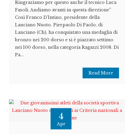
Ringraziamo per questo anche il tecnico Luca
Fasoli. Andiamo avanti in questa direzione”
Così Franco D’Intino, presidente della
Lanciano Nuoto. Pierpaolo Di Paolo, di
Lanciano (Ch), ha conquistato una medaglia di
bronzo nei 200 dorso e si è piazzato settimo
nei 100 dorso, nella categoria Ragazzi 2008. Di
Pa...
Read More
4
Apr