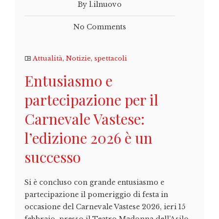
By l.ilnuovo
No Comments
Attualità
,
Notizie
,
spettacoli
Entusiasmo e
partecipazione per il
Carnevale Vastese:
l’edizione 2026 è un
successo
Si è concluso con grande entusiasmo e
partecipazione il pomeriggio di festa in
occasione del Carnevale Vastese 2026, ieri 15