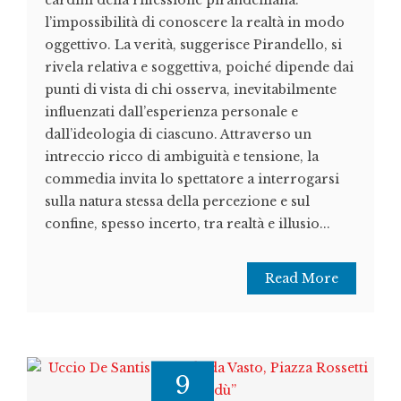
l’impossibilità di conoscere la realtà in modo
oggettivo. La verità, suggerisce Pirandello, si
rivela relativa e soggettiva, poiché dipende dai
punti di vista di chi osserva, inevitabilmente
influenzati dall’esperienza personale e
dall’ideologia di ciascuno. Attraverso un
intreccio ricco di ambiguità e tensione, la
commedia invita lo spettatore a interrogarsi
sulla natura stessa della percezione e sul
confine, spesso incerto, tra realtà e illusio...
Read More
9