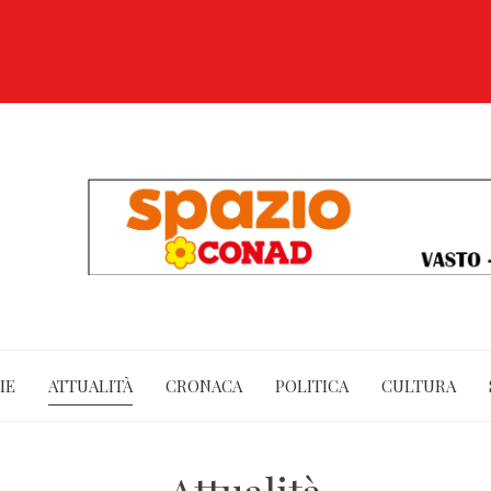
IE
ATTUALITÀ
CRONACA
POLITICA
CULTURA