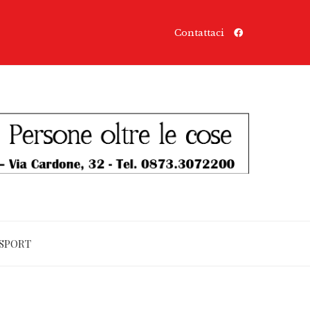
Contattaci
SPORT