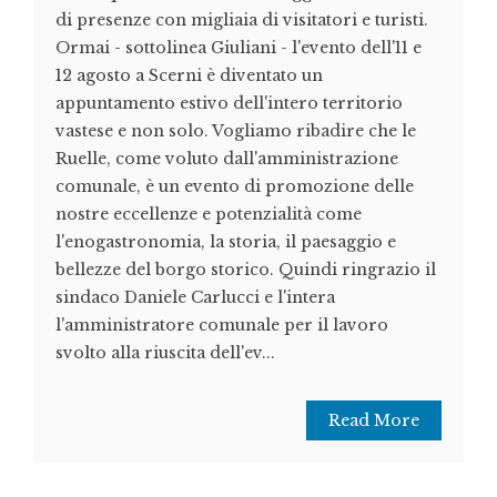
di presenze con migliaia di visitatori e turisti.
Ormai - sottolinea Giuliani - l'evento dell'11 e
12 agosto a Scerni è diventato un
appuntamento estivo dell'intero territorio
vastese e non solo. Vogliamo ribadire che le
Ruelle, come voluto dall'amministrazione
comunale, è un evento di promozione delle
nostre eccellenze e potenzialità come
l'enogastronomia, la storia, il paesaggio e
bellezze del borgo storico. Quindi ringrazio il
sindaco Daniele Carlucci e l'intera
l'amministratore comunale per il lavoro
svolto alla riuscita dell'ev...
Read More