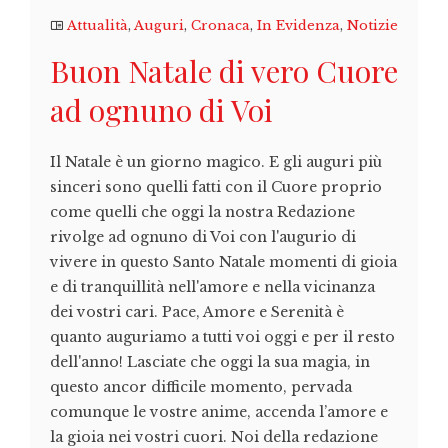
Attualità
,
Auguri
,
Cronaca
,
In Evidenza
,
Notizie
Buon Natale di vero Cuore
ad ognuno di Voi
Il Natale è un giorno magico. E gli auguri più
sinceri sono quelli fatti con il Cuore proprio
come quelli che oggi la nostra Redazione
rivolge ad ognuno di Voi con l'augurio di
vivere in questo Santo Natale momenti di gioia
e di tranquillità nell'amore e nella vicinanza
dei vostri cari. Pace, Amore e Serenità è
quanto auguriamo a tutti voi oggi e per il resto
dell'anno! Lasciate che oggi la sua magia, in
questo ancor difficile momento, pervada
comunque le vostre anime, accenda l’amore e
la gioia nei vostri cuori. Noi della redazione