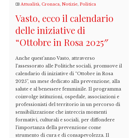
Attualità
,
Cronaca
,
Notizie
,
Politica
Vasto, ecco il calendario
delle iniziative di
“Ottobre in Rosa 2025″
Anche quest’anno Vasto, attraverso
l'assessorato alle Politiche sociali, promuove il
calendario di iniziative di “Ottobre in Rosa
2025”, un mese dedicato alla prevenzione, alla
salute e al benessere femminile. Il programma
coinvolge istituzioni, ospedale, associazioni e
professionisti del territorio in un percorso di
sensibilizzazione che intreccia momenti
formativi, culturali e sociali, per diffondere
l’importanza della prevenzione come
strumento di cura e di consapevolezza. Il