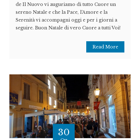
de Il Nuovo vi auguriamo di tutto Cuore un
sereno Natale e che la Pace, l'Amore e la
Serenità vi accompagni oggi e per i giorni a
seguire. Buon Natale di vero Cuore a tutti Voi!
Read More
30