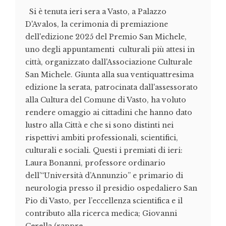
Si è tenuta ieri sera a Vasto, a Palazzo
D'Avalos, la cerimonia di premiazione
dell'edizione 2025 del Premio San Michele,
uno degli appuntamenti culturali più attesi in
città, organizzato dall'Associazione Culturale
San Michele. Giunta alla sua ventiquattresima
edizione la serata, patrocinata dall'assessorato
alla Cultura del Comune di Vasto, ha voluto
rendere omaggio ai cittadini che hanno dato
lustro alla Città e che si sono distinti nei
rispettivi ambiti professionali, scientifici,
culturali e sociali. Questi i premiati di ieri:
Laura Bonanni, professore ordinario
dell’“Università d’Annunzio” e primario di
neurologia presso il presidio ospedaliero San
Pio di Vasto, per l’eccellenza scientifica e il
contributo alla ricerca medica; Giovanni