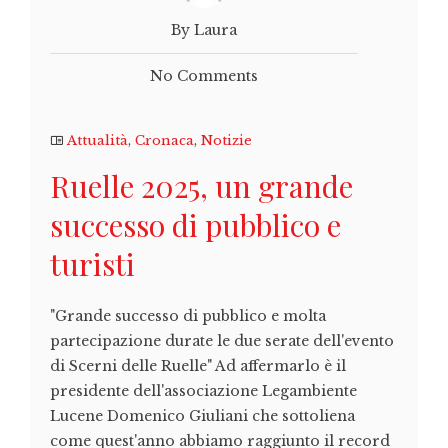
By Laura
No Comments
Attualità
,
Cronaca
,
Notizie
Ruelle 2025, un grande
successo di pubblico e
turisti
"Grande successo di pubblico e molta
partecipazione durate le due serate dell'evento
di Scerni delle Ruelle" Ad affermarlo è il
presidente dell'associazione Legambiente
Lucene Domenico Giuliani che sottoliena
come quest'anno abbiamo raggiunto il record