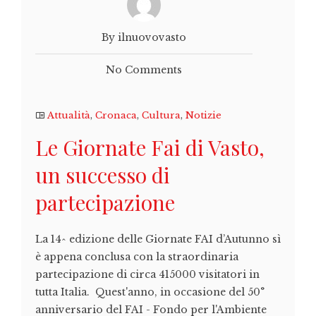
By ilnuovovasto
No Comments
Attualità
,
Cronaca
,
Cultura
,
Notizie
Le Giornate Fai di Vasto,
un successo di
partecipazione
La 14^ edizione delle Giornate FAI d’Autunno sì
è appena conclusa con la straordinaria
partecipazione di circa 415000 visitatori in
tutta Italia. Quest'anno, in occasione del 50°
anniversario del FAI - Fondo per l'Ambiente