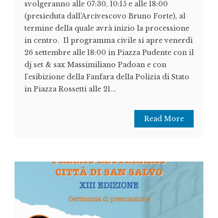
svolgeranno alle 07:30, 10:15 e alle 18:00
(presieduta dall’Arcivescovo Bruno Forte), al
termine della quale avrà inizio la processione
in centro. Il programma civile si apre venerdì
26 settembre alle 18:00 in Piazza Pudente con il
dj set & sax Massimiliano Padoan e con
l’esibizione della Fanfara della Polizia di Stato
in Piazza Rossetti alle 21...
Read More