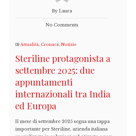
By Laura
No Comments
Attualità
,
Cronaca
,
Notizie
Steriline protagonista a
settembre 2025: due
appuntamenti
internazionali tra India
ed Europa
Il mese di settembre 2025 segna una tappa
importante per Steriline, azienda italiana