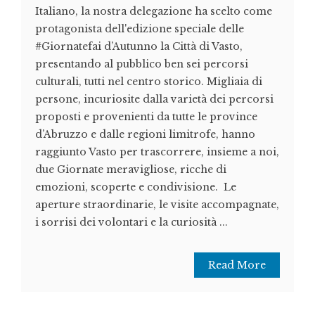
Italiano, la nostra delegazione ha scelto come
protagonista dell'edizione speciale delle
#Giornatefai d’Autunno la Città di Vasto,
presentando al pubblico ben sei percorsi
culturali, tutti nel centro storico. Migliaia di
persone, incuriosite dalla varietà dei percorsi
proposti e provenienti da tutte le province
d’Abruzzo e dalle regioni limitrofe, hanno
raggiunto Vasto per trascorrere, insieme a noi,
due Giornate meravigliose, ricche di
emozioni, scoperte e condivisione. Le
aperture straordinarie, le visite accompagnate,
i sorrisi dei volontari e la curiosità ...
Read More