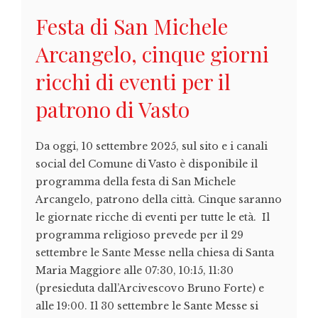
Festa di San Michele
Arcangelo, cinque giorni
ricchi di eventi per il
patrono di Vasto
Da oggi, 10 settembre 2025, sul sito e i canali
social del Comune di Vasto è disponibile il
programma della festa di San Michele
Arcangelo, patrono della città. Cinque saranno
le giornate ricche di eventi per tutte le età. Il
programma religioso prevede per il 29
settembre le Sante Messe nella chiesa di Santa
Maria Maggiore alle 07:30, 10:15, 11:30
(presieduta dall’Arcivescovo Bruno Forte) e
alle 19:00. Il 30 settembre le Sante Messe si