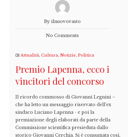
By ilnuovovasto
No Comments
Attualità
,
Cultura
,
Notizie
,
Politica
Premio Lapenna, ecco i
vincitori del concorso
Il ricordo commosso di Giovanni Legnini –
che ha letto un messaggio riservato dell’ex
sindaco Luciano Lapenna - e poi la
premiazione degli elaborati da parte della
Commissione scientifica presieduta dallo
storico Giovanni Cerchia. Si è consumata così,