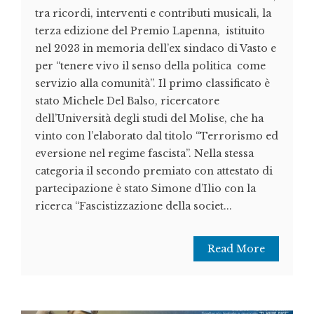
tra ricordi, interventi e contributi musicali, la
terza edizione del Premio Lapenna, istituito
nel 2023 in memoria dell’ex sindaco di Vasto e
per “tenere vivo il senso della politica come
servizio alla comunità”. Il primo classificato è
stato Michele Del Balso, ricercatore
dell’Università degli studi del Molise, che ha
vinto con l’elaborato dal titolo “Terrorismo ed
eversione nel regime fascista”. Nella stessa
categoria il secondo premiato con attestato di
partecipazione è stato Simone d’Ilio con la
ricerca “Fascistizzazione della societ...
Read More