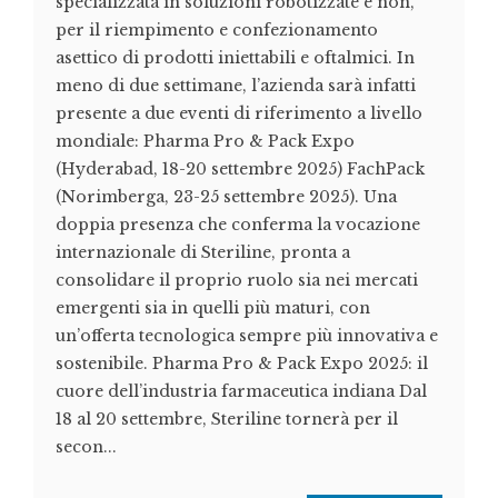
specializzata in soluzioni robotizzate e non,
per il riempimento e confezionamento
asettico di prodotti iniettabili e oftalmici. In
meno di due settimane, l’azienda sarà infatti
presente a due eventi di riferimento a livello
mondiale: Pharma Pro & Pack Expo
(Hyderabad, 18-20 settembre 2025) FachPack
(Norimberga, 23-25 settembre 2025). Una
doppia presenza che conferma la vocazione
internazionale di Steriline, pronta a
consolidare il proprio ruolo sia nei mercati
emergenti sia in quelli più maturi, con
un’offerta tecnologica sempre più innovativa e
sostenibile. Pharma Pro & Pack Expo 2025: il
cuore dell’industria farmaceutica indiana Dal
18 al 20 settembre, Steriline tornerà per il
secon...