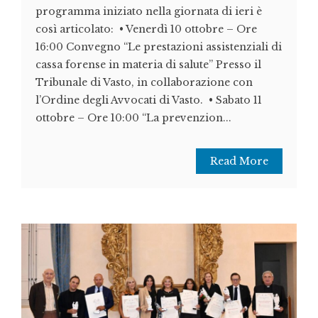
programma iniziato nella giornata di ieri è
così articolato: • Venerdì 10 ottobre – Ore
16:00 Convegno “Le prestazioni assistenziali di
cassa forense in materia di salute” Presso il
Tribunale di Vasto, in collaborazione con
l’Ordine degli Avvocati di Vasto. • Sabato 11
ottobre – Ore 10:00 “La prevenzion...
Read More