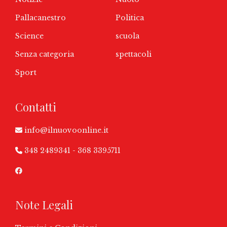
Pallacanestro
Politica
Science
scuola
Senza categoria
spettacoli
Sport
Contatti
info@ilnuovoonline.it
348 2489341
-
368 3395711
Note Legali