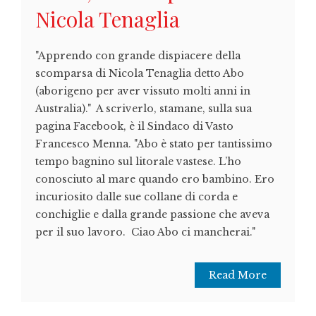
Nicola Tenaglia
"Apprendo con grande dispiacere della
scomparsa di Nicola Tenaglia detto Abo
(aborigeno per aver vissuto molti anni in
Australia)." A scriverlo, stamane, sulla sua
pagina Facebook, è il Sindaco di Vasto
Francesco Menna. "Abo è stato per tantissimo
tempo bagnino sul litorale vastese. L’ho
conosciuto al mare quando ero bambino. Ero
incuriosito dalle sue collane di corda e
conchiglie e dalla grande passione che aveva
per il suo lavoro. Ciao Abo ci mancherai."
Read More