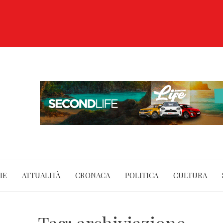
IE
ATTUALITÀ
CRONACA
POLITICA
CULTURA