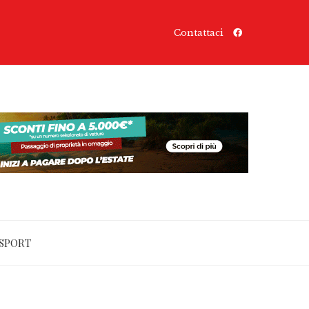
Contattaci
SPORT