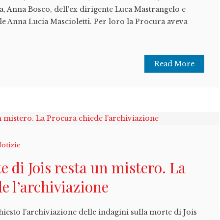
a, Anna Bosco, dell’ex dirigente Luca Mastrangelo e
ale Anna Lucia Mascioletti. Per loro la Procura aveva
Read More
otizie
e di Jois resta un mistero. La
e l’archiviazione
iesto l'archiviazione delle indagini sulla morte di Jois