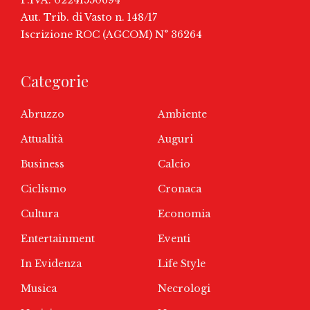
Aut. Trib. di Vasto n. 148/17
Iscrizione ROC (AGCOM) N° 36264
Categorie
Abruzzo
Ambiente
Attualità
Auguri
Business
Calcio
Ciclismo
Cronaca
Cultura
Economia
Entertainment
Eventi
In Evidenza
Life Style
Musica
Necrologi