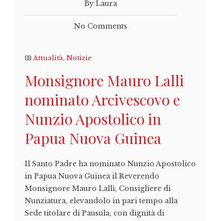
By Laura
No Comments
Attualità
,
Notizie
Monsignore Mauro Lalli
nominato Arcivescovo e
Nunzio Apostolico in
Papua Nuova Guinea
Il Santo Padre ha nominato Nunzio Apostolico
in Papua Nuova Guinea il Reverendo
Monsignore Mauro Lalli, Consigliere di
Nunziatura, elevandolo in pari tempo alla
Sede titolare di Pausula, con dignità di