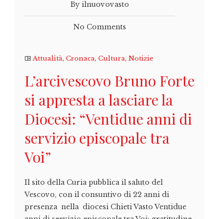
By ilnuovovasto
No Comments
Attualità
,
Cronaca
,
Cultura
,
Notizie
L’arcivescovo Bruno Forte
si appresta a lasciare la
Diocesi: “Ventidue anni di
servizio episcopale tra
Voi”
Il sito della Curia pubblica il saluto del
Vescovo, con il consuntivo di 22 anni di
presenza nella diocesi Chieti Vasto Ventidue