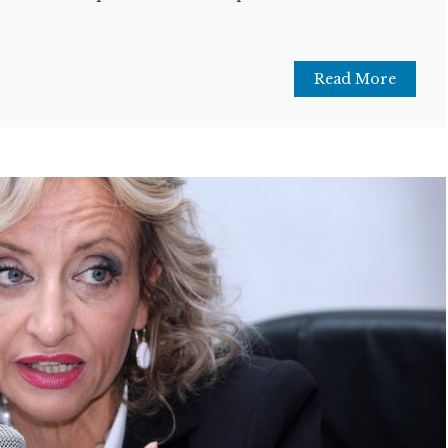
Read More