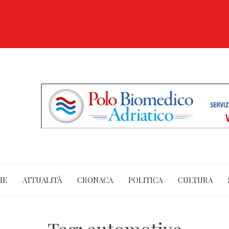
IE
ATTUALITÀ
CRONACA
POLITICA
CULTURA