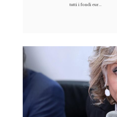
tutti i fondi eur...