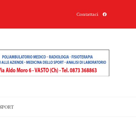
Contattaci
SPORT