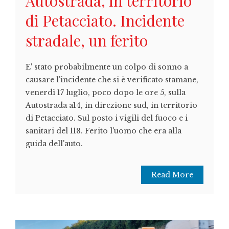
Autostrada, in territorio
di Petacciato. Incidente
stradale, un ferito
E' stato probabilmente un colpo di sonno a
causare l'incidente che si è verificato stamane,
venerdì 17 luglio, poco dopo le ore 5, sulla
Autostrada a14, in direzione sud, in territorio
di Petacciato. Sul posto i vigili del fuoco e i
sanitari del 118. Ferito l'uomo che era alla
guida dell'auto.
Read More