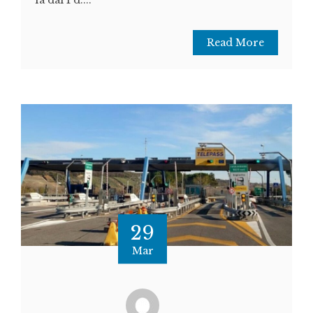
Read More
29
Mar