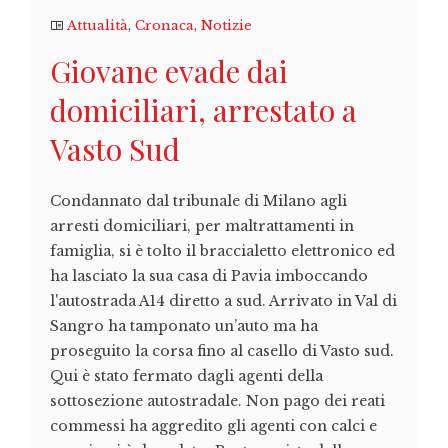
Attualità
,
Cronaca
,
Notizie
Giovane evade dai
domiciliari, arrestato a
Vasto Sud
Condannato dal tribunale di Milano agli
arresti domiciliari, per maltrattamenti in
famiglia, si è tolto il braccialetto elettronico ed
ha lasciato la sua casa di Pavia imboccando
l'autostrada A14 diretto a sud. Arrivato in Val di
Sangro ha tamponato un’auto ma ha
proseguito la corsa fino al casello di Vasto sud.
Qui è stato fermato dagli agenti della
sottosezione autostradale. Non pago dei reati
commessi ha aggredito gli agenti con calci e