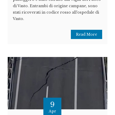
di Vasto. Entrambi di origine campane, sono
stati ricoverati in codice rosso all'ospedale di
Vasto.
Read More
9
Apr