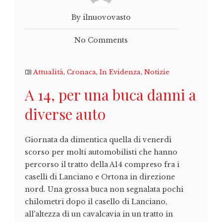
By ilnuovovasto
No Comments
Attualità
,
Cronaca
,
In Evidenza
,
Notizie
A 14, per una buca danni a
diverse auto
Giornata da dimentica quella di venerdì
scorso per molti automobilisti che hanno
percorso il tratto della A14 compreso fra i
caselli di Lanciano e Ortona in direzione
nord. Una grossa buca non segnalata pochi
chilometri dopo il casello di Lanciano,
all'altezza di un cavalcavia in un tratto in