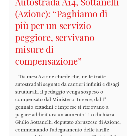
Autostrada A14, Sottanelli
(Azione): “Paghiamo di
più per un servizio
peggiore, servivano
misure di
compensazione”
“Da mesi Azione chiede che, nelle tratte
autostradali segnate da cantieri infiniti e disagi
strutturali, il pedaggio venga sospeso o
compensato dal Ministero. Invece, dal 1°
gennaio cittadini e imprese si ritrovano a
pagare addirittura un aumento”. Lo dichiara
Giulio Sottanelli, deputato abruzzese di Azione,
commentando l’adeguamento delle tariffe