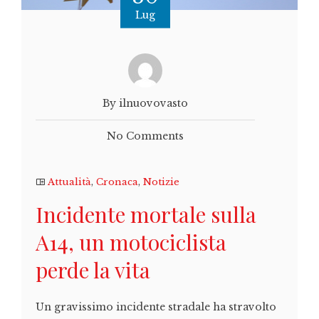
Lug
By ilnuovovasto
No Comments
Attualità
,
Cronaca
,
Notizie
Incidente mortale sulla
A14, un motociclista
perde la vita
Un gravissimo incidente stradale ha stravolto