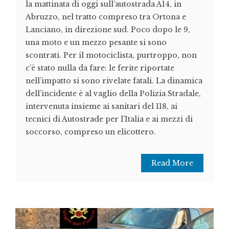
la mattinata di oggi sull’autostrada A14, in
Abruzzo, nel tratto compreso tra Ortona e
Lanciano, in direzione sud. Poco dopo le 9,
una moto e un mezzo pesante si sono
scontrati. Per il motociclista, purtroppo, non
c’è stato nulla da fare: le ferite riportate
nell’impatto si sono rivelate fatali. La dinamica
dell’incidente è al vaglio della Polizia Stradale,
intervenuta insieme ai sanitari del 118, ai
tecnici di Autostrade per l’Italia e ai mezzi di
soccorso, compreso un elicottero.
Read More