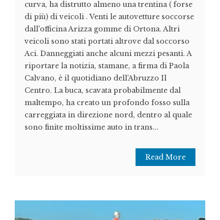
curva, ha distrutto almeno una trentina ( forse
di più) di veicoli . Venti le autovetture soccorse
dall'officina Arizza gomme di Ortona. Altri
veicoli sono stati portati altrove dal soccorso
Aci. Danneggiati anche alcuni mezzi pesanti. A
riportare la notizia, stamane, a firma di Paola
Calvano, è il quotidiano dell'Abruzzo Il
Centro. La buca, scavata probabilmente dal
maltempo, ha creato un profondo fosso sulla
carreggiata in direzione nord, dentro al quale
sono finite moltissime auto in trans...
Read More