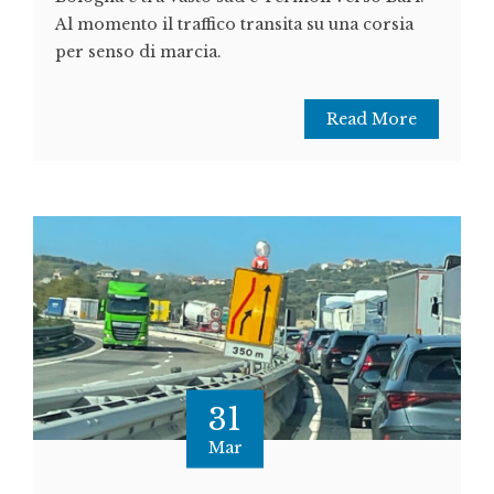
Al momento il traffico transita su una corsia
per senso di marcia.
Read More
31
Mar