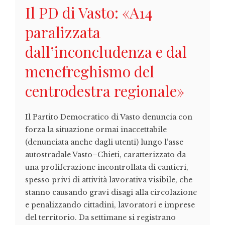
Il PD di Vasto: «A14
paralizzata
dall’inconcludenza e dal
menefreghismo del
centrodestra regionale»
Il Partito Democratico di Vasto denuncia con
forza la situazione ormai inaccettabile
(denunciata anche dagli utenti) lungo l’asse
autostradale Vasto–Chieti, caratterizzato da
una proliferazione incontrollata di cantieri,
spesso privi di attività lavorativa visibile, che
stanno causando gravi disagi alla circolazione
e penalizzando cittadini, lavoratori e imprese
del territorio. Da settimane si registrano