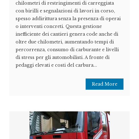
chilometri di restringimenti di carreggiata
con birilli e segnalazioni di lavori in corso,
spesso addirittura senza la presenza di operai
o interventi concreti. Questa gestione
inefficiente dei cantieri genera code anche di
oltre due chilometri, aumentando tempi di
percorrenza, consumo di carburante e livelli
di stress per gli automobilisti. A fronte di
pedaggi elevati e costi del carbura...
Read More