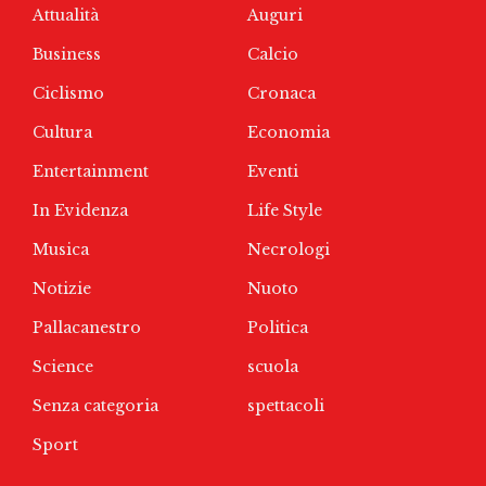
Attualità
Auguri
Business
Calcio
Ciclismo
Cronaca
Cultura
Economia
Entertainment
Eventi
In Evidenza
Life Style
Musica
Necrologi
Notizie
Nuoto
Pallacanestro
Politica
Science
scuola
Senza categoria
spettacoli
Sport