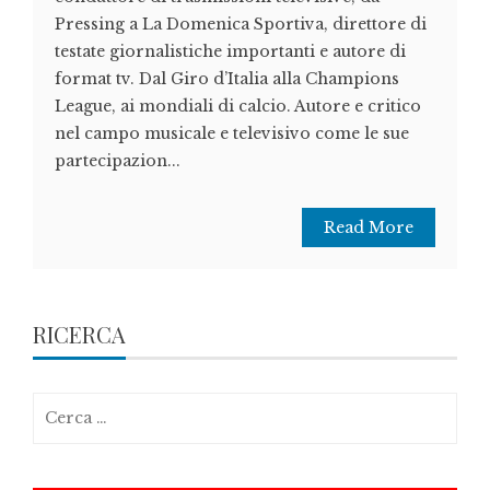
Pressing a La Domenica Sportiva, direttore di
testate giornalistiche importanti e autore di
format tv. Dal Giro d’Italia alla Champions
League, ai mondiali di calcio. Autore e critico
nel campo musicale e televisivo come le sue
partecipazion...
Read More
RICERCA
Ricerca
per: