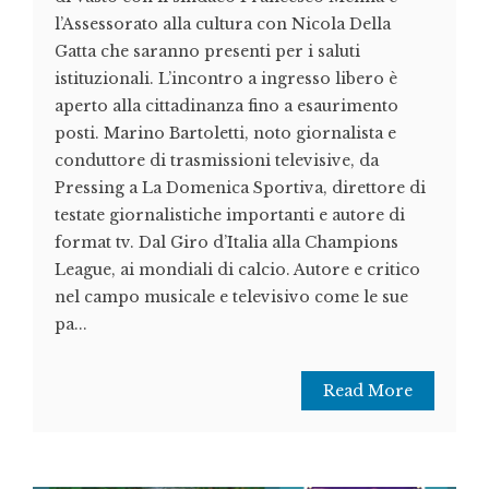
l’Assessorato alla cultura con Nicola Della
Gatta che saranno presenti per i saluti
istituzionali. L’incontro a ingresso libero è
aperto alla cittadinanza fino a esaurimento
posti. Marino Bartoletti, noto giornalista e
conduttore di trasmissioni televisive, da
Pressing a La Domenica Sportiva, direttore di
testate giornalistiche importanti e autore di
format tv. Dal Giro d’Italia alla Champions
League, ai mondiali di calcio. Autore e critico
nel campo musicale e televisivo come le sue
pa...
Read More