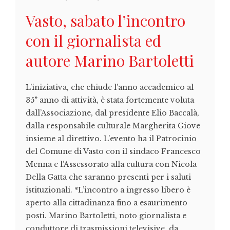
Vasto, sabato l’incontro
con il giornalista ed
autore Marino Bartoletti
L’iniziativa, che chiude l’anno accademico al
35° anno di attività, è stata fortemente voluta
dall’Associazione, dal presidente Elio Baccalà,
dalla responsabile culturale Margherita Giove
insieme al direttivo. L’evento ha il Patrocinio
del Comune di Vasto con il sindaco Francesco
Menna e l’Assessorato alla cultura con Nicola
Della Gatta che saranno presenti per i saluti
istituzionali. *L’incontro a ingresso libero è
aperto alla cittadinanza fino a esaurimento
posti. Marino Bartoletti, noto giornalista e
conduttore di trasmissioni televisive, da