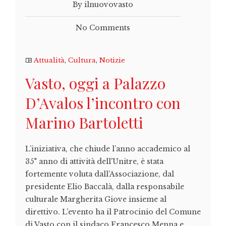
By ilnuovovasto
No Comments
Attualità
,
Cultura
,
Notizie
Vasto, oggi a Palazzo
D’Avalos l’incontro con
Marino Bartoletti
L’iniziativa, che chiude l’anno accademico al
35° anno di attività dell'Unitre, è stata
fortemente voluta dall’Associazione, dal
presidente Elio Baccalà, dalla responsabile
culturale Margherita Giove insieme al
direttivo. L’evento ha il Patrocinio del Comune
di Vasto con il sindaco Francesco Menna e