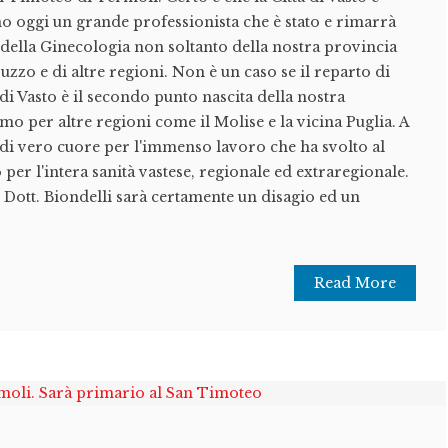
ono oggi un grande professionista che è stato e rimarrà
della Ginecologia non soltanto della nostra provincia
zzo e di altre regioni. Non è un caso se il reparto di
di Vasto è il secondo punto nascita della nostra
o per altre regioni come il Molise e la vicina Puglia. A
 di vero cuore per l'immenso lavoro che ha svolto al
 per l'intera sanità vastese, regionale ed extraregionale.
l Dott. Biondelli sarà certamente un disagio ed un
Read More