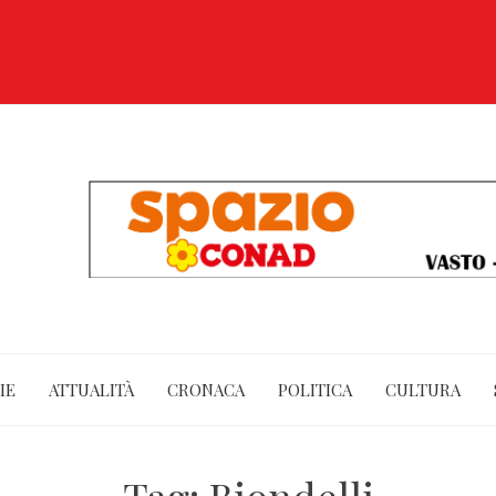
IE
ATTUALITÀ
CRONACA
POLITICA
CULTURA