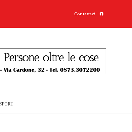
Contattaci
SPORT