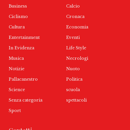
Business
Calcio
Ciclismo
Cronaca
Cultura
Economia
Entertainment
Eventi
In Evidenza
Life Style
Musica
Necrologi
Notizie
Nuoto
Pallacanestro
Politica
Science
scuola
Senza categoria
spettacoli
Sport