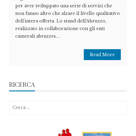
per aver sviluppato una serie di servizi che
non fanno altro che alzare il livello qualitativo
dell’intera offerta. Lo stand dell’Abruzzo,
realizzato in collaborazione con gli enti
camerali abruzzes...
Read More
RICERCA
Ricerca
per: