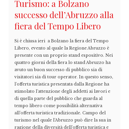
Turismo: a Bolzano
successo dell’Abruzzo alla
fiera del Tempo Libero
Si è chiusa ieri a Bolzano la fiera del Tempo
Libero, evento al quale la Regione Abruzzo è
presente con un proprio stand espositivo. Nei
quattro giorni della fiera lo stand Abruzzo ha
avuto un buon successo di pubblico sia di
visitatori sia di tour operator. In questo senso,
l’offerta turistica presentata dalla Regione ha
stimolato l’attenzione degli addetti ai lavori e
di quella parte del pubblico che guarda al
tempo libero come possibilità alternativa
all’offerta turistica tradizionale. Campo del
turismo nel quale l’Abruzzo può dire la sua in
ragione della diversità dell’offerta turistica e