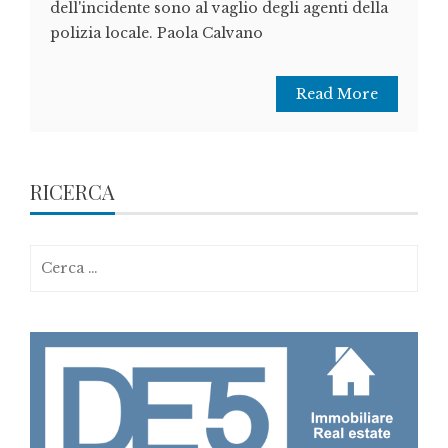
dell'incidente sono al vaglio degli agenti della
polizia locale. Paola Calvano
Read More
RICERCA
Ricerca
per: