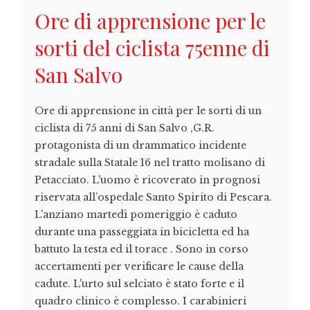
Ore di apprensione per le
sorti del ciclista 75enne di
San Salvo
Ore di apprensione in città per le sorti di un
ciclista di 75 anni di San Salvo ,G.R.
protagonista di un drammatico incidente
stradale sulla Statale 16 nel tratto molisano di
Petacciato. L'uomo è ricoverato in prognosi
riservata all’ospedale Santo Spirito di Pescara.
L'anziano martedì pomeriggio è caduto
durante una passeggiata in bicicletta ed ha
battuto la testa ed il torace . Sono in corso
accertamenti per verificare le cause della
cadute. L'urto sul selciato è stato forte e il
quadro clinico è complesso. I carabinieri