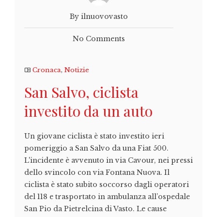
By ilnuovovasto
No Comments
Cronaca
,
Notizie
San Salvo, ciclista
investito da un auto
Un giovane ciclista è stato investito ieri
pomeriggio a San Salvo da una Fiat 500.
L'incidente è avvenuto in via Cavour, nei pressi
dello svincolo con via Fontana Nuova. Il
ciclista è stato subito soccorso dagli operatori
del 118 e trasportato in ambulanza all’ospedale
San Pio da Pietrelcina di Vasto. Le cause