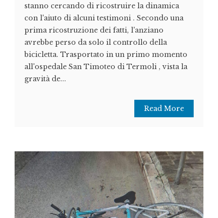
stanno cercando di ricostruire la dinamica
con l'aiuto di alcuni testimoni . Secondo una
prima ricostruzione dei fatti, l'anziano
avrebbe perso da solo il controllo della
bicicletta. Trasportato in un primo momento
all'ospedale San Timoteo di Termoli , vista la
gravità de...
Read More