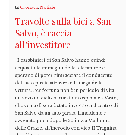
Cronaca
,
Notizie
Travolto sulla bici a San
Salvo, è caccia
all’investitore
I carabinieri di San Salvo hanno quindi
acquisito le immagini delle telecamere e
sperano di poter rintracciare il conducente
dell'auto pirata attraverso la targa della
vettura. Per fortuna non è in pericolo di vita
un anziano ciclista, curato in ospedale a Vasto,
che venerdì sera è stato investito nel centro di
San Salvo da un’auto pirata. L’incidente è
avvenuto poco dopo le 20 in via Madonna
delle Grazie, all’incrocio con vico II Trignina.