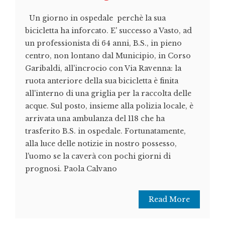
Un giorno in ospedale perchè la sua
bicicletta ha inforcato. E' successo a Vasto, ad
un professionista di 64 anni, B.S., in pieno
centro, non lontano dal Municipio, in Corso
Garibaldi, all'incrocio con Via Ravenna: la
ruota anteriore della sua bicicletta è finita
all'interno di una griglia per la raccolta delle
acque. Sul posto, insieme alla polizia locale, è
arrivata una ambulanza del 118 che ha
trasferito B.S. in ospedale. Fortunatamente,
alla luce delle notizie in nostro possesso,
l'uomo se la caverà con pochi giorni di
prognosi. Paola Calvano
Read More