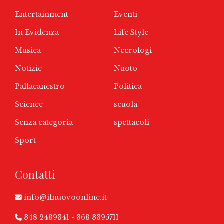
Entertainment
Eventi
In Evidenza
Life Style
Musica
Necrologi
Notizie
Nuoto
Pallacanestro
Politica
Science
scuola
Senza categoria
spettacoli
Sport
Contatti
info@ilnuovoonline.it
348 2489341
-
368 3395711