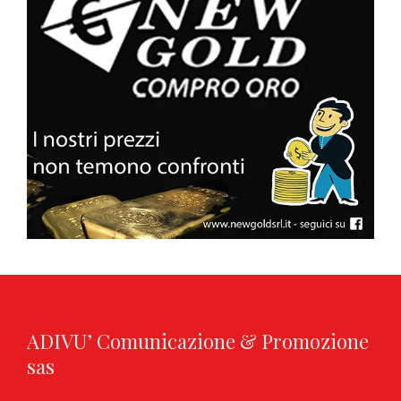
ADIVU’ Comunicazione & Promozione
sas