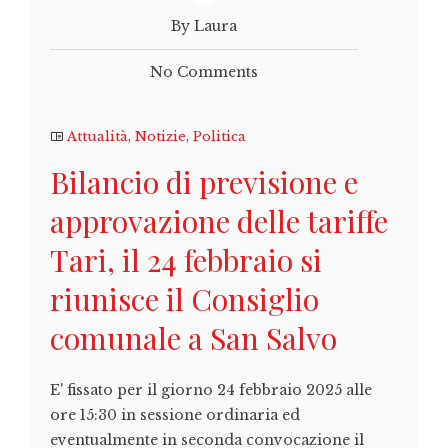
By Laura
No Comments
Attualità
,
Notizie
,
Politica
Bilancio di previsione e
approvazione delle tariffe
Tari, il 24 febbraio si
riunisce il Consiglio
comunale a San Salvo
E' fissato per il giorno 24 febbraio 2025 alle
ore 15:30 in sessione ordinaria ed
eventualmente in seconda convocazione il