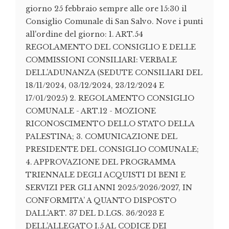
giorno 25 febbraio sempre alle ore 15:30 il
Consiglio Comunale di San Salvo. Nove i punti
all'ordine del giorno: 1. ART.54
REGOLAMENTO DEL CONSIGLIO E DELLE
COMMISSIONI CONSILIARI: VERBALE
DELL’ADUNANZA (SEDUTE CONSILIARI DEL
18/11/2024, 03/12/2024, 23/12/2024 E
17/01/2025) 2. REGOLAMENTO CONSIGLIO
COMUNALE - ART.12 - MOZIONE
RICONOSCIMENTO DELLO STATO DELLA
PALESTINA; 3. COMUNICAZIONE DEL
PRESIDENTE DEL CONSIGLIO COMUNALE;
4. APPROVAZIONE DEL PROGRAMMA
TRIENNALE DEGLI ACQUISTI DI BENI E
SERVIZI PER GLI ANNI 2025/2026/2027, IN
CONFORMITA’ A QUANTO DISPOSTO
DALL’ART. 37 DEL D.LGS. 36/2023 E
DELL’ALLEGATO I.5 AL CODICE DEI