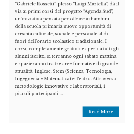
“Gabriele Rossetti”, plesso “Luigi Martella”, dà il
via ai primi corsi del progetto “Agenda Sud”,
un’iniziativa pensata per offrire ai bambini
della scuola primaria nuove opportunità di
crescita culturale, sociale e personale al di
fuori dell’orario scolastico tradizionale. I
corsi, completamente gratuiti e aperti a tutti gli
alunni iscritti, si terranno ogni sabato mattina
e spazieranno tra tre aree formative di grande
attualità: Inglese, Stem (Scienza, Tecnologia,
Ingegneria e Matematica) e Teatro. Attraverso
metodologie innovative e laboratoriali, i
piccoli partecipanti ...
Read More