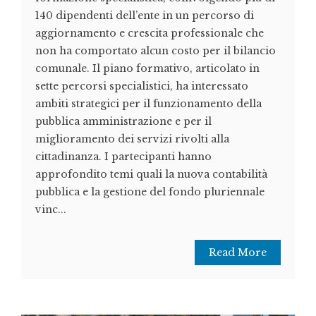
140 dipendenti dell’ente in un percorso di
aggiornamento e crescita professionale che
non ha comportato alcun costo per il bilancio
comunale. Il piano formativo, articolato in
sette percorsi specialistici, ha interessato
ambiti strategici per il funzionamento della
pubblica amministrazione e per il
miglioramento dei servizi rivolti alla
cittadinanza. I partecipanti hanno
approfondito temi quali la nuova contabilità
pubblica e la gestione del fondo pluriennale
vinc...
Read More