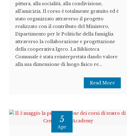
pittura, alla socialità, alla condivisione,
all’amicizia. Il corso è totalmente gratuito ed è
stato organizzato attraverso il progetto
realizzato con il contributo del Ministero,
Dipartimento per le Politiche della famiglia
attraverso la collaborazione e progettazione
della cooperativa Igeco. La Biblioteca
Comunale è stata re­interpretata dando valore
alla sua dimensione di luogo fisico re...
Read More
5
Apr