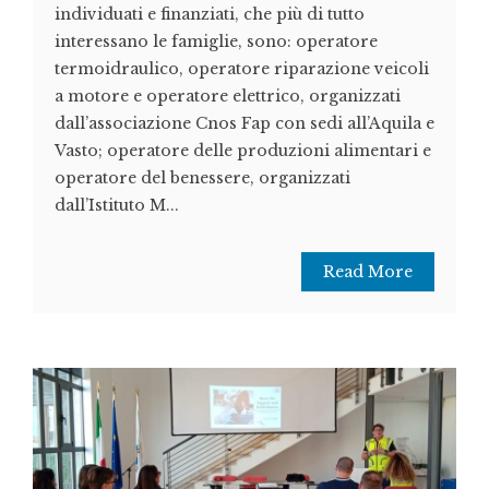
individuati e finanziati, che più di tutto
interessano le famiglie, sono: operatore
termoidraulico, operatore riparazione veicoli
a motore e operatore elettrico, organizzati
dall’associazione Cnos Fap con sedi all’Aquila e
Vasto; operatore delle produzioni alimentari e
operatore del benessere, organizzati
dall’Istituto M...
Read More