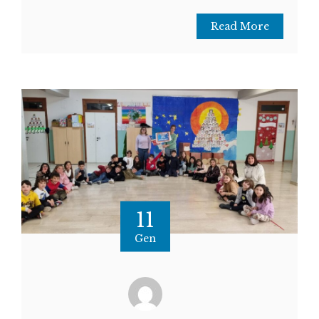
Read More
11
Gen