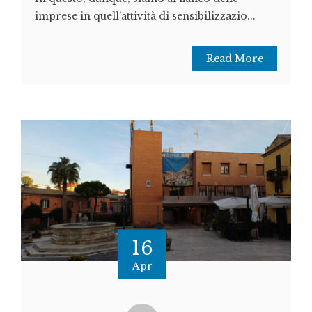
imprese in quell’attività di sensibilizzazio...
Read More
16
Apr