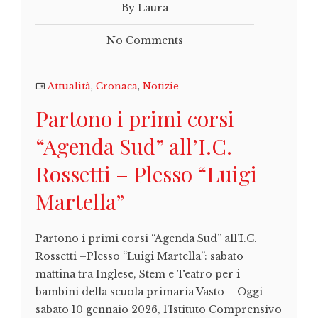
By Laura
No Comments
Attualità
,
Cronaca
,
Notizie
Partono i primi corsi
“Agenda Sud” all’I.C.
Rossetti – Plesso “Luigi
Martella”
Partono i primi corsi “Agenda Sud” all’I.C.
Rossetti –Plesso “Luigi Martella”: sabato
mattina tra Inglese, Stem e Teatro per i
bambini della scuola primaria Vasto – Oggi
sabato 10 gennaio 2026, l’Istituto Comprensivo