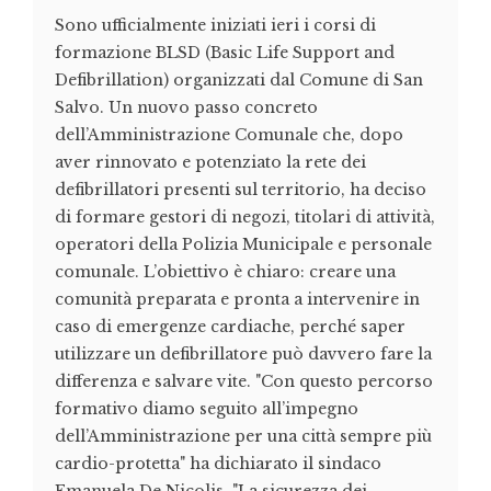
Sono ufficialmente iniziati ieri i corsi di
formazione BLSD (Basic Life Support and
Defibrillation) organizzati dal Comune di San
Salvo. Un nuovo passo concreto
dell’Amministrazione Comunale che, dopo
aver rinnovato e potenziato la rete dei
defibrillatori presenti sul territorio, ha deciso
di formare gestori di negozi, titolari di attività,
operatori della Polizia Municipale e personale
comunale. L’obiettivo è chiaro: creare una
comunità preparata e pronta a intervenire in
caso di emergenze cardiache, perché saper
utilizzare un defibrillatore può davvero fare la
differenza e salvare vite. "Con questo percorso
formativo diamo seguito all’impegno
dell’Amministrazione per una città sempre più
cardio-protetta" ha dichiarato il sindaco
Emanuela De Nicolis. "La sicurezza dei