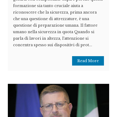
formazione sia tanto cruciale aiuta a
riconoscere che la sicurezza, prima ancora
che una questione di attrezzature, è una
questione di preparazione umana. Il fattore
umano nella sicurezza in quota Quando si
parla di lavori in altezza, l'attenzione si
concentra spesso sui dispositivi di prot...
Read More