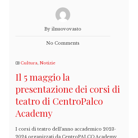
By ilnuovovasto
No Comments
Cultura
,
Notizie
Il 5 maggio la
presentazione dei corsi di
teatro di CentroPalco
Academy
I corsi di teatro dell'anno accademico 2023-
2024 organizzati da CentroPALCO Academy