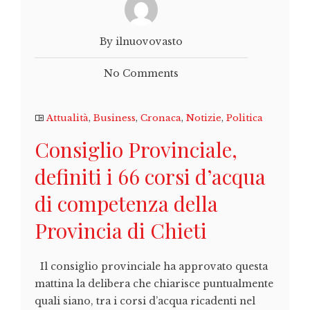
By ilnuovovasto
No Comments
Attualità
,
Business
,
Cronaca
,
Notizie
,
Politica
Consiglio Provinciale,
definiti i 66 corsi d’acqua
di competenza della
Provincia di Chieti
Il consiglio provinciale ha approvato questa
mattina la delibera che chiarisce puntualmente
quali siano, tra i corsi d’acqua ricadenti nel