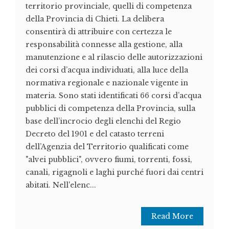
territorio provinciale, quelli di competenza
della Provincia di Chieti. La delibera
consentirà di attribuire con certezza le
responsabilità connesse alla gestione, alla
manutenzione e al rilascio delle autorizzazioni
dei corsi d’acqua individuati, alla luce della
normativa regionale e nazionale vigente in
materia. Sono stati identificati 66 corsi d’acqua
pubblici di competenza della Provincia, sulla
base dell’incrocio degli elenchi del Regio
Decreto del 1901 e del catasto terreni
dell’Agenzia del Territorio qualificati come
"alvei pubblici", ovvero fiumi, torrenti, fossi,
canali, rigagnoli e laghi purché fuori dai centri
abitati. Nell'elenc...
Read More