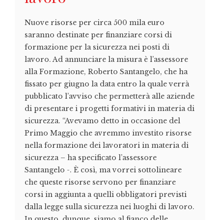
Nuove risorse per circa 500 mila euro
saranno destinate per finanziare corsi di
formazione per la sicurezza nei posti di
lavoro. Ad annunciare la misura è l’assessore
alla Formazione, Roberto Santangelo, che ha
fissato per giugno la data entro la quale verrà
pubblicato l’avviso che permetterà alle aziende
di presentare i progetti formativi in materia di
sicurezza. “Avevamo detto in occasione del
Primo Maggio che avremmo investito risorse
nella formazione dei lavoratori in materia di
sicurezza – ha specificato l’assessore
Santangelo -. È così, ma vorrei sottolineare
che queste risorse servono per finanziare
corsi in aggiunta a quelli obbligatori previsti
dalla legge sulla sicurezza nei luoghi di lavoro.
In questo, dunque, siamo al fianco delle