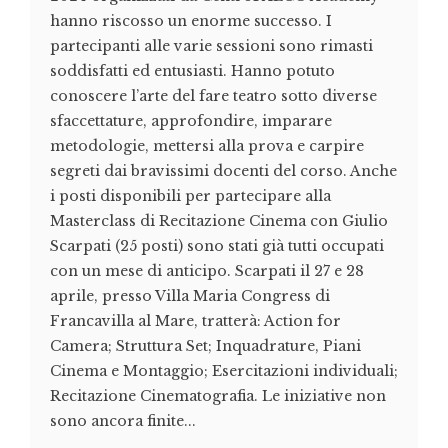
hanno riscosso un enorme successo. I
partecipanti alle varie sessioni sono rimasti
soddisfatti ed entusiasti. Hanno potuto
conoscere l’arte del fare teatro sotto diverse
sfaccettature, approfondire, imparare
metodologie, mettersi alla prova e carpire
segreti dai bravissimi docenti del corso. Anche
i posti disponibili per partecipare alla
Masterclass di Recitazione Cinema con Giulio
Scarpati (25 posti) sono stati già tutti occupati
con un mese di anticipo. Scarpati il 27 e 28
aprile, presso Villa Maria Congress di
Francavilla al Mare, tratterà: Action for
Camera; Struttura Set; Inquadrature, Piani
Cinema e Montaggio; Esercitazioni individuali;
Recitazione Cinematografia. Le iniziative non
sono ancora finite...