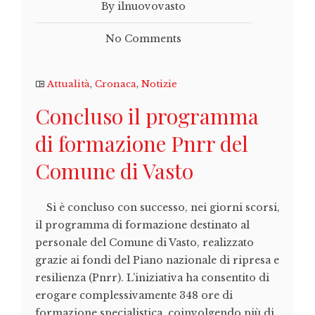
By ilnuovovasto
No Comments
Attualità
,
Cronaca
,
Notizie
Concluso il programma
di formazione Pnrr del
Comune di Vasto
Si è concluso con successo, nei giorni scorsi,
il programma di formazione destinato al
personale del Comune di Vasto, realizzato
grazie ai fondi del Piano nazionale di ripresa e
resilienza (Pnrr). L’iniziativa ha consentito di
erogare complessivamente 348 ore di
formazione specialistica, coinvolgendo più di