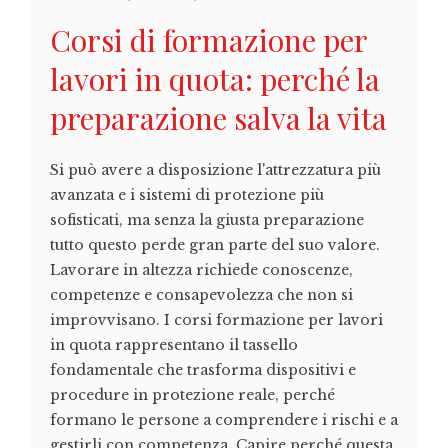
Corsi di formazione per
lavori in quota: perché la
preparazione salva la vita
Si può avere a disposizione l'attrezzatura più
avanzata e i sistemi di protezione più
sofisticati, ma senza la giusta preparazione
tutto questo perde gran parte del suo valore.
Lavorare in altezza richiede conoscenze,
competenze e consapevolezza che non si
improvvisano. I corsi formazione per lavori
in quota rappresentano il tassello
fondamentale che trasforma dispositivi e
procedure in protezione reale, perché
formano le persone a comprendere i rischi e a
gestirli con competenza. Capire perché questa