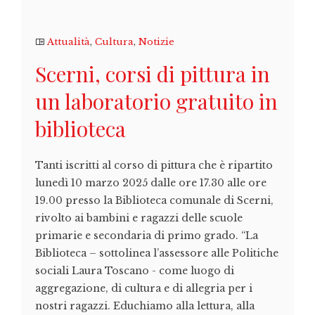
Attualità
,
Cultura
,
Notizie
Scerni, corsi di pittura in
un laboratorio gratuito in
biblioteca
Tanti iscritti al corso di pittura che è ripartito
lunedì 10 marzo 2025 dalle ore 17.30 alle ore
19.00 presso la Biblioteca comunale di Scerni,
rivolto ai bambini e ragazzi delle scuole
primarie e secondaria di primo grado. “La
Biblioteca – sottolinea l’assessore alle Politiche
sociali Laura Toscano - come luogo di
aggregazione, di cultura e di allegria per i
nostri ragazzi. Educhiamo alla lettura, alla