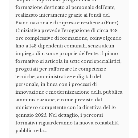
formazione destinato al personale dell’ente,
realizzato interamente grazie ai fondi del
Piano nazionale di ripresa e resilienza (Pnrr).
L’iniziativa prevede l’erogazione di circa 348
ore complessive di formazione, coinvolgendo
fino a 148 dipendenti comunali, senza alcun
impiego di risorse proprie dell’ente. Il piano
formativo si articola in sette corsi specialistici,
progettati per rafforzare le competenze
tecniche, amministrative e digitali del
personale, in linea con i processi di
innovazione e modernizzazione della pubblica
amministrazione, e come previsto dal
ministero competente con la direttiva del 16
gennaio 2025. Nel dettaglio, i percorsi
formativi riguarderanno la nuova contabilità
pubblica e la...