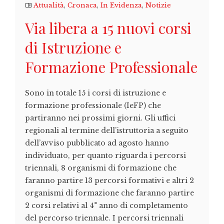
Attualità
,
Cronaca
,
In Evidenza
,
Notizie
Via libera a 15 nuovi corsi
di Istruzione e
Formazione Professionale
Sono in totale 15 i corsi di istruzione e
formazione professionale (IeFP) che
partiranno nei prossimi giorni. Gli uffici
regionali al termine dell’istruttoria a seguito
dell’avviso pubblicato ad agosto hanno
individuato, per quanto riguarda i percorsi
triennali, 8 organismi di formazione che
faranno partire 13 percorsi formativi e altri 2
organismi di formazione che faranno partire
2 corsi relativi al 4° anno di completamento
del percorso triennale. I percorsi triennali