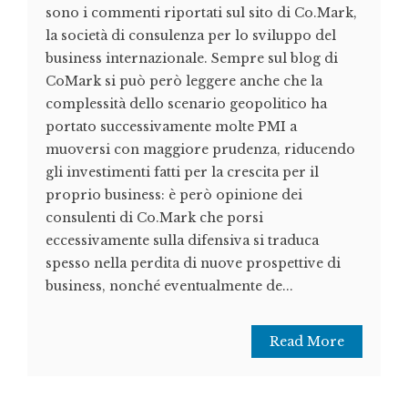
sono i commenti riportati sul sito di Co.Mark,
la società di consulenza per lo sviluppo del
business internazionale. Sempre sul blog di
CoMark si può però leggere anche che la
complessità dello scenario geopolitico ha
portato successivamente molte PMI a
muoversi con maggiore prudenza, riducendo
gli investimenti fatti per la crescita per il
proprio business: è però opinione dei
consulenti di Co.Mark che porsi
eccessivamente sulla difensiva si traduca
spesso nella perdita di nuove prospettive di
business, nonché eventualmente de...
Read More