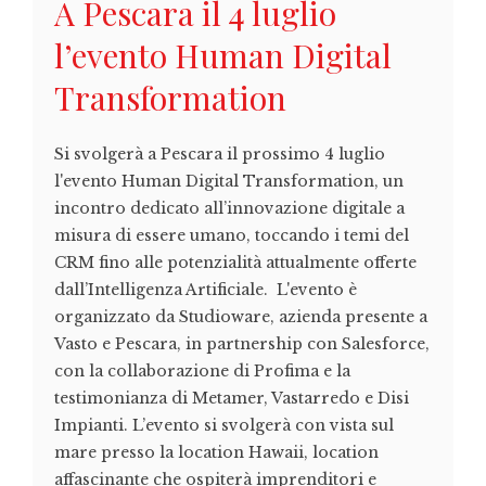
A Pescara il 4 luglio
l’evento Human Digital
Transformation
Si svolgerà a Pescara il prossimo 4 luglio
l'evento Human Digital Transformation, un
incontro dedicato all’innovazione digitale a
misura di essere umano, toccando i temi del
CRM fino alle potenzialità attualmente offerte
dall’Intelligenza Artificiale. L'evento è
organizzato da Studioware, azienda presente a
Vasto e Pescara, in partnership con Salesforce,
con la collaborazione di Profima e la
testimonianza di Metamer, Vastarredo e Disi
Impianti. L’evento si svolgerà con vista sul
mare presso la location Hawaii, location
affascinante che ospiterà imprenditori e