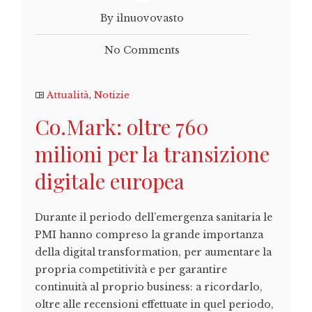
By ilnuovovasto
No Comments
Attualità
,
Notizie
Co.Mark: oltre 760
milioni per la transizione
digitale europea
Durante il periodo dell’emergenza sanitaria le
PMI hanno compreso la grande importanza
della digital transformation, per aumentare la
propria competitività e per garantire
continuità al proprio business: a ricordarlo,
oltre alle recensioni effettuate in quel periodo,