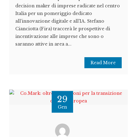
decision maker di imprese radicate nel centro
Italia per un pomeriggio dedicato
all’innovazione digitale e all'IA. Stefano
Cianciotta (Fira) traccerà le prospettive di
incentivazione alle imprese che sono o
saranno attive in area a...
Read More
29
Gen