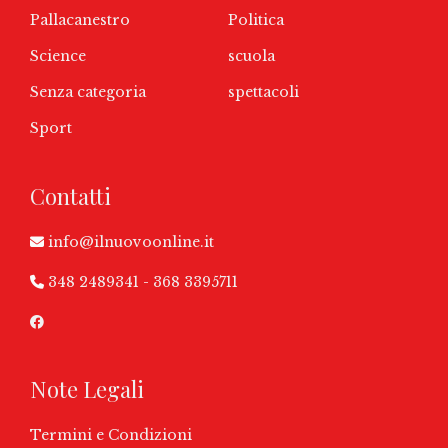
Pallacanestro
Politica
Science
scuola
Senza categoria
spettacoli
Sport
Contatti
info@ilnuovoonline.it
348 2489341
-
368 3395711
Note Legali
Termini e Condizioni