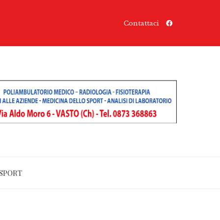
Contattaci
SPORT