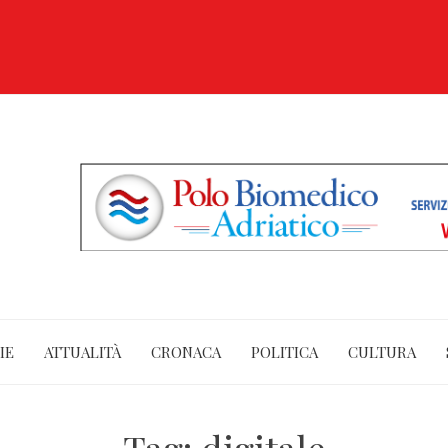
IE
ATTUALITÀ
CRONACA
POLITICA
CULTURA