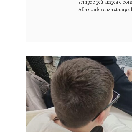
sempre più ampia e consa
Alla conferenza stampa h