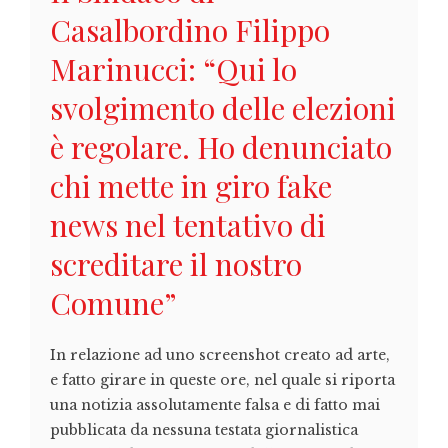
Casalbordino Filippo
Marinucci: “Qui lo
svolgimento delle elezioni
è regolare. Ho denunciato
chi mette in giro fake
news nel tentativo di
screditare il nostro
Comune”
In relazione ad uno screenshot creato ad arte,
e fatto girare in queste ore, nel quale si riporta
una notizia assolutamente falsa e di fatto mai
pubblicata da nessuna testata giornalistica