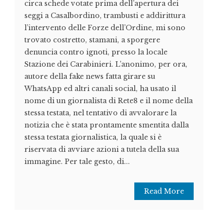
circa schede votate prima dell’apertura dei
seggi a Casalbordino, trambusti e addirittura
l’intervento delle Forze dell’Ordine, mi sono
trovato costretto, stamani, a sporgere
denuncia contro ignoti, presso la locale
Stazione dei Carabinieri. L’anonimo, per ora,
autore della fake news fatta girare su
WhatsApp ed altri canali social, ha usato il
nome di un giornalista di Rete8 e il nome della
stessa testata, nel tentativo di avvalorare la
notizia che è stata prontamente smentita dalla
stessa testata giornalistica, la quale si è
riservata di avviare azioni a tutela della sua
immagine. Per tale gesto, di...
Read More