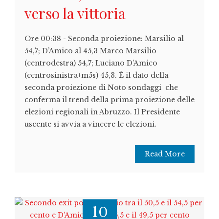
verso la vittoria
Ore 00:38 - Seconda proiezione: Marsilio al
54,7; D’Amico al 45,3 Marco Marsilio
(centrodestra) 54,7; Luciano D’Amico
(centrosinistra+m5s) 45,3. È il dato della
seconda proiezione di Noto sondaggi che
conferma il trend della prima proiezione delle
elezioni regionali in Abruzzo. Il Presidente
uscente si avvia a vincere le elezioni.
Read More
10