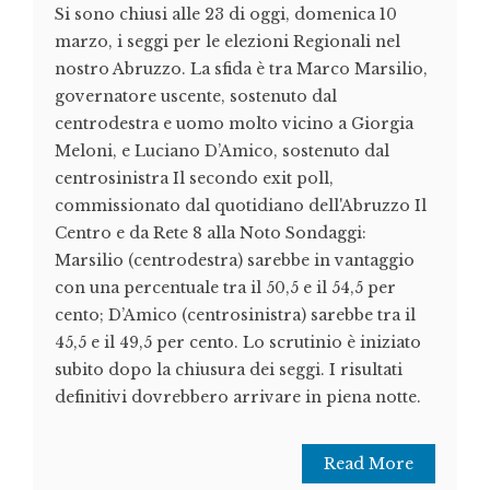
Si sono chiusi alle 23 di oggi, domenica 10
marzo, i seggi per le elezioni Regionali nel
nostro Abruzzo. La sfida è tra Marco Marsilio,
governatore uscente, sostenuto dal
centrodestra e uomo molto vicino a Giorgia
Meloni, e Luciano D’Amico, sostenuto dal
centrosinistra Il secondo exit poll,
commissionato dal quotidiano dell'Abruzzo Il
Centro e da Rete 8 alla Noto Sondaggi:
Marsilio (centrodestra) sarebbe in vantaggio
con una percentuale tra il 50,5 e il 54,5 per
cento; D’Amico (centrosinistra) sarebbe tra il
45,5 e il 49,5 per cento. Lo scrutinio è iniziato
subito dopo la chiusura dei seggi. I risultati
definitivi dovrebbero arrivare in piena notte.
Read More