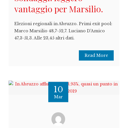
vantaggio per Marsilio.
Elezioni regionali in Abruzzo. Primi exit pool:
Marco Marsilio 48,7-52,7. Luciano D'Amico
47,3-51,3. Alle 23,45 altri dati.
Read More
10
Mar