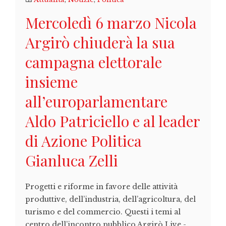
Mercoledì 6 marzo Nicola
Argirò chiuderà la sua
campagna elettorale
insieme
all’europarlamentare
Aldo Patriciello e al leader
di Azione Politica
Gianluca Zelli
Progetti e riforme in favore delle attività
produttive, dell’industria, dell’agricoltura, del
turismo e del commercio. Questi i temi al
centro dell’incontro pubblico Argirò Live -