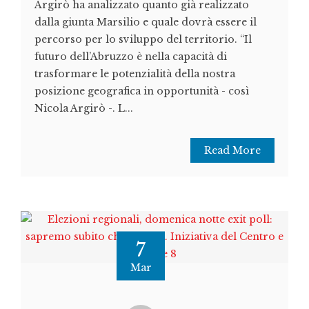
Argirò ha analizzato quanto già realizzato
dalla giunta Marsilio e quale dovrà essere il
percorso per lo sviluppo del territorio. “Il
futuro dell’Abruzzo è nella capacità di
trasformare le potenzialità della nostra
posizione geografica in opportunità - così
Nicola Argirò -. L...
Read More
7
Mar