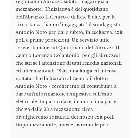
regionali in Abruzzo subito, magari già a
mezzanotte. L'iniziativa è del quotidiano
dell'Abruzzo Il Centro e di Rete 8 che, per la
circostanza, hanno "ingaggiato" il sondaggista
Antonio Noto per dare subito, in esclusiva, exit
poll e prime proiezioni. Un servizio utile,
scrive stamane sul Quotidiano dell'Abruzzo Il
Centro Lorenzo Colantonio, per gli abruzzesi
che attrae l'attenzione di tutti i media nazionali
ed internazionali. "Sarà una lunga ed intensa
nottata - ha dichiarato al Centro il dottor
Antonio Noto - cercheremo di contribuire a
dare un'informazione tempestiva sull'esito
elettorale. In particolare, in una prima parte
che va dalle 23 a mezzanotte circa
divulgheremo i risultati dei nostri exit poll.
Dopo mezzanotte, invece, avremo le pro...