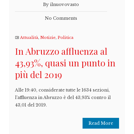
By ilnuovovasto
No Comments
Attualità
,
Notizie
,
Politica
In Abruzzo affluenza al
43,93%, quasi un punto in
più del 2019
Alle 19:40, considerate tutte le 1634 sezioni,
l’affluenza in Abruzzo è del 43,93% contro il
43,01 del 2019.
Read More