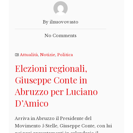
By ilnuovovasto
No Comments
Attualità
,
Notizie
,
Politica
Elezioni regionali,
Giuseppe Conte in
Abruzzo per Luciano
D’Amico
Arriva in Abruzzo il Presidente del
Movimento 5 Stelle, Giuseppe Conte, con lui