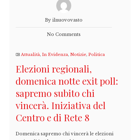
By ilnuovovasto
No Comments
Attualità
,
In Evidenza
,
Notizie
,
Politica
Elezioni regionali,
domenica notte exit poll:
sapremo subito chi
vincerà. Iniziativa del
Centro e di Rete 8
Domenica sapremo chi vincerà le elezioni