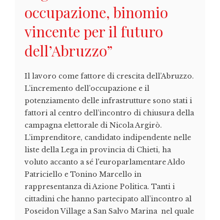
occupazione, binomio
vincente per il futuro
dell’Abruzzo”
Il lavoro come fattore di crescita dell’Abruzzo.
L’incremento dell’occupazione e il
potenziamento delle infrastrutture sono stati i
fattori al centro dell’incontro di chiusura della
campagna elettorale di Nicola Argirò.
L’imprenditore, candidato indipendente nelle
liste della Lega in provincia di Chieti, ha
voluto accanto a sé l'europarlamentare Aldo
Patriciello e Tonino Marcello in
rappresentanza di Azione Politica. Tanti i
cittadini che hanno partecipato all’incontro al
Poseidon Village a San Salvo Marina nel quale