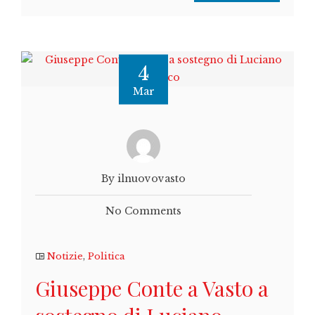
4
Mar
By ilnuovovasto
No Comments
Notizie
,
Politica
Giuseppe Conte a Vasto a