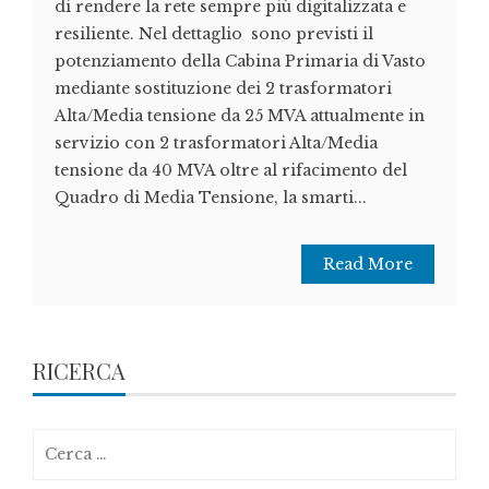
di rendere la rete sempre più digitalizzata e
resiliente. Nel dettaglio sono previsti il
potenziamento della Cabina Primaria di Vasto
mediante sostituzione dei 2 trasformatori
Alta/Media tensione da 25 MVA attualmente in
servizio con 2 trasformatori Alta/Media
tensione da 40 MVA oltre al rifacimento del
Quadro di Media Tensione, la smarti...
Read More
RICERCA
Ricerca
per: