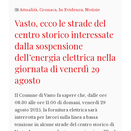
Attualità
,
Cronaca
,
In Evidenza
,
Notizie
Vasto, ecco le strade del
centro storico interessate
dalla sospensione
dell’energia elettrica nella
giornata di venerdì 29
agosto
Il Comune di Vasto fa sapere che, dalle ore
08:30 alle ore 11:00 di domani, venerdì 29
agosto 2025, la fornitura elettrica sarà
interrotta per lavori sulla linea a bassa
tensione in alcune strade del centro storico di