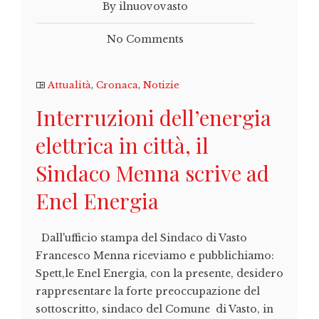
By ilnuovovasto
No Comments
Attualità
,
Cronaca
,
Notizie
Interruzioni dell’energia
elettrica in città, il
Sindaco Menna scrive ad
Enel Energia
Dall'ufficio stampa del Sindaco di Vasto
Francesco Menna riceviamo e pubblichiamo:
Spett,le Enel Energia, con la presente, desidero
rappresentare la forte preoccupazione del
sottoscritto, sindaco del Comune di Vasto, in