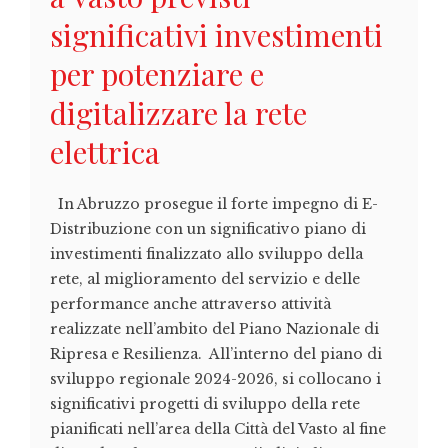
significativi investimenti
per potenziare e
digitalizzare la rete
elettrica
In Abruzzo prosegue il forte impegno di E-
Distribuzione con un significativo piano di
investimenti finalizzato allo sviluppo della
rete, al miglioramento del servizio e delle
performance anche attraverso attività
realizzate nell’ambito del Piano Nazionale di
Ripresa e Resilienza. All’interno del piano di
sviluppo regionale 2024-2026, si collocano i
significativi progetti di sviluppo della rete
pianificati nell’area della Città del Vasto al fine