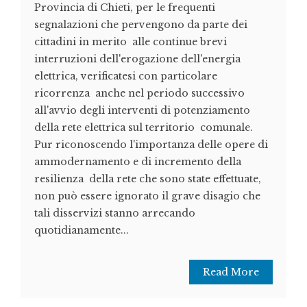
Provincia di Chieti, per le frequenti
segnalazioni che pervengono da parte dei
cittadini in merito alle continue brevi
interruzioni dell'erogazione dell'energia
elettrica, verificatesi con particolare
ricorrenza anche nel periodo successivo
all'avvio degli interventi di potenziamento
della rete elettrica sul territorio comunale.
Pur riconoscendo l'importanza delle opere di
ammodernamento e di incremento della
resilienza della rete che sono state effettuate,
non può essere ignorato il grave disagio che
tali disservizi stanno arrecando
quotidianamente...
Read More