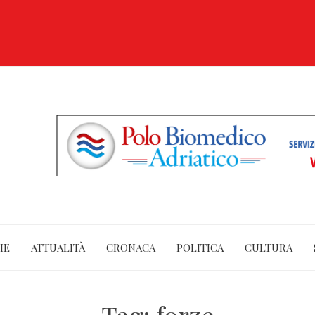
IE
ATTUALITÀ
CRONACA
POLITICA
CULTURA