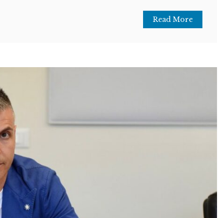
Read More