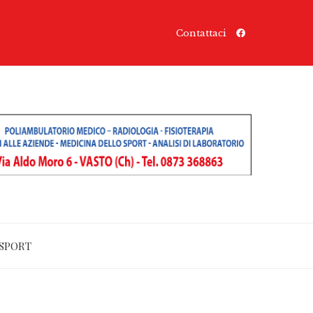
Contattaci
SPORT