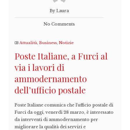
By Laura
No Comments
Attualità
,
Business
,
Notizie
Poste Italiane, a Furci al
via i lavori di
ammodernamento
dell’ufficio postale
Poste Italiane comunica che l’ufficio postale di
Furci da oggi, venerdì 28 marzo, è interessato
da interventi di ammodernamento per
migliorare la qualità dei servizi e