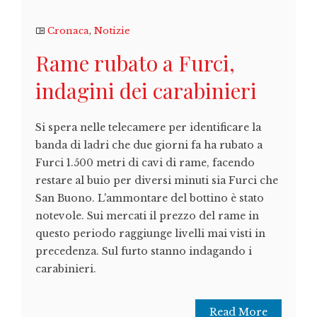
Cronaca
,
Notizie
Rame rubato a Furci,
indagini dei carabinieri
Si spera nelle telecamere per identificare la
banda di ladri che due giorni fa ha rubato a
Furci 1.500 metri di cavi di rame, facendo
restare al buio per diversi minuti sia Furci che
San Buono. L'ammontare del bottino è stato
notevole. Sui mercati il prezzo del rame in
questo periodo raggiunge livelli mai visti in
precedenza. Sul furto stanno indagando i
carabinieri.
Read More