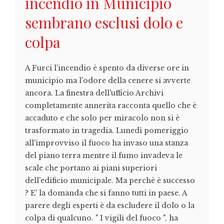
incendio in Municipio
sembrano esclusi dolo e
colpa
A Furci l'incendio è spento da diverse ore in
municipio ma l'odore della cenere si avverte
ancora. La finestra dell'ufficio Archivi
completamente annerita racconta quello che è
accaduto e che solo per miracolo non si è
trasformato in tragedia. Lunedì pomeriggio
all'improvviso il fuoco ha invaso una stanza
del piano terra mentre il fumo invadeva le
scale che portano ai piani superiori
dell'edificio municipale. Ma perchè è successo
? E' la domanda che si fanno tutti in paese. A
parere degli esperti è da escludere il dolo o la
colpa di qualcuno. " I vigili del fuoco ", ha