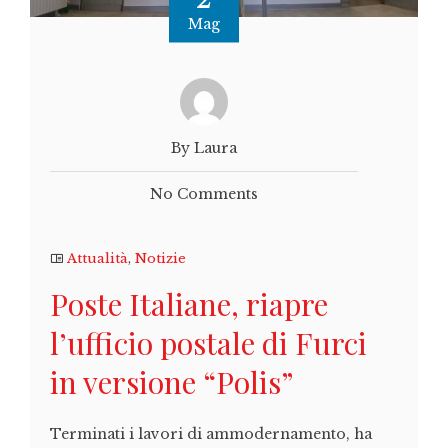
Mag
By Laura
No Comments
Attualità
,
Notizie
Poste Italiane, riapre
l’ufficio postale di Furci
in versione “Polis”
Terminati i lavori di ammodernamento, ha