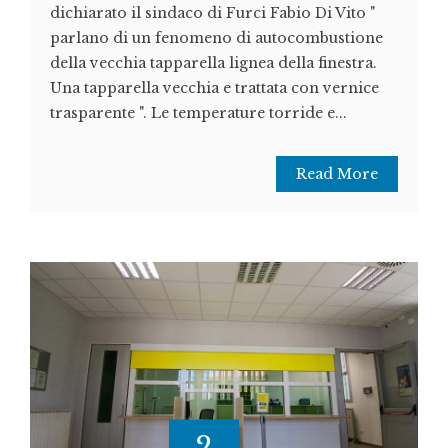
dichiarato il sindaco di Furci Fabio Di Vito "
parlano di un fenomeno di autocombustione
della vecchia tapparella lignea della finestra.
Una tapparella vecchia e trattata con vernice
trasparente ". Le temperature torride e...
Read More
2