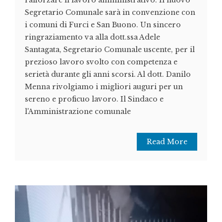
rafforzare il lavoro amministrativo. Il nuovo
Segretario Comunale sarà in convenzione con
i comuni di Furci e San Buono. Un sincero
ringraziamento va alla dott.ssa Adele
Santagata, Segretario Comunale uscente, per il
prezioso lavoro svolto con competenza e
serietà durante gli anni scorsi. Al dott. Danilo
Menna rivolgiamo i migliori auguri per un
sereno e proficuo lavoro. Il Sindaco e
l'Amministrazione comunale
Read More