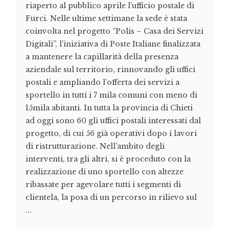
riaperto al pubblico aprile l’ufficio postale di
Furci. Nelle ultime settimane la sede è stata
coinvolta nel progetto “Polis – Casa dei Servizi
Digitali”, l’iniziativa di Poste Italiane finalizzata
a mantenere la capillarità della presenza
aziendale sul territorio, rinnovando gli uffici
postali e ampliando l’offerta dei servizi a
sportello in tutti i 7 mila comuni con meno di
15mila abitanti. In tutta la provincia di Chieti
ad oggi sono 60 gli uffici postali interessati dal
progetto, di cui 56 già operativi dopo i lavori
di ristrutturazione. Nell’ambito degli
interventi, tra gli altri, si è proceduto con la
realizzazione di uno sportello con altezze
ribassate per agevolare tutti i segmenti di
clientela, la posa di un percorso in rilievo sul
...