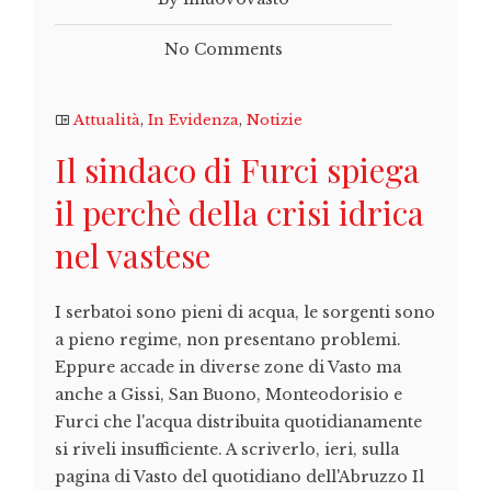
No Comments
Attualità
,
In Evidenza
,
Notizie
Il sindaco di Furci spiega
il perchè della crisi idrica
nel vastese
I serbatoi sono pieni di acqua, le sorgenti sono
a pieno regime, non presentano problemi.
Eppure accade in diverse zone di Vasto ma
anche a Gissi, San Buono, Monteodorisio e
Furci che l'acqua distribuita quotidianamente
si riveli insufficiente. A scriverlo, ieri, sulla
pagina di Vasto del quotidiano dell'Abruzzo Il