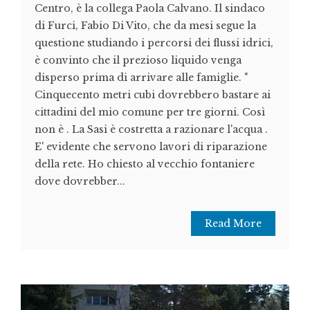
Centro, è la collega Paola Calvano. Il sindaco
di Furci, Fabio Di Vito, che da mesi segue la
questione studiando i percorsi dei flussi idrici,
è convinto che il prezioso liquido venga
disperso prima di arrivare alle famiglie. "
Cinquecento metri cubi dovrebbero bastare ai
cittadini del mio comune per tre giorni. Così
non è . La Sasi è costretta a razionare l'acqua .
E' evidente che servono lavori di riparazione
della rete. Ho chiesto al vecchio fontaniere
dove dovrebber...
Read More