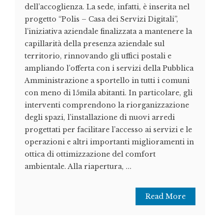
dell’accoglienza. La sede, infatti, è inserita nel
progetto “Polis – Casa dei Servizi Digitali”,
l’iniziativa aziendale finalizzata a mantenere la
capillarità della presenza aziendale sul
territorio, rinnovando gli uffici postali e
ampliando l’offerta con i servizi della Pubblica
Amministrazione a sportello in tutti i comuni
con meno di 15mila abitanti. In particolare, gli
interventi comprendono la riorganizzazione
degli spazi, l’installazione di nuovi arredi
progettati per facilitare l’accesso ai servizi e le
operazioni e altri importanti miglioramenti in
ottica di ottimizzazione del comfort
ambientale. Alla riapertura, ...
Read More