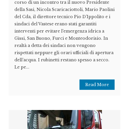
corso di un incontro tra il nuovo Presidente
della Sasi, Nicola Scaricaciottoli, Mario Paolini
del Cda, il direttore tecnico Pio D’Ippolito e i
sindaci del Vastese erano stati garantiti
interventi per evitare l'emergenza idrica a
Gissi, San Buono, Furci e Monteodorisio. In
realtà a detta dei sindaci non vengono
rispettati neppure gli orari ufficiali di apertura
dell’acqua. I rubinetti restano spesso a secco.
Le pe...
Read More