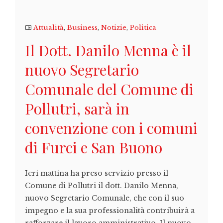
Attualità
,
Business
,
Notizie
,
Politica
Il Dott. Danilo Menna è il
nuovo Segretario
Comunale del Comune di
Pollutri, sarà in
convenzione con i comuni
di Furci e San Buono
Ieri mattina ha preso servizio presso il
Comune di Pollutri il dott. Danilo Menna,
nuovo Segretario Comunale, che con il suo
impegno e la sua professionalità contribuirà a