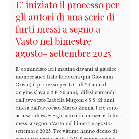
E’ iniziato il processo per
gli autori di una serie di
furti messi a segno a
Vasto nel bimestre
agosto- settembre 2025
E' cominciato ieri mattina davanti al giudice
monocratico Italo Radoccia (pm Giovanni
Greco) il processo per L.C. di 24 anni di
origine slava e B.F. 23 anni, difesi entrambi
dall'avvocato Isabella Mugoni e S.S. 21 anni
difesa dall'avvocato Marco Zanna. I tre sono
accusati di essere gli autori di una serie di furti
messi a segno a Vasto nel bimestre agosto-
settembre 2025. Tre vittime hanno deciso di