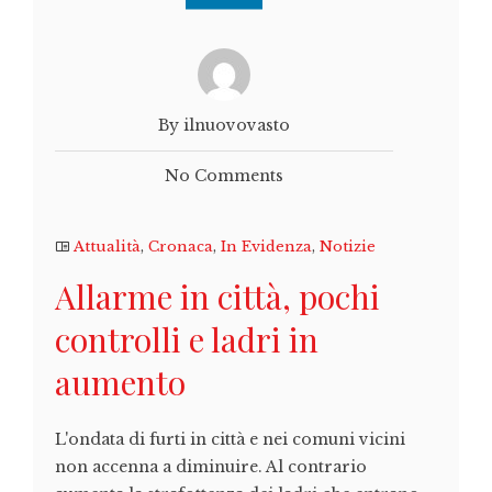
By ilnuovovasto
No Comments
Attualità
,
Cronaca
,
In Evidenza
,
Notizie
Allarme in città, pochi
controlli e ladri in
aumento
L'ondata di furti in città e nei comuni vicini
non accenna a diminuire. Al contrario