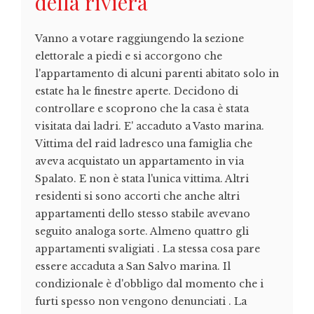
della riviera
Vanno a votare raggiungendo la sezione
elettorale a piedi e si accorgono che
l'appartamento di alcuni parenti abitato solo in
estate ha le finestre aperte. Decidono di
controllare e scoprono che la casa è stata
visitata dai ladri. E' accaduto a Vasto marina.
Vittima del raid ladresco una famiglia che
aveva acquistato un appartamento in via
Spalato. E non è stata l'unica vittima. Altri
residenti si sono accorti che anche altri
appartamenti dello stesso stabile avevano
seguito analoga sorte. Almeno quattro gli
appartamenti svaligiati . La stessa cosa pare
essere accaduta a San Salvo marina. Il
condizionale è d'obbligo dal momento che i
furti spesso non vengono denunciati . La