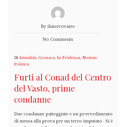
By ilnuovovasto
No Comments
Attualità
,
Cronaca
,
In Evidenza
,
Notizie
,
Politica
Furti al Conad del Centro
del Vasto, prime
condanne
Due condanne patteggiate e un provvedimento
di messa alla prova per un terzo imputato . Si è