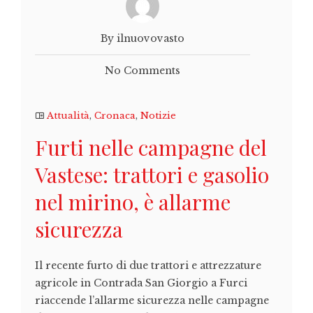
By ilnuovovasto
No Comments
Attualità
,
Cronaca
,
Notizie
Furti nelle campagne del
Vastese: trattori e gasolio
nel mirino, è allarme
sicurezza
Il recente furto di due trattori e attrezzature
agricole in Contrada San Giorgio a Furci
riaccende l’allarme sicurezza nelle campagne