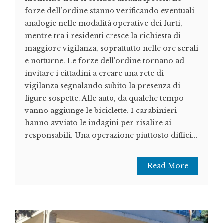
forze dell’ordine stanno verificando eventuali
analogie nelle modalità operative dei furti,
mentre tra i residenti cresce la richiesta di
maggiore vigilanza, soprattutto nelle ore serali
e notturne. Le forze dell'ordine tornano ad
invitare i cittadini a creare una rete di
vigilanza segnalando subito la presenza di
figure sospette. Alle auto, da qualche tempo
vanno aggiunge le biciclette. I carabinieri
hanno avviato le indagini per risalire ai
responsabili. Una operazione piuttosto diffici...
Read More