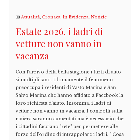
Attualità
,
Cronaca
,
In Evidenza
,
Notizie
Estate 2026, i ladri di
vetture non vanno in
vacanza
Con l'arrivo della bella stagione i furti di auto
si moltiplicano. Ultimamente il fenomeno
preoccupa i residenti di Vasto Marina e San
Salvo Marina che hanno affidato a Facebook la
loro richiesta d'aiuto. Insomma, i ladri di
vetture non vanno in vacanza. I controlli sulla
riviera saranno aumentati ma è necessario che
i cittadini facciano "rete" per permettere alle
forze dell'ordine di intrappolare i ladri. " Cosa