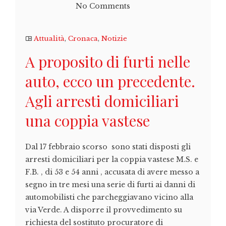
No Comments
Attualità
,
Cronaca
,
Notizie
A proposito di furti nelle
auto, ecco un precedente.
Agli arresti domiciliari
una coppia vastese
Dal 17 febbraio scorso sono stati disposti gli
arresti domiciliari per la coppia vastese M.S. e
F.B. , di 53 e 54 anni , accusata di avere messo a
segno in tre mesi una serie di furti ai danni di
automobilisti che parcheggiavano vicino alla
via Verde. A disporre il provvedimento su
richiesta del sostituto procuratore di