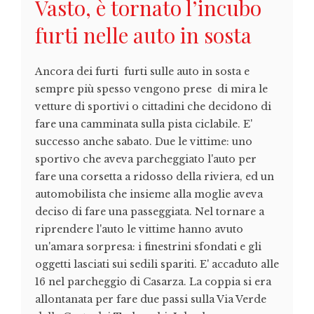
Vasto, è tornato l’incubo
furti nelle auto in sosta
Ancora dei furti furti sulle auto in sosta e
sempre più spesso vengono prese di mira le
vetture di sportivi o cittadini che decidono di
fare una camminata sulla pista ciclabile. E'
successo anche sabato. Due le vittime: uno
sportivo che aveva parcheggiato l'auto per
fare una corsetta a ridosso della riviera, ed un
automobilista che insieme alla moglie aveva
deciso di fare una passeggiata. Nel tornare a
riprendere l'auto le vittime hanno avuto
un'amara sorpresa: i finestrini sfondati e gli
oggetti lasciati sui sedili spariti. E' accaduto alle
16 nel parcheggio di Casarza. La coppia si era
allontanata per fare due passi sulla Via Verde