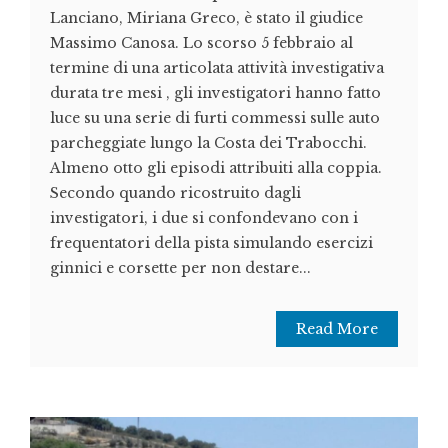
Lanciano, Miriana Greco, è stato il giudice
Massimo Canosa. Lo scorso 5 febbraio al
termine di una articolata attività investigativa
durata tre mesi , gli investigatori hanno fatto
luce su una serie di furti commessi sulle auto
parcheggiate lungo la Costa dei Trabocchi.
Almeno otto gli episodi attribuiti alla coppia.
Secondo quando ricostruito dagli
investigatori, i due si confondevano con i
frequentatori della pista simulando esercizi
ginnici e corsette per non destare...
Read More