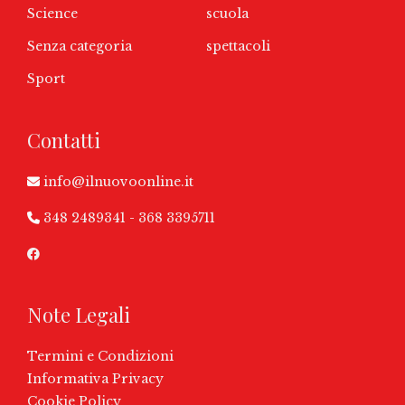
Science
scuola
Senza categoria
spettacoli
Sport
Contatti
info@ilnuovoonline.it
348 2489341
-
368 3395711
Note Legali
Termini e Condizioni
Informativa Privacy
Cookie Policy