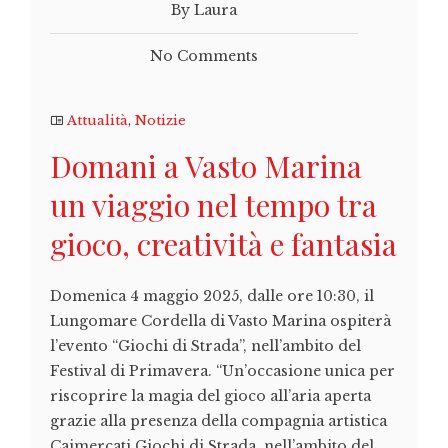
By Laura
No Comments
Attualità
,
Notizie
Domani a Vasto Marina
un viaggio nel tempo tra
gioco, creatività e fantasia
Domenica 4 maggio 2025, dalle ore 10:30, il
Lungomare Cordella di Vasto Marina ospiterà
l’evento “Giochi di Strada”, nell’ambito del
Festival di Primavera. “Un’occasione unica per
riscoprire la magia del gioco all’aria aperta
grazie alla presenza della compagnia artistica
Caimercati Giochi di Strada, nell’ambito del