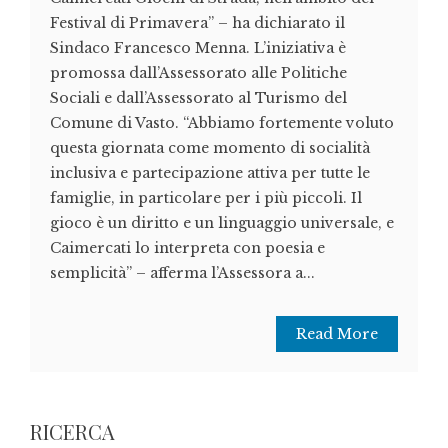
Festival di Primavera” – ha dichiarato il
Sindaco Francesco Menna. L’iniziativa è
promossa dall’Assessorato alle Politiche
Sociali e dall’Assessorato al Turismo del
Comune di Vasto. “Abbiamo fortemente voluto
questa giornata come momento di socialità
inclusiva e partecipazione attiva per tutte le
famiglie, in particolare per i più piccoli. Il
gioco è un diritto e un linguaggio universale, e
Caimercati lo interpreta con poesia e
semplicità” – afferma l’Assessora a...
Read More
RICERCA