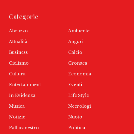
Categorie
Abruzzo
Ambiente
Attualità
Auguri
Business
Calcio
Ciclismo
Cronaca
Cultura
Economia
Entertainment
Eventi
In Evidenza
Life Style
Musica
Necrologi
Notizie
Nuoto
Pallacanestro
Politica