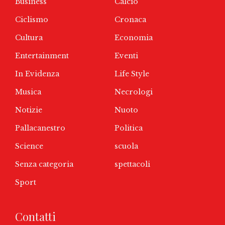
Business
Calcio
Ciclismo
Cronaca
Cultura
Economia
Entertainment
Eventi
In Evidenza
Life Style
Musica
Necrologi
Notizie
Nuoto
Pallacanestro
Politica
Science
scuola
Senza categoria
spettacoli
Sport
Contatti