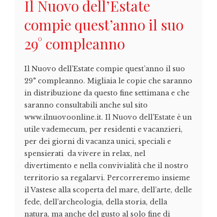
Il Nuovo dell’Estate
compie quest’anno il suo
29° compleanno
Il Nuovo dell’Estate compie quest’anno il suo
29° compleanno. Migliaia le copie che saranno
in distribuzione da questo fine settimana e che
saranno consultabili anche sul sito
www.ilnuovoonline.it. Il Nuovo dell’Estate è un
utile vademecum, per residenti e vacanzieri,
per dei giorni di vacanza unici, speciali e
spensierati da vivere in relax, nel
divertimento e nella convivialità che il nostro
territorio sa regalarvi. Percorreremo insieme
il Vastese alla scoperta del mare, dell’arte, delle
fede, dell’archeologia, della storia, della
natura, ma anche del gusto al solo fine di