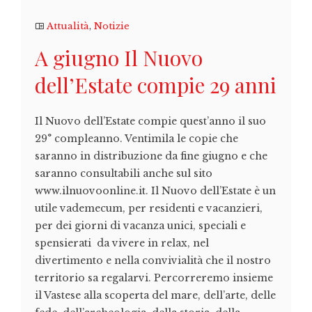
Attualità
,
Notizie
A giugno Il Nuovo
dell’Estate compie 29 anni
Il Nuovo dell’Estate compie quest’anno il suo
29° compleanno. Ventimila le copie che
saranno in distribuzione da fine giugno e che
saranno consultabili anche sul sito
www.ilnuovoonline.it. Il Nuovo dell’Estate è un
utile vademecum, per residenti e vacanzieri,
per dei giorni di vacanza unici, speciali e
spensierati da vivere in relax, nel
divertimento e nella convivialità che il nostro
territorio sa regalarvi. Percorreremo insieme
il Vastese alla scoperta del mare, dell’arte, delle