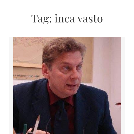
Tag:
inca vasto