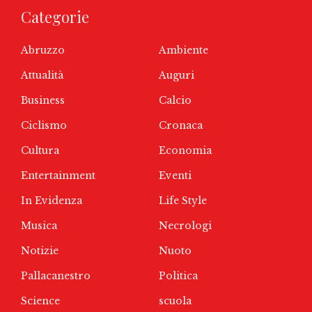
Categorie
Abruzzo
Ambiente
Attualità
Auguri
Business
Calcio
Ciclismo
Cronaca
Cultura
Economia
Entertainment
Eventi
In Evidenza
Life Style
Musica
Necrologi
Notizie
Nuoto
Pallacanestro
Politica
Science
scuola