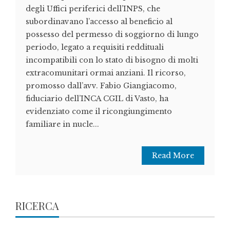
degli Uffici periferici dell’INPS, che
subordinavano l’accesso al beneficio al
possesso del permesso di soggiorno di lungo
periodo, legato a requisiti reddituali
incompatibili con lo stato di bisogno di molti
extracomunitari ormai anziani. Il ricorso,
promosso dall’avv. Fabio Giangiacomo,
fiduciario dell’INCA CGIL di Vasto, ha
evidenziato come il ricongiungimento
familiare in nucle...
Read More
RICERCA