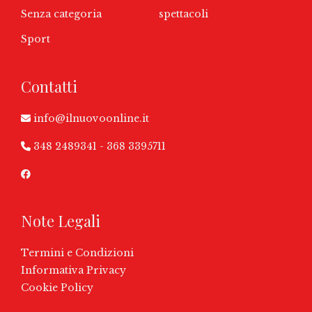
Senza categoria
spettacoli
Sport
Contatti
info@ilnuovoonline.it
348 2489341
-
368 3395711
Note Legali
Termini e Condizioni
Informativa Privacy
Cookie Policy