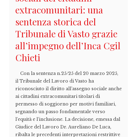
extracomunitari: una
sentenza storica del
Tribunale di Vasto grazie
all’impegno dell’Inca Cgil
Chieti
Con la sentenza n.25/25 del 20 marzo 2025,
il Tribunale del Lavoro di Vasto ha
riconosciuto il diritto all’assegno sociale anche
ai cittadini extracomunitari titolari di
permesso di soggiorno per motivi familiari,
segnando un passo fondamentale verso
l’equità e l’inclusione. La decisione, emessa dal
Giudice del Lavoro Dr. Aureliano De Luca,
ribalta le precedenti interpretazioni restrittive