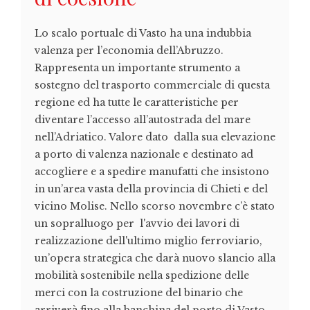
Lo scalo portuale di Vasto ha una indubbia
valenza per l’economia dell’Abruzzo.
Rappresenta un importante strumento a
sostegno del trasporto commerciale di questa
regione ed ha tutte le caratteristiche per
diventare l’accesso all’autostrada del mare
nell’Adriatico. Valore dato dalla sua elevazione
a porto di valenza nazionale e destinato ad
accogliere e a spedire manufatti che insistono
in un’area vasta della provincia di Chieti e del
vicino Molise. Nello scorso novembre c’è stato
un sopralluogo per l'avvio dei lavori di
realizzazione dell'ultimo miglio ferroviario,
un’opera strategica che darà nuovo slancio alla
mobilità sostenibile nella spedizione delle
merci con la costruzione del binario che