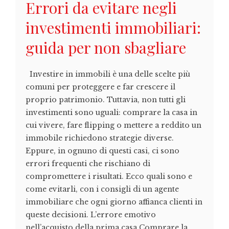
Errori da evitare negli
investimenti immobiliari:
guida per non sbagliare
Investire in immobili è una delle scelte più
comuni per proteggere e far crescere il
proprio patrimonio. Tuttavia, non tutti gli
investimenti sono uguali: comprare la casa in
cui vivere, fare flipping o mettere a reddito un
immobile richiedono strategie diverse.
Eppure, in ognuno di questi casi, ci sono
errori frequenti che rischiano di
compromettere i risultati. Ecco quali sono e
come evitarli, con i consigli di un agente
immobiliare che ogni giorno affianca clienti in
queste decisioni. L’errore emotivo
nell’acquisto della prima casa Comprare la