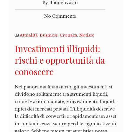
By ilnuovovasto
No Comments
Attualità
,
Business
,
Cronaca
,
Notizie
Investimenti illiquidi:
rischi e opportunità da
conoscere
Nel panorama finanziario, gli investimenti si
dividono solitamente tra strumenti liquidi,
come le azioni quotate, e investimenti illiquidi,
tipici dei mercati privati. L'illiquidità descrive
la difficoltà di convertire rapidamente un asset
in contanti senza subire perdite significative di
valore. Sebbene questa caratteristica possa