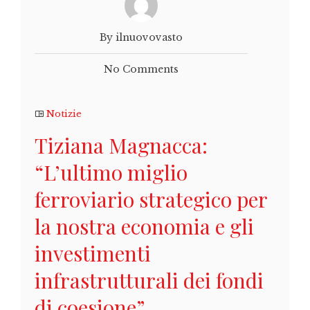
By ilnuovovasto
No Comments
Notizie
Tiziana Magnacca:
“L’ultimo miglio
ferroviario strategico per
la nostra economia e gli
investimenti
infrastrutturali dei fondi
di coesione”