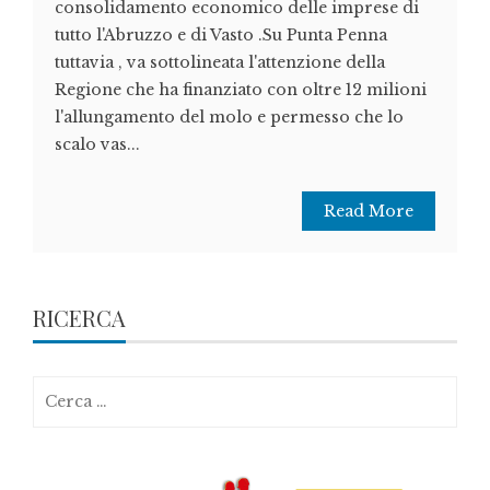
consolidamento economico delle imprese di
tutto l'Abruzzo e di Vasto .Su Punta Penna
tuttavia , va sottolineata l'attenzione della
Regione che ha finanziato con oltre 12 milioni
l'allungamento del molo e permesso che lo
scalo vas...
Read More
RICERCA
Ricerca
per: