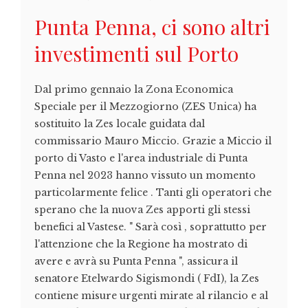
Punta Penna, ci sono altri
investimenti sul Porto
Dal primo gennaio la Zona Economica
Speciale per il Mezzogiorno (ZES Unica) ha
sostituito la Zes locale guidata dal
commissario Mauro Miccio. Grazie a Miccio il
porto di Vasto e l'area industriale di Punta
Penna nel 2023 hanno vissuto un momento
particolarmente felice . Tanti gli operatori che
sperano che la nuova Zes apporti gli stessi
benefici al Vastese. " Sarà così , soprattutto per
l'attenzione che la Regione ha mostrato di
avere e avrà su Punta Penna ", assicura il
senatore Etelwardo Sigismondi ( FdI), la Zes
contiene misure urgenti mirate al rilancio e al