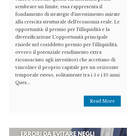
sembrare un limite, essa rappresenta il
fondamento di strategie d'investimento mirate
alla crescita strutturale dell'economia reale. Le
opportunità: il premio per l'illiquidità e la
diversificazione L'opportunità principale
risiede nel cosiddetto premio per l'illiquidità,
ovvero il potenziale rendimento extra
riconosciuto agli investitori che accettano di
vincolare il proprio capitale per un orizzonte
temporale esteso, solitamente tra i 5 e i 10 anni.
Ques...
Read More