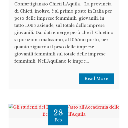
Confartigianato Chieti L’Aquila. La provincia
di Chieti, inoltre, è al primo posto in Italia per
peso delle imprese femminili giovanili, in
tutto 1.034 aziende, sul totale delle imprese
giovanili. Dai dati emerge però che il Chietino
si posiziona malissimo, al 105/mo posto, per
quanto riguarda il peso delle imprese
giovanili femminili sul totale delle imprese
femminili. Nell’Aquilano le impre...
Read More
28
Feb