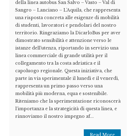
della linea autobus San Salvo – Vasto – Val di
Sangro – Lanciano – L’Aquila, che rappresenta
una risposta concreta alle esigenze di mobilità
di studenti, lavoratori e pendolari del nostro
territorio. Ringraziamo la DicarloBus per aver
dimostrato sensibilità e attenzione verso le
istanze dell’utenza, riportando in servizio una
linea commerciale di grande utilità per il
collegamento tra la costa adriatica e il
capoluogo regionale. Questa iniziativa, che
parte in via sperimentale il lunedì e il venerdì,
rappresenta un primo passo verso una
mobilità più moderna, equa e sostenibile.
Riteniamo che la sperimentazione riconoscerà
l’importanza e la strategicità di questa linea, e
rinnoviamo il nostro impegno af...
Read More