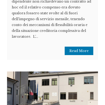
dipendente non richiedevano un contratto ad
hoc ed il relativo compenso era dovuto
qualora fossero state svolte al di fuori
dell'impegno di servizio mensile, tenendo
conto dei meccanismi di flessibilità oraria e
della situazione creditoria complessiva del
lavoratore. L’...
Read More