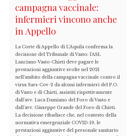
campagna vaccinale:
infermieri vincono anche
in Appello
La Corte di Appello di L’Aquila conferma la
decisione del Tribunale di Vasto: l’ASL
Lanciano-Vasto-Chieti deve pagare le
prestazioni aggiuntive svolte nel 2021
nell'ambito della campagna vaccinale contro il
virus Sars-Cov-2 da alcuni infermieri del P.O.
di Vasto e di Chieti, assistiti rispettivamente
dall’avv. Luca Damiano del Foro di Vasto e
dall’avv. Giuseppe Grande del Foro di Chieti.
La decisione ribadisce che, nel contesto della
normativa emergenziale COVID-19, le
prestazioni aggiuntive del personale sanitario