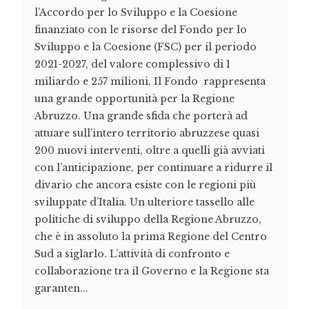
l’Accordo per lo Sviluppo e la Coesione
finanziato con le risorse del Fondo per lo
Sviluppo e la Coesione (FSC) per il periodo
2021-2027, del valore complessivo di 1
miliardo e 257 milioni. Il Fondo rappresenta
una grande opportunità per la Regione
Abruzzo. Una grande sfida che porterà ad
attuare sull’intero territorio abruzzese quasi
200 nuovi interventi, oltre a quelli già avviati
con l’anticipazione, per continuare a ridurre il
divario che ancora esiste con le regioni più
sviluppate d’Italia. Un ulteriore tassello alle
politiche di sviluppo della Regione Abruzzo,
che è in assoluto la prima Regione del Centro
Sud a siglarlo. L’attività di confronto e
collaborazione tra il Governo e la Regione sta
garanten...