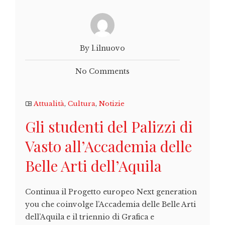
By l.ilnuovo
No Comments
Attualità
,
Cultura
,
Notizie
Gli studenti del Palizzi di
Vasto all’Accademia delle
Belle Arti dell’Aquila
Continua il Progetto europeo Next generation
you che coinvolge l’Accademia delle Belle Arti
dell’Aquila e il triennio di Grafica e