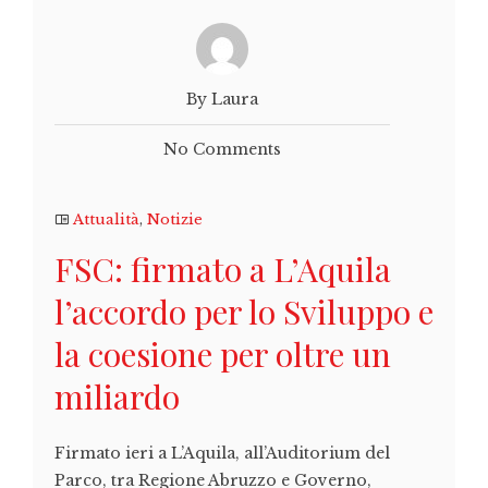
By Laura
No Comments
Attualità
,
Notizie
FSC: firmato a L’Aquila
l’accordo per lo Sviluppo e
la coesione per oltre un
miliardo
Firmato ieri a L’Aquila, all’Auditorium del
Parco, tra Regione Abruzzo e Governo,