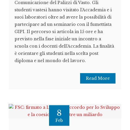
Comunicazione del Palizzi di Vasto. Gli
studenti vastesi hanno visitato l’Accademia e i
suoi laboratori oltre ad avere la possibilità di
partecipare ad un seminario con il fumettista
GIPI. Il percorso si articola in 15 ore e ha
previsto nella fase iniziale un incontro a
scuola con i docenti dell’Accademia. La finalità
è orientare gli studenti nella scelta post
diploma e nel mondo del lavoro.
Read More
8
Feb