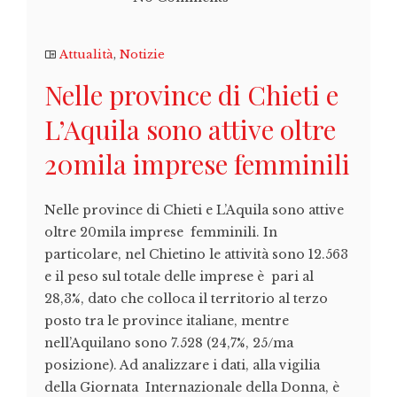
Attualità
,
Notizie
Nelle province di Chieti e
L’Aquila sono attive oltre
20mila imprese femminili
Nelle province di Chieti e L’Aquila sono attive
oltre 20mila imprese femminili. In
particolare, nel Chietino le attività sono 12.563
e il peso sul totale delle imprese è pari al
28,3%, dato che colloca il territorio al terzo
posto tra le province italiane, mentre
nell’Aquilano sono 7.528 (24,7%, 25/ma
posizione). Ad analizzare i dati, alla vigilia
della Giornata Internazionale della Donna, è