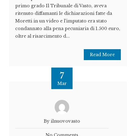
primo grado Il Tribunale di Vasto, aveva
ritenuto diffamanti le dichiarazioni fatte da
Moretti in un video e l'imputato era stato
condannato alla pena pecuniaria di 1.500 euro,
oltre al risarcimento d...
Read More
7
Mar
By ilnuovovasto
No Comments