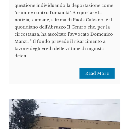
questione individuando la deportazione come
"crimine contro l’umanità". A riportare la
notizia, stamane, a firma di Paola Calvano, è il
quotidiano dell'Abruzzo Il Centro che, per la
circostanza, ha ascoltato l'avvocato Domenico
Manzi. " Il fondo prevede il risarcimento a
favore degli eredi delle vittime di ingiusta
deten...
Read More