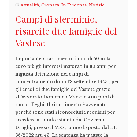
Attualità
,
Cronaca
,
In Evidenza
,
Notizie
Campi di sterminio,
risarcite due famiglie del
Vastese
Importante risarcimento danni di 50 mila
euro più gli interessi maturati in 80 anni per
ingiusta detenzione nei campi di
concentramento dopo l’8 settembre 1943 , per
gli eredi di due famiglie del Vastese grazie
all'avvocato Domenico Manzi e a un pool di
suoi colleghi. Il risarcimento è avvenuto
perchè sono stati riconosciuti i requisiti per
accedere al fondo istituito dal Governo
Draghi, presso il MEF, come disposto dal DL
36/2022 art. 43. La sentenza ha trattato la