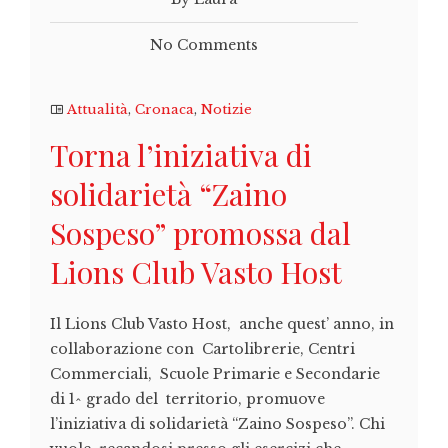
No Comments
Attualità
,
Cronaca
,
Notizie
Torna l’iniziativa di
solidarietà “Zaino
Sospeso” promossa dal
Lions Club Vasto Host
Il Lions Club Vasto Host, anche quest’ anno, in
collaborazione con Cartolibrerie, Centri
Commerciali, Scuole Primarie e Secondarie
di 1^ grado del territorio, promuove
l’iniziativa di solidarietà “Zaino Sospeso”. Chi