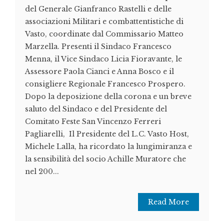
del Generale Gianfranco Rastelli e delle
associazioni Militari e combattentistiche di
Vasto, coordinate dal Commissario Matteo
Marzella. Presenti il Sindaco Francesco
Menna, il Vice Sindaco Licia Fioravante, le
Assessore Paola Cianci e Anna Bosco e il
consigliere Regionale Francesco Prospero.
Dopo la deposizione della corona e un breve
saluto del Sindaco e del Presidente del
Comitato Feste San Vincenzo Ferreri
Pagliarelli, Il Presidente del L.C. Vasto Host,
Michele Lalla, ha ricordato la lungimiranza e
la sensibilità del socio Achille Muratore che
nel 200...
Read More