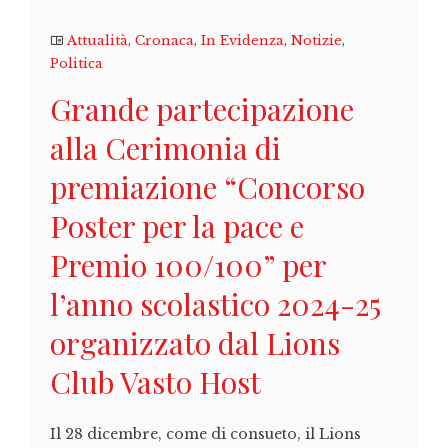
Attualità
,
Cronaca
,
In Evidenza
,
Notizie
,
Politica
Grande partecipazione
alla Cerimonia di
premiazione “Concorso
Poster per la pace e
Premio 100/100” per
l’anno scolastico 2024-25
organizzato dal Lions
Club Vasto Host
Il 28 dicembre, come di consueto, il Lions