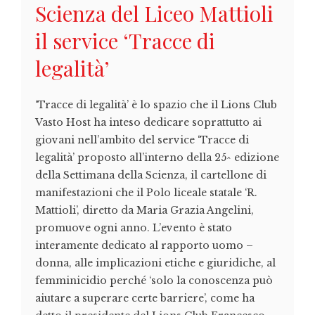
Scienza del Liceo Mattioli
il service ‘Tracce di
legalità’
‘Tracce di legalità’ è lo spazio che il Lions Club
Vasto Host ha inteso dedicare soprattutto ai
giovani nell’ambito del service ‘Tracce di
legalità’ proposto all’interno della 25^ edizione
della Settimana della Scienza, il cartellone di
manifestazioni che il Polo liceale statale ‘R.
Mattioli’, diretto da Maria Grazia Angelini,
promuove ogni anno. L’evento è stato
interamente dedicato al rapporto uomo –
donna, alle implicazioni etiche e giuridiche, al
femminicidio perché ‘solo la conoscenza può
aiutare a superare certe barriere’, come ha