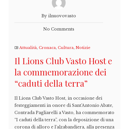
By ilnuovovasto
No Comments
Attualità
,
Cronaca
,
Cultura
,
Notizie
Il Lions Club Vasto Host e
la commemorazione dei
“caduti della terra”
Il Lions Club Vasto Host, in occasione dei
festeggiamenti in onore di Sant’Antonio Abate,
Contrada Pagliarelli a Vasto, ha commemorato
“I caduti della terra”, con la deposizione di una
corona di alloro e l’alzabandiera, alla presenza