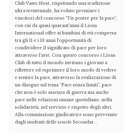
Club Vasto Host, rispettando una tradizione
ultra trentennale, ha voluto premiare i
vincitori del concorso “Un poster per la pace”,
con cui da quasi quarant'anni il Lions
International offre ai bambini di età compresa
tra gli 11 e i 13 anni l'opportunità di
condividere il significato di pace per loro
attraverso l'arte. Con questo concorso i Lions
Club di tutto il mondo invitano i giovani a
riflettere ed esprimere il loro modo di vedere
e sentire la pace, attraverso la realizzazione di
un disegno sul tema “Pace senza limiti”, pace
che non è solo assenza di guerra ma anche
pace nelle relazioni umane quotidiane, nella
solidarietà, nel servizio e rispetto degli altri.
Alla commissione giudicatrice sono pervenute
dagli studenti delle scuole Secondar...