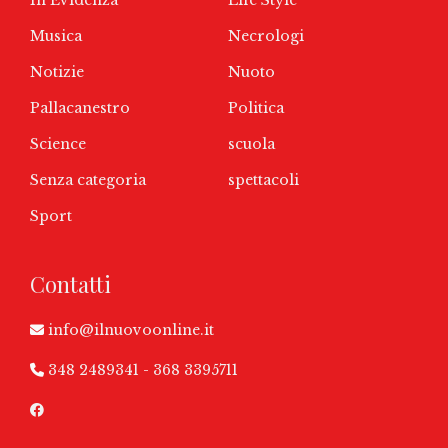
Musica
Necrologi
Notizie
Nuoto
Pallacanestro
Politica
Science
scuola
Senza categoria
spettacoli
Sport
Contatti
info@ilnuovoonline.it
348 2489341
-
368 3395711