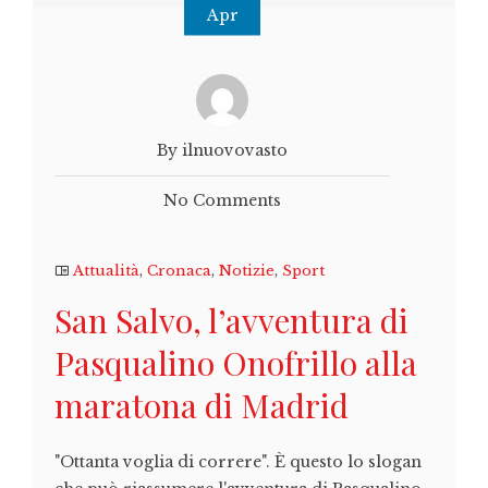
Apr
By ilnuovovasto
No Comments
Attualità
,
Cronaca
,
Notizie
,
Sport
San Salvo, l’avventura di
Pasqualino Onofrillo alla
maratona di Madrid
"Ottanta voglia di correre". È questo lo slogan