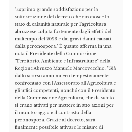
"Esprimo grande soddisfazione per la
sottoscrizione del decreto che riconosce lo
stato di calamità naturale per l'agricoltura
abruzzese colpita fortemente dagli effetti del
maltempo del 2023 e dai gravi danni causati
dalla peronospora." È quanto afferma in una
nota il Presidente della Commissione
"Territorio, Ambiente e Infrastrutture" della
Regione Abruzzo Manuele Marcovecchio. "Già
dallo scorso anno mi ero tempestivamente
confrontato con l’Assessorato all’Agricoltura e
gli uffici competenti, nonché con il Presidente
della Commissione Agricoltura, che da subito
si erano attivati per mettere in atto azioni per
il monitoraggio e il contrasto della
peronospora. Grazie al decreto, sarà
finalmente possibile attivare le misure di