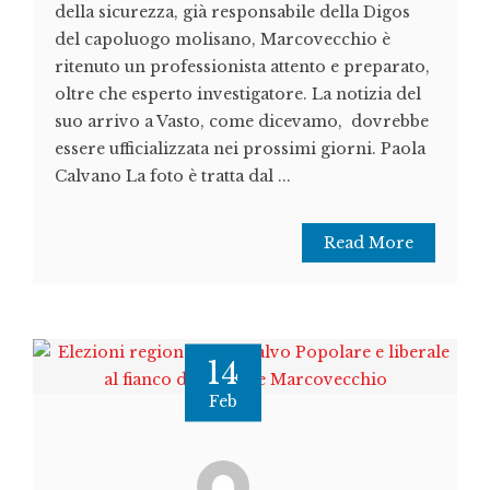
della sicurezza, già responsabile della Digos
del capoluogo molisano, Marcovecchio è
ritenuto un professionista attento e preparato,
oltre che esperto investigatore. La notizia del
suo arrivo a Vasto, come dicevamo, dovrebbe
essere ufficializzata nei prossimi giorni. Paola
Calvano La foto è tratta dal ...
Read More
14
Feb