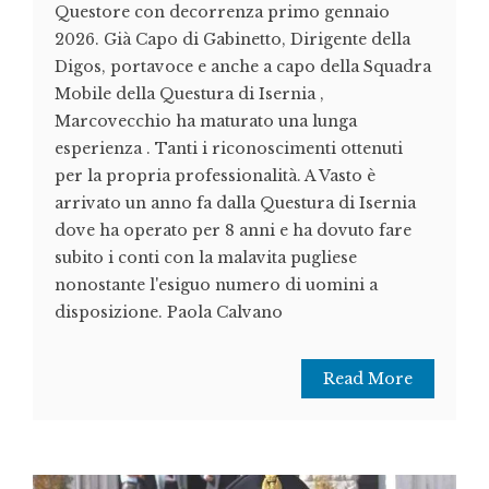
Questore con decorrenza primo gennaio
2026. Già Capo di Gabinetto, Dirigente della
Digos, portavoce e anche a capo della Squadra
Mobile della Questura di Isernia ,
Marcovecchio ha maturato una lunga
esperienza . Tanti i riconoscimenti ottenuti
per la propria professionalità. A Vasto è
arrivato un anno fa dalla Questura di Isernia
dove ha operato per 8 anni e ha dovuto fare
subito i conti con la malavita pugliese
nonostante l'esiguo numero di uomini a
disposizione. Paola Calvano
Read More