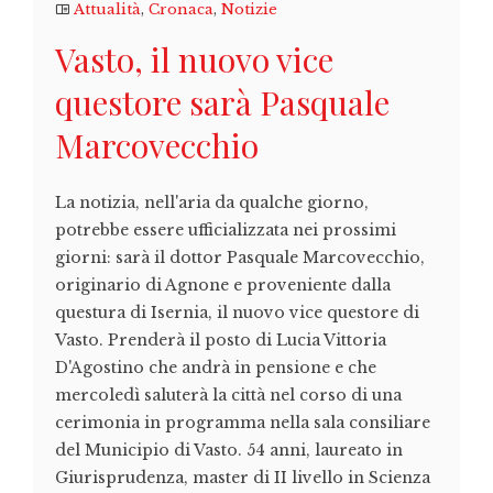
Attualità
,
Cronaca
,
Notizie
Vasto, il nuovo vice
questore sarà Pasquale
Marcovecchio
La notizia, nell'aria da qualche giorno,
potrebbe essere ufficializzata nei prossimi
giorni: sarà il dottor Pasquale Marcovecchio,
originario di Agnone e proveniente dalla
questura di Isernia, il nuovo vice questore di
Vasto. Prenderà il posto di Lucia Vittoria
D'Agostino che andrà in pensione e che
mercoledì saluterà la città nel corso di una
cerimonia in programma nella sala consiliare
del Municipio di Vasto. 54 anni, laureato in
Giurisprudenza, master di II livello in Scienza