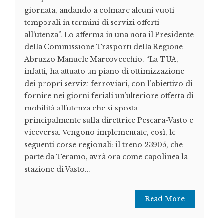
giornata, andando a colmare alcuni vuoti
temporali in termini di servizi offerti
all’utenza”. Lo afferma in una nota il Presidente
della Commissione Trasporti della Regione
Abruzzo Manuele Marcovecchio. “La TUA,
infatti, ha attuato un piano di ottimizzazione
dei propri servizi ferroviari, con l’obiettivo di
fornire nei giorni feriali un’ulteriore offerta di
mobilità all’utenza che si sposta
principalmente sulla direttrice Pescara-Vasto e
viceversa. Vengono implementate, così, le
seguenti corse regionali: il treno 23905, che
parte da Teramo, avrà ora come capolinea la
stazione di Vasto...
Read More