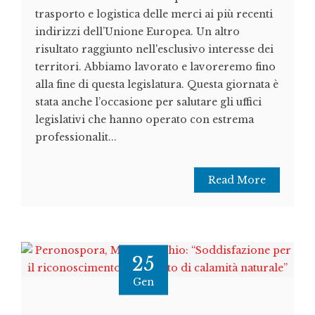
trasporto e logistica delle merci ai più recenti
indirizzi dell’Unione Europea. Un altro
risultato raggiunto nell'esclusivo interesse dei
territori. Abbiamo lavorato e lavoreremo fino
alla fine di questa legislatura. Questa giornata è
stata anche l’occasione per salutare gli uffici
legislativi che hanno operato con estrema
professionalit...
Read More
25
Gen