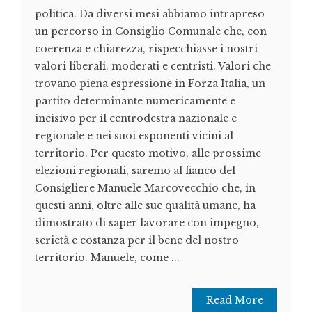
politica. Da diversi mesi abbiamo intrapreso
un percorso in Consiglio Comunale che, con
coerenza e chiarezza, rispecchiasse i nostri
valori liberali, moderati e centristi. Valori che
trovano piena espressione in Forza Italia, un
partito determinante numericamente e
incisivo per il centrodestra nazionale e
regionale e nei suoi esponenti vicini al
territorio. Per questo motivo, alle prossime
elezioni regionali, saremo al fianco del
Consigliere Manuele Marcovecchio che, in
questi anni, oltre alle sue qualità umane, ha
dimostrato di saper lavorare con impegno,
serietà e costanza per il bene del nostro
territorio. Manuele, come ...
Read More