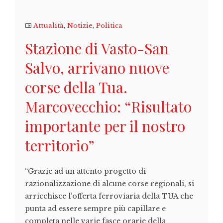
Attualità
,
Notizie
,
Politica
Stazione di Vasto-San
Salvo, arrivano nuove
corse della Tua.
Marcovecchio: “Risultato
importante per il nostro
territorio”
“Grazie ad un attento progetto di
razionalizzazione di alcune corse regionali, si
arricchisce l’offerta ferroviaria della TUA che
punta ad essere sempre più capillare e
completa nelle varie fasce orarie della