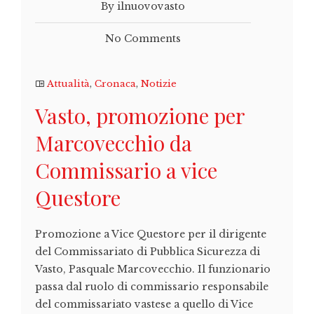
By ilnuovovasto
No Comments
Attualità
,
Cronaca
,
Notizie
Vasto, promozione per
Marcovecchio da
Commissario a vice
Questore
Promozione a Vice Questore per il dirigente
del Commissariato di Pubblica Sicurezza di
Vasto, Pasquale Marcovecchio. Il funzionario
passa dal ruolo di commissario responsabile
del commissariato vastese a quello di Vice