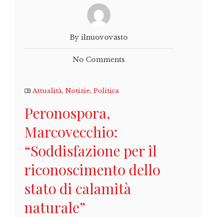
By ilnuovovasto
No Comments
Attualità
,
Notizie
,
Politica
Peronospora,
Marcovecchio:
“Soddisfazione per il
riconoscimento dello
stato di calamità
naturale”