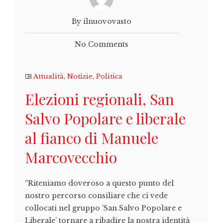
By ilnuovovasto
No Comments
Attualità
,
Notizie
,
Politica
Elezioni regionali, San
Salvo Popolare e liberale
al fianco di Manuele
Marcovecchio
“Riteniamo doveroso a questo punto del
nostro percorso consiliare che ci vede
collocati nel gruppo ‘San Salvo Popolare e
Liberale’ tornare a ribadire la nostra identità