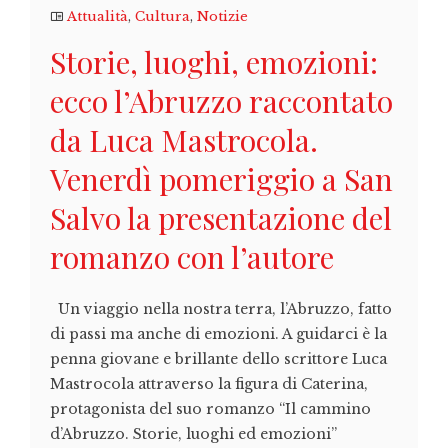
Attualità
,
Cultura
,
Notizie
Storie, luoghi, emozioni:
ecco l’Abruzzo raccontato
da Luca Mastrocola.
Venerdì pomeriggio a San
Salvo la presentazione del
romanzo con l’autore
Un viaggio nella nostra terra, l’Abruzzo, fatto
di passi ma anche di emozioni. A guidarci è la
penna giovane e brillante dello scrittore Luca
Mastrocola attraverso la figura di Caterina,
protagonista del suo romanzo “Il cammino
d’Abruzzo. Storie, luoghi ed emozioni”