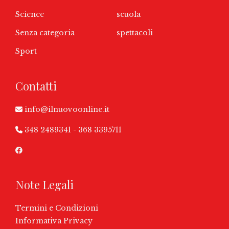
Science
scuola
Senza categoria
spettacoli
Sport
Contatti
info@ilnuovoonline.it
348 2489341
-
368 3395711
Note Legali
Termini e Condizioni
Informativa Privacy