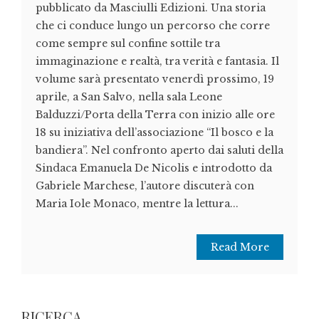
pubblicato da Masciulli Edizioni. Una storia
che ci conduce lungo un percorso che corre
come sempre sul confine sottile tra
immaginazione e realtà, tra verità e fantasia. Il
volume sarà presentato venerdì prossimo, 19
aprile, a San Salvo, nella sala Leone
Balduzzi/Porta della Terra con inizio alle ore
18 su iniziativa dell’associazione “Il bosco e la
bandiera”. Nel confronto aperto dai saluti della
Sindaca Emanuela De Nicolis e introdotto da
Gabriele Marchese, l’autore discuterà con
Maria Iole Monaco, mentre la lettura...
Read More
RICERCA