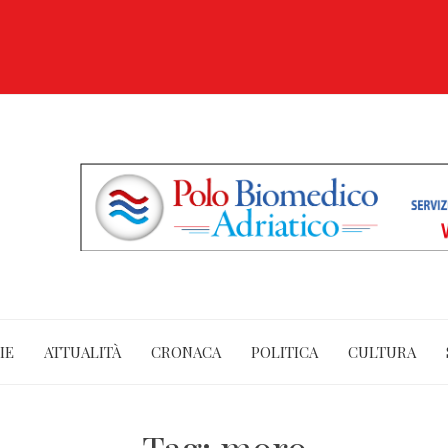
IE
ATTUALITÀ
CRONACA
POLITICA
CULTURA