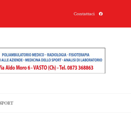
Contattaci
SPORT