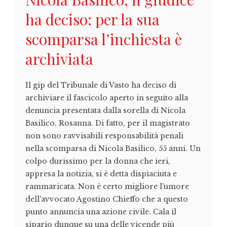
ha deciso: per la sua
scomparsa l’inchiesta è
archiviata
Il gip del Tribunale di Vasto ha deciso di
archiviare il fascicolo aperto in seguito alla
denuncia presentata dalla sorella di Nicola
Basilico, Rosanna. Di fatto, per il magistrato
non sono ravvisabili responsabilità penali
nella scomparsa di Nicola Basilico, 55 anni. Un
colpo durissimo per la donna che ieri,
appresa la notizia, si è detta dispiaciuta e
rammaricata. Non è certo migliore l'umore
dell'avvocato Agostino Chieffo che a questo
punto annuncia una azione civile. Cala il
sipario dunque su una delle vicende più