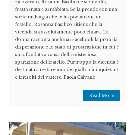
ricoverato, Rosanna Basilico è sconvolta,
frastornata e arrabbiata. Se la prende con una
sorte malvagia che le ha portato via un
fratello. Rosanna Basilico ritiene che la
vicenda sia assolutamente poco chiara. La
donna racconta anche su Facebook la propria
disperazione e lo stato di prostrazione in cui è
sprofondata a causa della misteriosa
sparizione del fratello. Purtroppo la vicenda è
destinata a restare uno dei gialli più inquietanti
e irrisolti del vastese. Paola Calvano
Read More