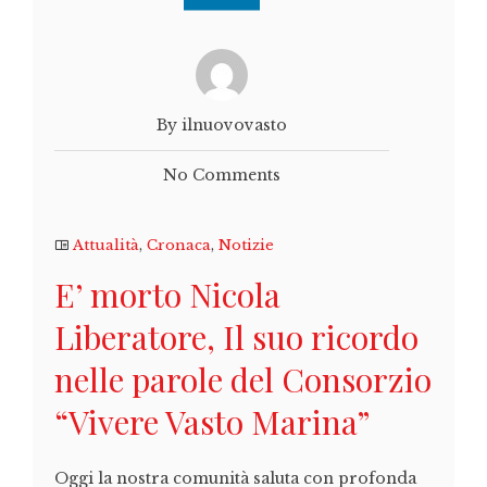
By ilnuovovasto
No Comments
Attualità
,
Cronaca
,
Notizie
E’ morto Nicola
Liberatore, Il suo ricordo
nelle parole del Consorzio
“Vivere Vasto Marina”
Oggi la nostra comunità saluta con profonda