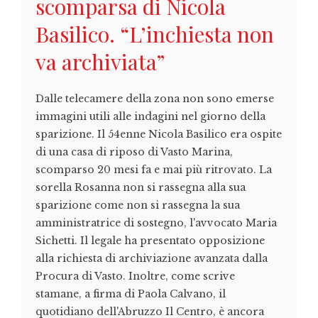
scomparsa di Nicola
Basilico. “L’inchiesta non
va archiviata”
Dalle telecamere della zona non sono emerse
immagini utili alle indagini nel giorno della
sparizione. Il 54enne Nicola Basilico era ospite
di una casa di riposo di Vasto Marina,
scomparso 20 mesi fa e mai più ritrovato. La
sorella Rosanna non si rassegna alla sua
sparizione come non si rassegna la sua
amministratrice di sostegno, l'avvocato Maria
Sichetti. Il legale ha presentato opposizione
alla richiesta di archiviazione avanzata dalla
Procura di Vasto. Inoltre, come scrive
stamane, a firma di Paola Calvano, il
quotidiano dell'Abruzzo Il Centro, è ancora