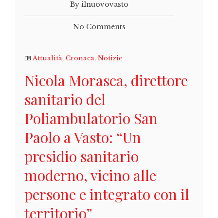
By ilnuovovasto
No Comments
Attualità
,
Cronaca
,
Notizie
Nicola Morasca, direttore
sanitario del
Poliambulatorio San
Paolo a Vasto: “Un
presidio sanitario
moderno, vicino alle
persone e integrato con il
territorio”