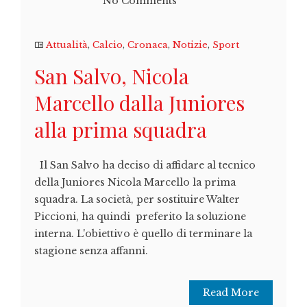
No Comments
Attualità
,
Calcio
,
Cronaca
,
Notizie
,
Sport
San Salvo, Nicola
Marcello dalla Juniores
alla prima squadra
Il San Salvo ha deciso di affidare al tecnico
della Juniores Nicola Marcello la prima
squadra. La società, per sostituire Walter
Piccioni, ha quindi preferito la soluzione
interna. L'obiettivo è quello di terminare la
stagione senza affanni.
Read More