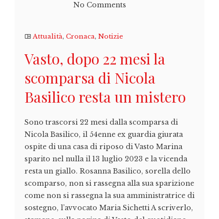
No Comments
Attualità
,
Cronaca
,
Notizie
Vasto, dopo 22 mesi la
scomparsa di Nicola
Basilico resta un mistero
Sono trascorsi 22 mesi dalla scomparsa di
Nicola Basilico, il 54enne ex guardia giurata
ospite di una casa di riposo di Vasto Marina
sparito nel nulla il 13 luglio 2023 e la vicenda
resta un giallo. Rosanna Basilico, sorella dello
scomparso, non si rassegna alla sua sparizione
come non si rassegna la sua amministratrice di
sostegno, l’avvocato Maria Sichetti A scriverlo,