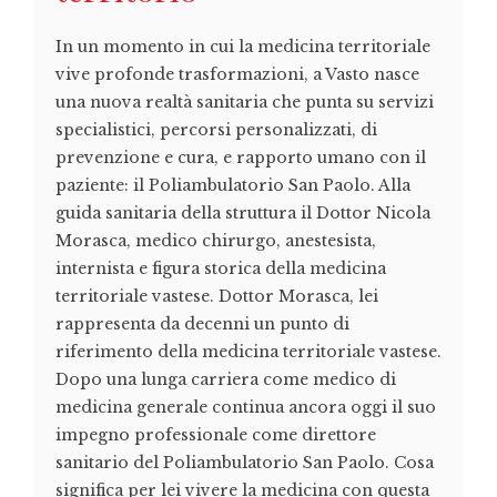
In un momento in cui la medicina territoriale
vive profonde trasformazioni, a Vasto nasce
una nuova realtà sanitaria che punta su servizi
specialistici, percorsi personalizzati, di
prevenzione e cura, e rapporto umano con il
paziente: il Poliambulatorio San Paolo. Alla
guida sanitaria della struttura il Dottor Nicola
Morasca, medico chirurgo, anestesista,
internista e figura storica della medicina
territoriale vastese. Dottor Morasca, lei
rappresenta da decenni un punto di
riferimento della medicina territoriale vastese.
Dopo una lunga carriera come medico di
medicina generale continua ancora oggi il suo
impegno professionale come direttore
sanitario del Poliambulatorio San Paolo. Cosa
significa per lei vivere la medicina con questa