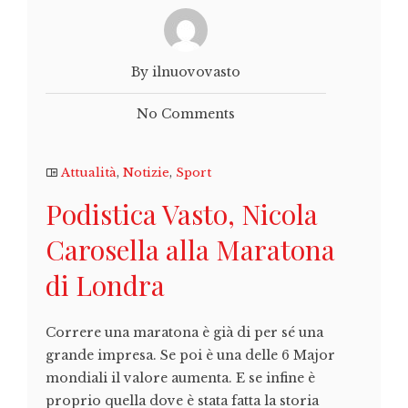
By ilnuovovasto
No Comments
Attualità
,
Notizie
,
Sport
Podistica Vasto, Nicola
Carosella alla Maratona
di Londra
Correre una maratona è già di per sé una
grande impresa. Se poi è una delle 6 Major
mondiali il valore aumenta. E se infine è
proprio quella dove è stata fatta la storia