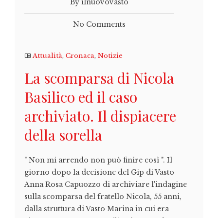
By ilnuovovasto
No Comments
Attualità
,
Cronaca
,
Notizie
La scomparsa di Nicola
Basilico ed il caso
archiviato. Il dispiacere
della sorella
" Non mi arrendo non può finire così ". Il
giorno dopo la decisione del Gip di Vasto
Anna Rosa Capuozzo di archiviare l'indagine
sulla scomparsa del fratello Nicola, 55 anni,
dalla struttura di Vasto Marina in cui era