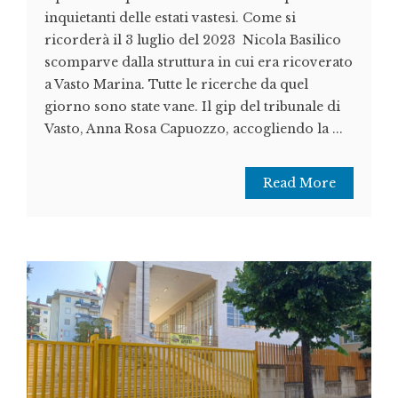
inquietanti delle estati vastesi. Come si
ricorderà il 3 luglio del 2023 Nicola Basilico
scomparve dalla struttura in cui era ricoverato
a Vasto Marina. Tutte le ricerche da quel
giorno sono state vane. Il gip del tribunale di
Vasto, Anna Rosa Capuozzo, accogliendo la ...
Read More