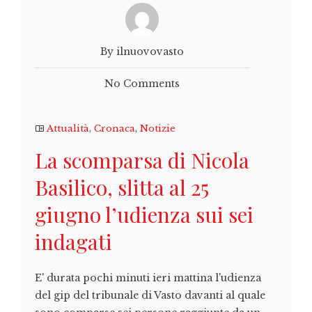
By ilnuovovasto
No Comments
Attualità
,
Cronaca
,
Notizie
La scomparsa di Nicola
Basilico, slitta al 25
giugno l’udienza sui sei
indagati
E' durata pochi minuti ieri mattina l'udienza
del gip del tribunale di Vasto davanti al quale