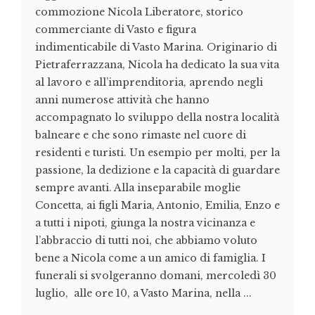
commozione Nicola Liberatore, storico
commerciante di Vasto e figura
indimenticabile di Vasto Marina. Originario di
Pietraferrazzana, Nicola ha dedicato la sua vita
al lavoro e all’imprenditoria, aprendo negli
anni numerose attività che hanno
accompagnato lo sviluppo della nostra località
balneare e che sono rimaste nel cuore di
residenti e turisti. Un esempio per molti, per la
passione, la dedizione e la capacità di guardare
sempre avanti. Alla inseparabile moglie
Concetta, ai figli Maria, Antonio, Emilia, Enzo e
a tutti i nipoti, giunga la nostra vicinanza e
l’abbraccio di tutti noi, che abbiamo voluto
bene a Nicola come a un amico di famiglia. I
funerali si svolgeranno domani, mercoledì 30
luglio, alle ore 10, a Vasto Marina, nella ...