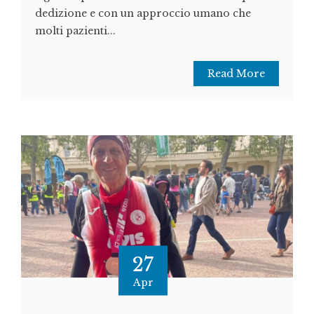
dedizione e con un approccio umano che
molti pazienti...
Read More
27
Apr