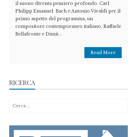
il suono diventa pensiero profondo. Carl
Philipp Emanuel Bach e Antonio Vivaldi per il
primo aspetto del programma, un
compositore contemporaneo italiano, Raffaele
Bellafronte e Dimit...
Read More
RICERCA
Ricerca
per: