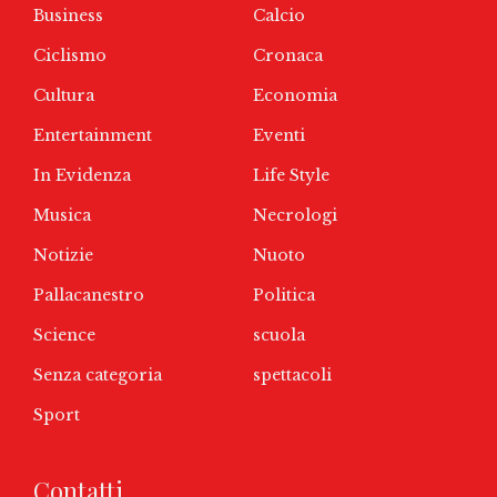
Business
Calcio
Ciclismo
Cronaca
Cultura
Economia
Entertainment
Eventi
In Evidenza
Life Style
Musica
Necrologi
Notizie
Nuoto
Pallacanestro
Politica
Science
scuola
Senza categoria
spettacoli
Sport
Contatti