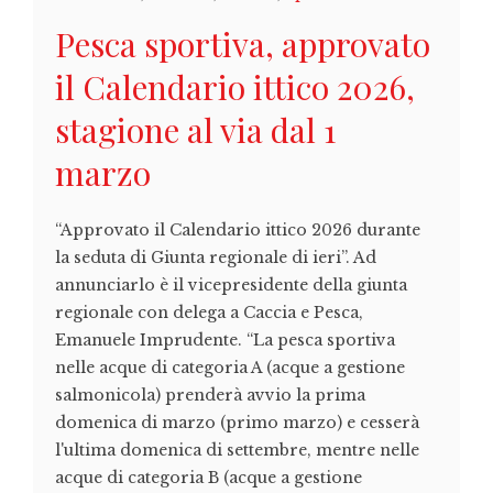
Pesca sportiva, approvato
il Calendario ittico 2026,
stagione al via dal 1
marzo
“Approvato il Calendario ittico 2026 durante
la seduta di Giunta regionale di ieri”. Ad
annunciarlo è il vicepresidente della giunta
regionale con delega a Caccia e Pesca,
Emanuele Imprudente. “La pesca sportiva
nelle acque di categoria A (acque a gestione
salmonicola) prenderà avvio la prima
domenica di marzo (primo marzo) e cesserà
l'ultima domenica di settembre, mentre nelle
acque di categoria B (acque a gestione