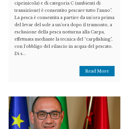
ciprinicola) e di categoria C (ambienti di
transizione) è consentito pescare tutto l’anno”.
La pesca è consentita a partire da un’ora prima
del levar del sole a un’ora dopo il tramonto, a
esclusione della pesca notturna alla Carpa,
effettuata mediante la tecnica del “carpfishing”,
con l’obbligo del rilascio in acqua del pescato.
Di s...
Read More