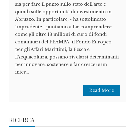
sia per fare il punto sullo stato dell'arte e
quindi sulle opportunità di investimento in
Abruzzo. In particolare, - ha sottolineato
Imprudente - puntiamo a far comprendere
come gli oltre 18 milioni di euro di fondi
comunitari del FEAMPA, il Fondo Europeo
per gli Affari Marittimi, la Pesca e
l’Acquacoltura, possano rivelarsi determinanti
per innovare, sostenere e far crescere un
inter...
Read More
RICERCA