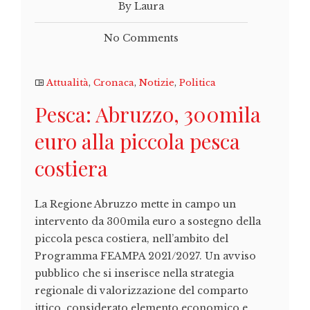
By Laura
No Comments
Attualità
,
Cronaca
,
Notizie
,
Politica
Pesca: Abruzzo, 300mila
euro alla piccola pesca
costiera
La Regione Abruzzo mette in campo un
intervento da 300mila euro a sostegno della
piccola pesca costiera, nell’ambito del
Programma FEAMPA 2021/2027. Un avviso
pubblico che si inserisce nella strategia
regionale di valorizzazione del comparto
ittico, considerato elemento economico e