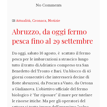
No Comments
Attualità
,
Cronaca
,
Notizie
Abruzzo, da oggi fermo
pesca fino al 29 settembre
Da oggi, sabato 16 agosto, è scattato il fermo
pesca per le imbarcazioni a strascico lungo
tutto il tratto di Adriatico compreso tra San
Benedetto del Tronto e Bari. Un blocco di 45
giorni consecutivi che interesserà decine di
flotte abruzzesi, da Pescara a Vasto, da Ortona
a Giulianova. L’obiettivo ufficiale del fermo
biologico è “far riposare” il mare per tutelare
le risorse ittiche. Ma per gli operatori del