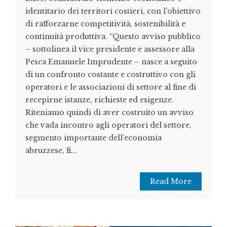
identitario dei territori costieri, con l’obiettivo
di rafforzarne competitività, sostenibilità e
continuità produttiva. “Questo avviso pubblico
– sottolinea il vice presidente e assessore alla
Pesca Emanuele Imprudente – nasce a seguito
di un confronto costante e costruttivo con gli
operatori e le associazioni di settore al fine di
recepirne istanze, richieste ed esigenze.
Riteniamo quindi di aver costruito un avviso
che vada incontro agli operatori del settore,
segmento importante dell’economia
abruzzese, fi...
Read More