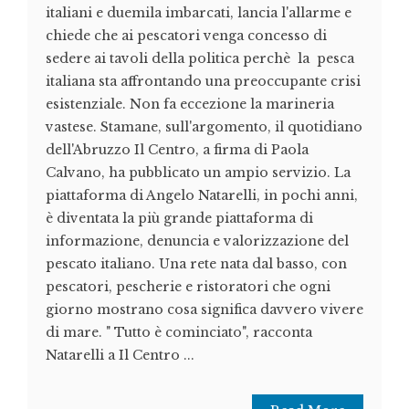
italiani e duemila imbarcati, lancia l'allarme e
chiede che ai pescatori venga concesso di
sedere ai tavoli della politica perchè la pesca
italiana sta affrontando una preoccupante crisi
esistenziale. Non fa eccezione la marineria
vastese. Stamane, sull'argomento, il quotidiano
dell'Abruzzo Il Centro, a firma di Paola
Calvano, ha pubblicato un ampio servizio. La
piattaforma di Angelo Natarelli, in pochi anni,
è diventata la più grande piattaforma di
informazione, denuncia e valorizzazione del
pescato italiano. Una rete nata dal basso, con
pescatori, pescherie e ristoratori che ogni
giorno mostrano cosa significa davvero vivere
di mare. " Tutto è cominciato", racconta
Natarelli a Il Centro ...