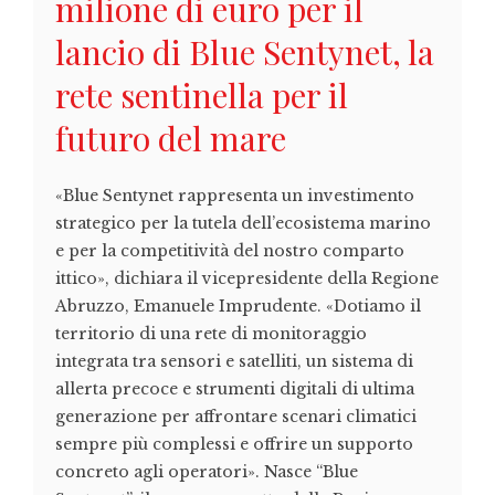
milione di euro per il
lancio di Blue Sentynet, la
rete sentinella per il
futuro del mare
«Blue Sentynet rappresenta un investimento
strategico per la tutela dell’ecosistema marino
e per la competitività del nostro comparto
ittico», dichiara il vicepresidente della Regione
Abruzzo, Emanuele Imprudente. «Dotiamo il
territorio di una rete di monitoraggio
integrata tra sensori e satelliti, un sistema di
allerta precoce e strumenti digitali di ultima
generazione per affrontare scenari climatici
sempre più complessi e offrire un supporto
concreto agli operatori». Nasce “Blue