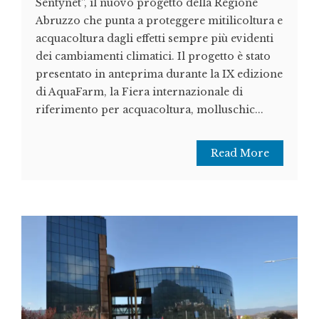
Sentynet”, il nuovo progetto della Regione
Abruzzo che punta a proteggere mitilicoltura e
acquacoltura dagli effetti sempre più evidenti
dei cambiamenti climatici. Il progetto è stato
presentato in anteprima durante la IX edizione
di AquaFarm, la Fiera internazionale di
riferimento per acquacoltura, molluschic...
Read More