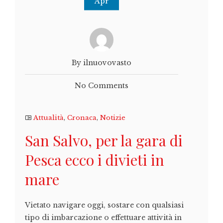
Apr
By ilnuovovasto
No Comments
Attualità
,
Cronaca
,
Notizie
San Salvo, per la gara di
Pesca ecco i divieti in
mare
Vietato navigare oggi, sostare con qualsiasi
tipo di imbarcazione o effettuare attività in