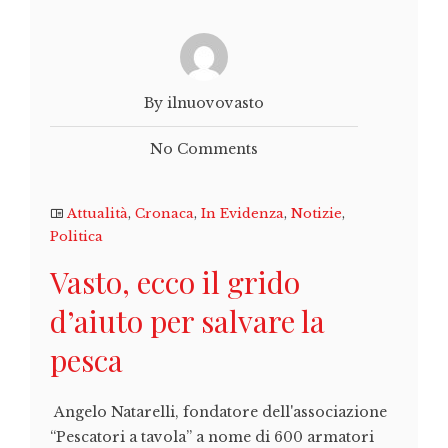
By ilnuovovasto
No Comments
Attualità
,
Cronaca
,
In Evidenza
,
Notizie
,
Politica
Vasto, ecco il grido
d’aiuto per salvare la
pesca
Angelo Natarelli, fondatore dell'associazione
“Pescatori a tavola” a nome di 600 armatori