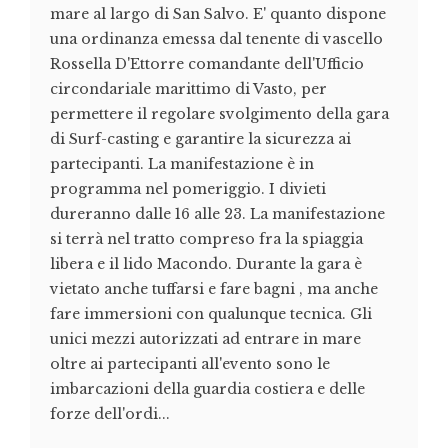
mare al largo di San Salvo. E' quanto dispone
una ordinanza emessa dal tenente di vascello
Rossella D'Ettorre comandante dell'Ufficio
circondariale marittimo di Vasto, per
permettere il regolare svolgimento della gara
di Surf-casting e garantire la sicurezza ai
partecipanti. La manifestazione è in
programma nel pomeriggio. I divieti
dureranno dalle 16 alle 23. La manifestazione
si terrà nel tratto compreso fra la spiaggia
libera e il lido Macondo. Durante la gara è
vietato anche tuffarsi e fare bagni , ma anche
fare immersioni con qualunque tecnica. Gli
unici mezzi autorizzati ad entrare in mare
oltre ai partecipanti all'evento sono le
imbarcazioni della guardia costiera e delle
forze dell'ordi...