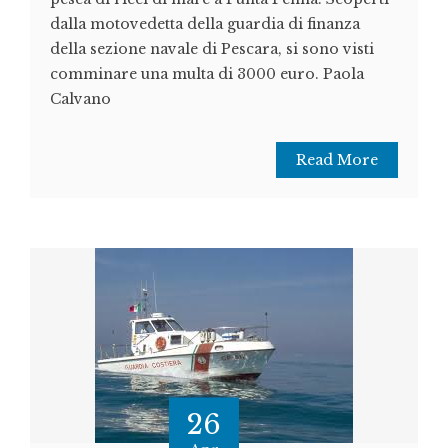
dalla motovedetta della guardia di finanza
della sezione navale di Pescara, si sono visti
comminare una multa di 3000 euro. Paola
Calvano
Read More
26