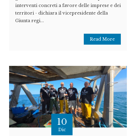
interventi concreti a favore delle imprese e dei
territori - dichiara il vicepresidente della
Giunta regi...
Read More
10
Dic