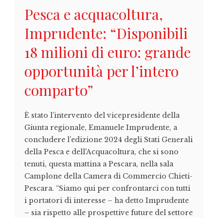
Pesca e acquacoltura,
Imprudente: “Disponibili
18 milioni di euro: grande
opportunità per l’intero
comparto”
È stato l’intervento del vicepresidente della
Giunta regionale, Emanuele Imprudente, a
concludere l’edizione 2024 degli Stati Generali
della Pesca e dell'Acquacoltura, che si sono
tenuti, questa mattina a Pescara, nella sala
Camplone della Camera di Commercio Chieti-
Pescara. “Siamo qui per confrontarci con tutti
i portatori di interesse – ha detto Imprudente
– sia rispetto alle prospettive future del settore