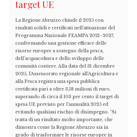
target UE
La Regione Abruzzo chiude il 2025 con
risultati solidi e certificati nell’attuazione del
Programma Nazionale FEAMPA 2021–2027,
confermando una gestione efficace delle
risorse europee a sostegno della pesca,
dell’acquacoltura e dello sviluppo delle
comunità costiere. Alla data del 31 dicembre
2025, l’Assessorato regionale all’Agricoltura e
alla Pesca registra una spesa pubblica
certificata pari a oltre 3,18 milioni di euro,
superando di circa il 103 per cento il target di
spesa UE previsto per l’annualità 2025 ed
evitando qualsiasi rischio di disimpegno. “Si
tratta di un risultato molto importante, che
dimostra come la Regione Abruzzo sia in
grado di trasformare le risorse europee in