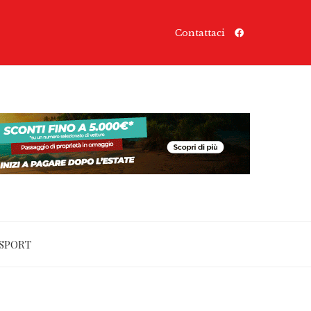
Contattaci
SPORT