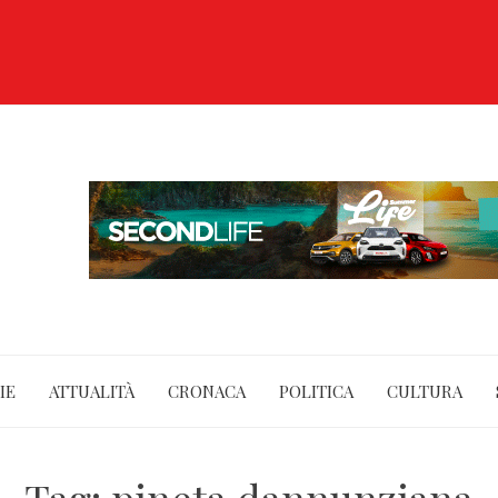
IE
ATTUALITÀ
CRONACA
POLITICA
CULTURA