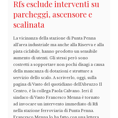
Rfs esclude interventi su
parcheggi, ascensore e
scalinata
La vicinanza della stazione di Punta Penna
all'area industriale ma anche alla Riserva e alla
pista ciclabile, hanno prodotto un sensibile
aumento di utenti. Gli stessi però sono
costretti a sopportare non pochi disagi a causa
della mancanza di dotazioni e strutture a
servizio dello scalo. A scriverlo, oggi, sulla
pagina di Vasto del quotidiano dell'Abruzzo Il
Centro, è la collega Paola Calvano. Ieri il
sindaco di Vasto Francesco Menna è tornato
ad invocare un intervento immediato di Rfi
nella stazione ferroviaria di Punta Penna.
Francesco Menna lo ha fatto con una lettera