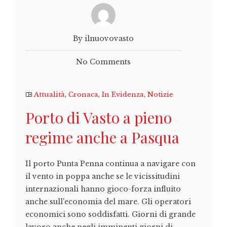
By ilnuovovasto
No Comments
Attualità
,
Cronaca
,
In Evidenza
,
Notizie
Porto di Vasto a pieno
regime anche a Pasqua
Il porto Punta Penna continua a navigare con
il vento in poppa anche se le vicissitudini
internazionali hanno gioco-forza influito
anche sull'economia del mare. Gli operatori
economici sono soddisfatti. Giorni di grande