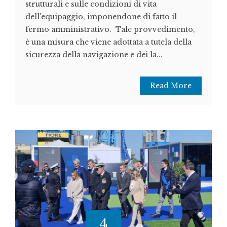
strutturali e sulle condizioni di vita
dell'equipaggio, imponendone di fatto il
fermo amministrativo. Tale provvedimento,
è una misura che viene adottata a tutela della
sicurezza della navigazione e dei la...
Read More
4