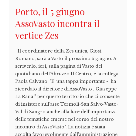
Porto, il 5 giugno
AssoVasto incontra il
vertice Zes
Il coordinatore della Zes unica, Giosi
Romano, sarà a Vasto il prossimo 5 giugno. A
scriverlo, ieri, sulla pagina di Vasto del
quotidiano dell'Abruzzo Il Centro, è la collega
Paola Calvano. "E’ una tappa importante - ha
ricordato il direttore di AssoVasto , Giuseppe
La Rana " per questo territorio che ci consente
di insistere sull’asse Termoli-San Salvo-Vasto-
Val di Sangro anche alla luce dell’importanza
delle tematiche emerse nel corso del nostro
incontro di AssoVasto". La notizia è stata
accolta favorevolmente dall'amministrazione