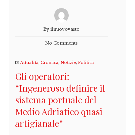
By ilnuovovasto
No Comments
Attualità
,
Cronaca
,
Notizie
,
Politica
Gli operatori:
“Ingeneroso definire il
sistema portuale del
Medio Adriatico quasi
artigianale”