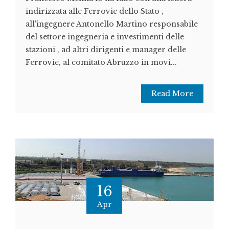
indirizzata alle Ferrovie dello Stato ,
all'ingegnere Antonello Martino responsabile
del settore ingegneria e investimenti delle
stazioni , ad altri dirigenti e manager delle
Ferrovie, al comitato Abruzzo in movi...
Read More
16
Apr