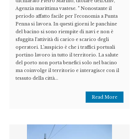
dichiarato Pietro Marino, titolare dell'Amv,
Agenzia marittima vastese. " Nonostante il
periodo affatto facile per l'economia a Punta
Penna si lavora. In questi giorni le panchine
del bacino si sono riempite di navi e non è
sfuggita l'attività di carico e scarico degli
operatori. L'auspicio è che i traffici portuali
portino lavoro in tutto il territorio. La salute
del porto non porta benefici solo nel bacino
ma coinvolge il territorio e interagisce con il
tessuto della città...
Read More