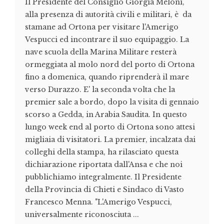
Il Presidente del Consiglio Giorgia Meloni,
alla presenza di autorità civili e militari, è da
stamane ad Ortona per visitare l'Amerigo
Vespucci ed incontrare il suo equipaggio. La
nave scuola della Marina Militare resterà
ormeggiata al molo nord del porto di Ortona
fino a domenica, quando riprenderà il mare
verso Durazzo. E' la seconda volta che la
premier sale a bordo, dopo la visita di gennaio
scorso a Gedda, in Arabia Saudita. In questo
lungo week end al porto di Ortona sono attesi
migliaia di visitatori. La premier, incalzata dai
colleghi della stampa, ha rilasciato questa
dichiarazione riportata dall'Ansa e che noi
pubblichiamo integralmente. Il Presidente
della Provincia di Chieti e Sindaco di Vasto
Francesco Menna. "L'Amerigo Vespucci,
universalmente riconosciuta ...