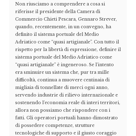
Non riusciamo a comprendere a cosa si
riferisse il presidente della Camera di
Commercio Chieti Pescara, Gennaro Strever,
quando, recentemente, in un convegno, ha
definito il sistema portuale del Medio
Adriatico come “quasi artigianale”. Con tutto il
rispetto per la libertà di espressione, definire il
sistema portuale del Medio Adriatico come
“quasi artigianale” è ingeneroso. Se l’intento
era sminuire un sistema che, pur tra mille
difficoltà, continua a muovere centinaia di
migliaia di tonnellate di merci ogni anno,
servendo industrie di rilievo internazionale e
sostenendo l’economia reale di interi territori,
allora non possiamo che rispondere con i
fatti. Gli operatori portuali hanno dimostrato
di possedere competenze, strutture
tecnologiche di supporto e il giusto coraggio