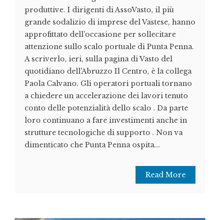
produttive. I dirigenti di AssoVasto, il più
grande sodalizio di imprese del Vastese, hanno
approfittato dell'occasione per sollecitare
attenzione sullo scalo portuale di Punta Penna.
A scriverlo, ieri, sulla pagina di Vasto del
quotidiano dell'Abruzzo Il Centro, è la collega
Paola Calvano. Gli operatori portuali tornano
a chiedere un accelerazione dei lavori tenuto
conto delle potenzialità dello scalo . Da parte
loro continuano a fare investimenti anche in
strutture tecnologiche di supporto . Non va
dimenticato che Punta Penna ospita...
Read More