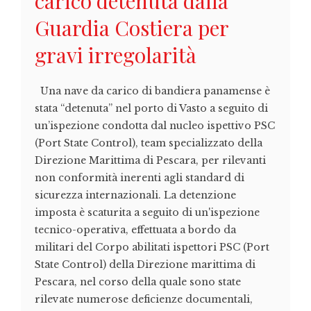
carico detenuta dalla
Guardia Costiera per
gravi irregolarità
Una nave da carico di bandiera panamense è
stata “detenuta” nel porto di Vasto a seguito di
un’ispezione condotta dal nucleo ispettivo PSC
(Port State Control), team specializzato della
Direzione Marittima di Pescara, per rilevanti
non conformità inerenti agli standard di
sicurezza internazionali. La detenzione
imposta è scaturita a seguito di un'ispezione
tecnico-operativa, effettuata a bordo da
militari del Corpo abilitati ispettori PSC (Port
State Control) della Direzione marittima di
Pescara, nel corso della quale sono state
rilevate numerose deficienze documentali,