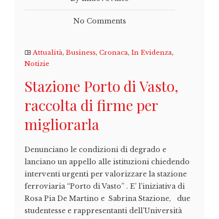
No Comments
Attualità
,
Business
,
Cronaca
,
In Evidenza
,
Notizie
Stazione Porto di Vasto,
raccolta di firme per
migliorarla
Denunciano le condizioni di degrado e
lanciano un appello alle istituzioni chiedendo
interventi urgenti per valorizzare la stazione
ferroviaria “Porto di Vasto” . E’ l’iniziativa di
Rosa Pia De Martino e Sabrina Stazione, due
studentesse e rappresentanti dell’Università