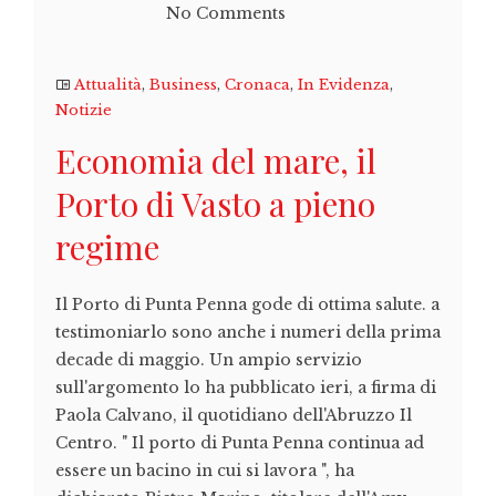
No Comments
Attualità
,
Business
,
Cronaca
,
In Evidenza
,
Notizie
Economia del mare, il
Porto di Vasto a pieno
regime
Il Porto di Punta Penna gode di ottima salute. a
testimoniarlo sono anche i numeri della prima
decade di maggio. Un ampio servizio
sull'argomento lo ha pubblicato ieri, a firma di
Paola Calvano, il quotidiano dell'Abruzzo Il
Centro. " Il porto di Punta Penna continua ad
essere un bacino in cui si lavora ", ha