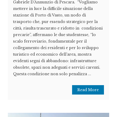
Gabriele D’Annunzio di Pescara. “Vogliamo
mettere in luce la difficile situazione della
stazione di Porto di Vasto, un nodo di
trasporto che, pur essendo strategico per la
città, risulta trascurato e ridotto in condizioni
precarie”, affermano le due studentesse, “lo
scalo ferroviario, fondamentale per il
collegamento dei residenti e per lo sviluppo
turistico ed economico dell’area, mostra
evidenti segni di abbandono: infrastrutture
obsolete, spazi non adeguati e servizi carenti.
Questa condizione non solo penalizza ...
Read More