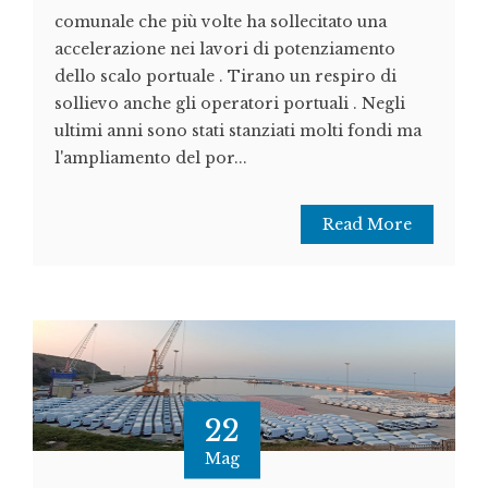
comunale che più volte ha sollecitato una
accelerazione nei lavori di potenziamento
dello scalo portuale . Tirano un respiro di
sollievo anche gli operatori portuali . Negli
ultimi anni sono stati stanziati molti fondi ma
l'ampliamento del por...
Read More
22
Mag