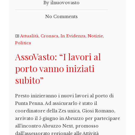
By ilnuovovasto
No Comments
Attualità
,
Cronaca
,
In Evidenza
,
Notizie
,
Politica
AssoVasto: “I lavori al
porto vanno iniziati
subito”
Presto inizieranno i nuovi lavori al porto di
Punta Penna. Ad assicurarlo è stato il
coordinatore della Zes unica, Giosi Romano,
arrivato il 5 giugno in Abruzzo per partecipare
all'incontro Abruzzo Next, promosso
dall'assessorato regionale alle Attività