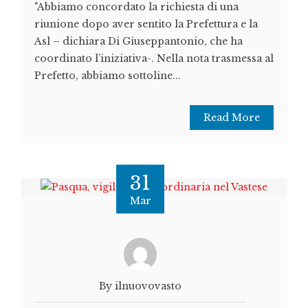
"Abbiamo concordato la richiesta di una
riunione dopo aver sentito la Prefettura e la
Asl – dichiara Di Giuseppantonio, che ha
coordinato l’iniziativa-. Nella nota trasmessa al
Prefetto, abbiamo sottoline...
Read More
31
Mar
By ilnuovovasto