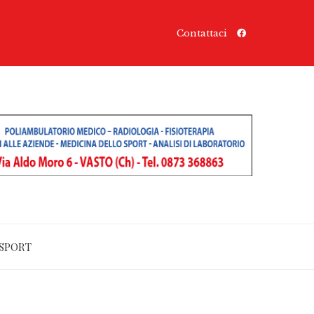
Contattaci
SPORT