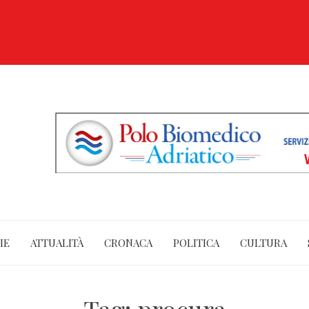
IE
ATTUALITÀ
CRONACA
POLITICA
CULTURA