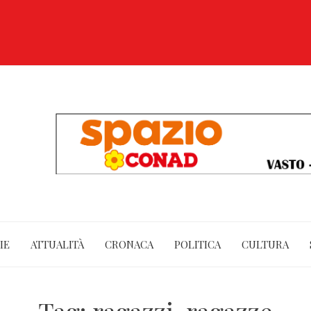
IE
ATTUALITÀ
CRONACA
POLITICA
CULTURA