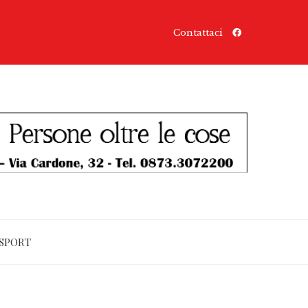
Contattaci
SPORT