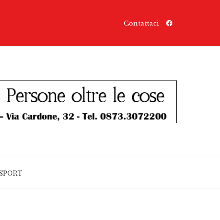
Contattaci
SPORT