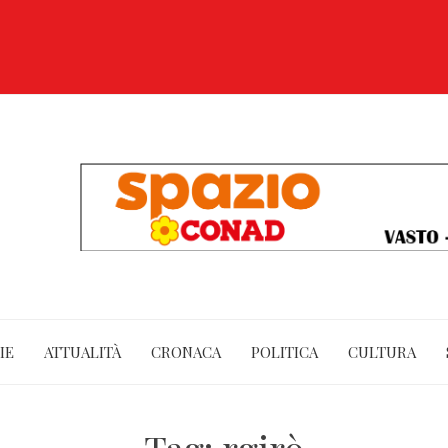
IE
ATTUALITÀ
CRONACA
POLITICA
CULTURA