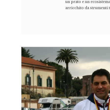
un prato e un ecosistema 
arricchito da strumenti t