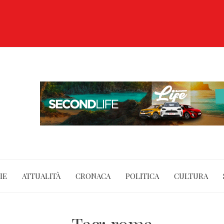
IE
ATTUALITÀ
CRONACA
POLITICA
CULTURA