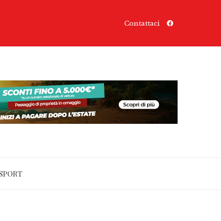
Contattaci
SPORT