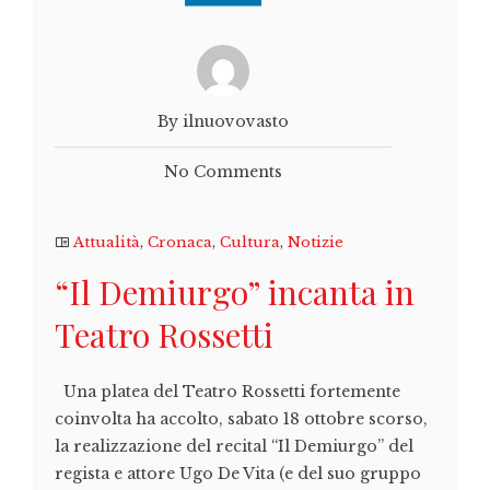
By ilnuovovasto
No Comments
Attualità
,
Cronaca
,
Cultura
,
Notizie
“Il Demiurgo” incanta in
Teatro Rossetti
Una platea del Teatro Rossetti fortemente
coinvolta ha accolto, sabato 18 ottobre scorso,
la realizzazione del recital “Il Demiurgo” del
regista e attore Ugo De Vita (e del suo gruppo