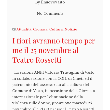
By ilnuovovasto
No Comments
Attualità
,
Cronaca
,
Cultura
,
Notizie
I fiori avranno tempo per
me il 25 novembre al
Teatro Rossetti
La sezione ANPI Vittorio Travaglini di Vasto,
in collaborazione con la CGIL di Chieti ed il
patrocinio dell'assessorato alla cultura del
Comune di Vasto, in occasione della Giornata
internazionale per l’eliminazione della
violenza sulle donne, promuove martedì 25
novembre alle 21.00 presso il Teatro Rossetti