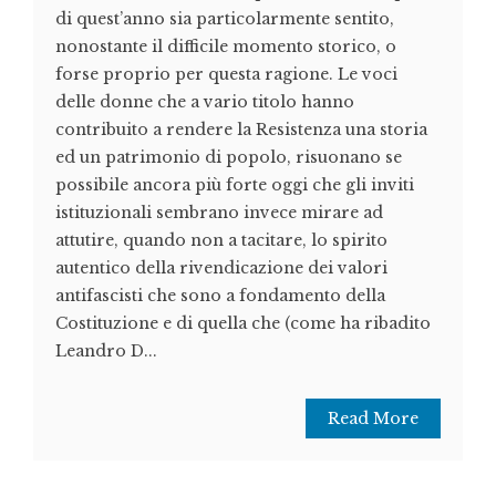
di quest’anno sia particolarmente sentito,
nonostante il difficile momento storico, o
forse proprio per questa ragione. Le voci
delle donne che a vario titolo hanno
contribuito a rendere la Resistenza una storia
ed un patrimonio di popolo, risuonano se
possibile ancora più forte oggi che gli inviti
istituzionali sembrano invece mirare ad
attutire, quando non a tacitare, lo spirito
autentico della rivendicazione dei valori
antifascisti che sono a fondamento della
Costituzione e di quella che (come ha ribadito
Leandro D...
Read More