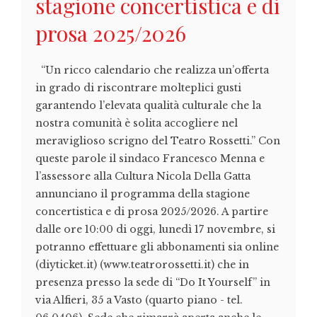
stagione concertistica e di
prosa 2025/2026
“Un ricco calendario che realizza un’offerta
in grado di riscontrare molteplici gusti
garantendo l’elevata qualità culturale che la
nostra comunità è solita accogliere nel
meraviglioso scrigno del Teatro Rossetti.” Con
queste parole il sindaco Francesco Menna e
l’assessore alla Cultura Nicola Della Gatta
annunciano il programma della stagione
concertistica e di prosa 2025/2026. A partire
dalle ore 10:00 di oggi, lunedì 17 novembre, si
potranno effettuare gli abbonamenti sia online
(diyticket.it) (www.teatrorossetti.it) che in
presenza presso la sede di “Do It Yourself” in
via Alfieri, 35 a Vasto (quarto piano - tel.