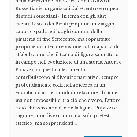
della narrazione fantastica, con i «Giovedi
Rossettiani» organizzati dal «Centro europeo
di studi rossettiani». In tema con gli altri
eventi, L’isola dei Pirati propone un viaggio
cappa e spade nei luoghi comuni della
pirateria di fine Settecento, ma soprattutto
propone un’ulteriore visione sulla capacità di
affabulazione che il teatro di figura sa mettere
in campo nell’evoluzione di una storia. Attori e
Pupazzi, in questo allestimento,
contribuiscono al divenire narrativo, sempre
profondamente colti nella ricerca di un
equilibro d’uso e quindi di relazione, difficile
ma non impossibile, tra ciò che è vero, l’attore,
e ciò che vero non è, cioè la figura. Pupazzi e
sagome, non diverranno mai solo pretesto
estetico, ma sorprendenti...