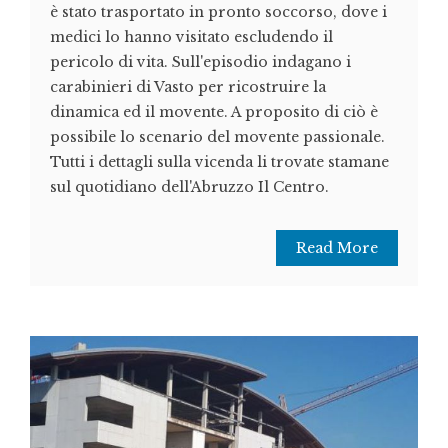
è stato trasportato in pronto soccorso, dove i
medici lo hanno visitato escludendo il
pericolo di vita. Sull'episodio indagano i
carabinieri di Vasto per ricostruire la
dinamica ed il movente. A proposito di ciò è
possibile lo scenario del movente passionale.
Tutti i dettagli sulla vicenda li trovate stamane
sul quotidiano dell'Abruzzo Il Centro.
Read More