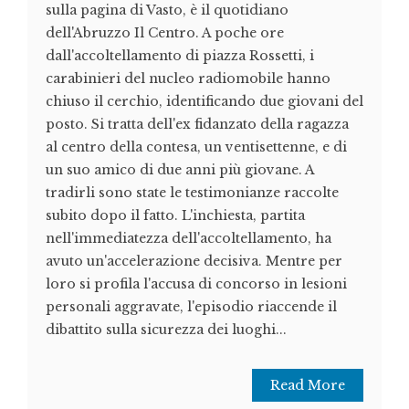
sulla pagina di Vasto, è il quotidiano
dell'Abruzzo Il Centro. A poche ore
dall'accoltellamento di piazza Rossetti, i
carabinieri del nucleo radiomobile hanno
chiuso il cerchio, identificando due giovani del
posto. Si tratta dell'ex fidanzato della ragazza
al centro della contesa, un ventisettenne, e di
un suo amico di due anni più giovane. A
tradirli sono state le testimonianze raccolte
subito dopo il fatto. L'inchiesta, partita
nell'immediatezza dell'accoltellamento, ha
avuto un'accelerazione decisiva. Mentre per
loro si profila l'accusa di concorso in lesioni
personali aggravate, l'episodio riaccende il
dibattito sulla sicurezza dei luoghi...
Read More