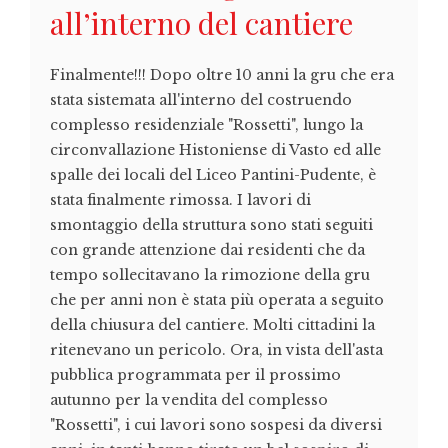
all’interno del cantiere
Finalmente!!! Dopo oltre 10 anni la gru che era
stata sistemata all'interno del costruendo
complesso residenziale "Rossetti", lungo la
circonvallazione Histoniense di Vasto ed alle
spalle dei locali del Liceo Pantini-Pudente, è
stata finalmente rimossa. I lavori di
smontaggio della struttura sono stati seguiti
con grande attenzione dai residenti che da
tempo sollecitavano la rimozione della gru
che per anni non è stata più operata a seguito
della chiusura del cantiere. Molti cittadini la
ritenevano un pericolo. Ora, in vista dell'asta
pubblica programmata per il prossimo
autunno per la vendita del complesso
"Rossetti", i cui lavori sono sospesi da diversi