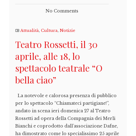
No Comments
Attualità
,
Cultura
,
Notizie
Teatro Rossetti, il 30
aprile, alle 18, lo
spettacolo teatrale “O
bella ciao”
La notevole e calorosa presenza di pubblico
per lo spettacolo “Chiamateci partigiane!”,
andato in scena ieri domenica 27 al Teatro
Rossetti ad opera della Compagnia dei Merli
Bianchi e coprodotto dall’associazione Dafne,
ha dimostrato come lo specialissimo 25 aprile