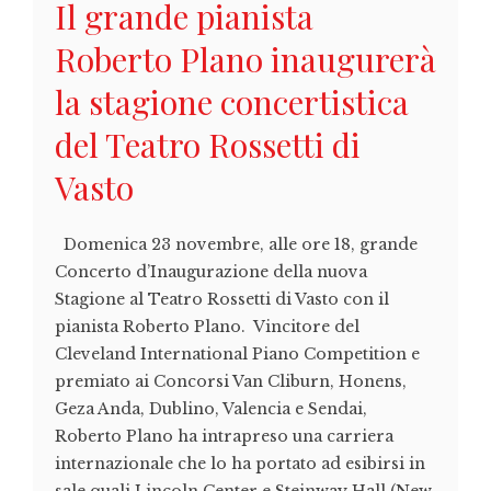
Il grande pianista
Roberto Plano inaugurerà
la stagione concertistica
del Teatro Rossetti di
Vasto
Domenica 23 novembre, alle ore 18, grande
Concerto d’Inaugurazione della nuova
Stagione al Teatro Rossetti di Vasto con il
pianista Roberto Plano. Vincitore del
Cleveland International Piano Competition e
premiato ai Concorsi Van Cliburn, Honens,
Geza Anda, Dublino, Valencia e Sendai,
Roberto Plano ha intrapreso una carriera
internazionale che lo ha portato ad esibirsi in