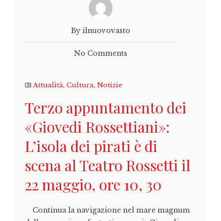
By ilnuovovasto
No Comments
Attualità
,
Cultura
,
Notizie
Terzo appuntamento dei
«Giovedi Rossettiani»:
L’isola dei pirati è di
scena al Teatro Rossetti il
22 maggio, ore 10, 30
Continua la navigazione nel mare magnum