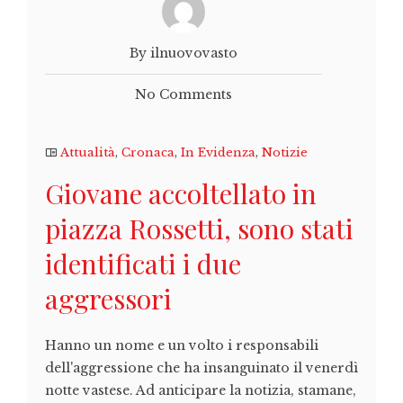
By ilnuovovasto
No Comments
Attualità
,
Cronaca
,
In Evidenza
,
Notizie
Giovane accoltellato in
piazza Rossetti, sono stati
identificati i due
aggressori
Hanno un nome e un volto i responsabili
dell'aggressione che ha insanguinato il venerdì
notte vastese. Ad anticipare la notizia, stamane,