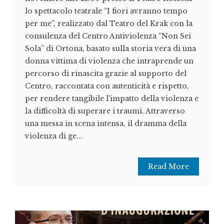
lo spettacolo teatrale “I fiori avranno tempo
per me”, realizzato dal Teatro del Krak con la
consulenza del Centro Antiviolenza “Non Sei
Sola” di Ortona, basato sulla storia vera di una
donna vittima di violenza che intraprende un
percorso di rinascita grazie al supporto del
Centro, raccontata con autenticità e rispetto,
per rendere tangibile l'impatto della violenza e
la difficoltà di superare i traumi. Attraverso
una messa in scena intensa, il dramma della
violenza di ge...
Read More