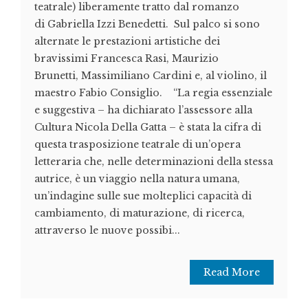
teatrale) liberamente tratto dal romanzo
di Gabriella Izzi Benedetti. Sul palco si sono
alternate le prestazioni artistiche dei
bravissimi Francesca Rasi, Maurizio
Brunetti, Massimiliano Cardini e, al violino, il
maestro Fabio Consiglio. “La regia essenziale
e suggestiva – ha dichiarato l’assessore alla
Cultura Nicola Della Gatta – è stata la cifra di
questa trasposizione teatrale di un’opera
letteraria che, nelle determinazioni della stessa
autrice, è un viaggio nella natura umana,
un’indagine sulle sue molteplici capacità di
cambiamento, di maturazione, di ricerca,
attraverso le nuove possibi...
Read More