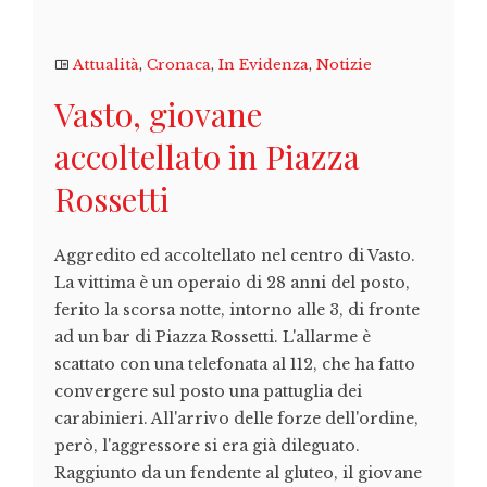
Attualità
,
Cronaca
,
In Evidenza
,
Notizie
Vasto, giovane
accoltellato in Piazza
Rossetti
Aggredito ed accoltellato nel centro di Vasto.
La vittima è un operaio di 28 anni del posto,
ferito la scorsa notte, intorno alle 3, di fronte
ad un bar di Piazza Rossetti. L'allarme è
scattato con una telefonata al 112, che ha fatto
convergere sul posto una pattuglia dei
carabinieri. All'arrivo delle forze dell'ordine,
però, l'aggressore si era già dileguato.
Raggiunto da un fendente al gluteo, il giovane