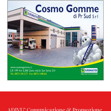
ADIVU’ Comunicazione & Promozione