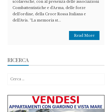
scolaresche, con al presenza delle associazioni
Combattentistiche e d’Arma, delle forze
dell’ordine, della Croce Rossa Italiana e
dell’Avis. “La memoria st...
Read More
RICERCA
Ricerca
per: