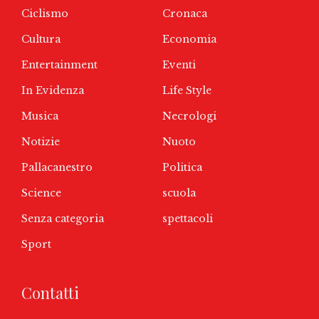
Ciclismo
Cronaca
Cultura
Economia
Entertainment
Eventi
In Evidenza
Life Style
Musica
Necrologi
Notizie
Nuoto
Pallacanestro
Politica
Science
scuola
Senza categoria
spettacoli
Sport
Contatti