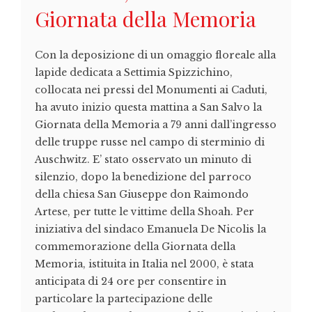
Giornata della Memoria
Con la deposizione di un omaggio floreale alla
lapide dedicata a Settimia Spizzichino,
collocata nei pressi del Monumenti ai Caduti,
ha avuto inizio questa mattina a San Salvo la
Giornata della Memoria a 79 anni dall’ingresso
delle truppe russe nel campo di sterminio di
Auschwitz. E’ stato osservato un minuto di
silenzio, dopo la benedizione del parroco
della chiesa San Giuseppe don Raimondo
Artese, per tutte le vittime della Shoah. Per
iniziativa del sindaco Emanuela De Nicolis la
commemorazione della Giornata della
Memoria, istituita in Italia nel 2000, è stata
anticipata di 24 ore per consentire in
particolare la partecipazione delle