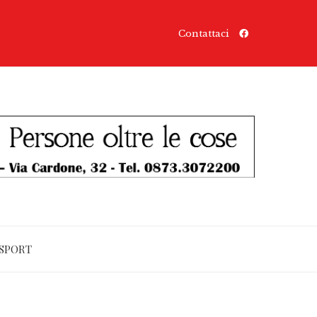
Contattaci
SPORT