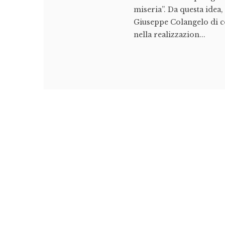
miseria”. Da questa idea, 
Giuseppe Colangelo di co
nella realizzazion...