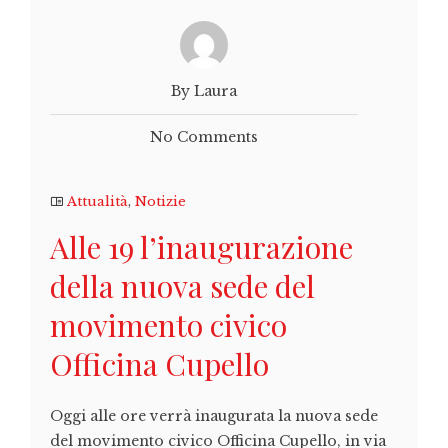
By Laura
No Comments
Attualità
,
Notizie
Alle 19 l’inaugurazione
della nuova sede del
movimento civico
Officina Cupello
Oggi alle ore verrà inaugurata la nuova sede
del movimento civico Officina Cupello, in via