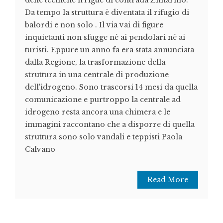
delle tecniche irrigue di contrada Zimarino.
Da tempo la struttura è diventata il rifugio di
balordi e non solo . Il via vai di figure
inquietanti non sfugge nè ai pendolari nè ai
turisti. Eppure un anno fa era stata annunciata
dalla Regione, la trasformazione della
struttura in una centrale di produzione
dell'idrogeno. Sono trascorsi 14 mesi da quella
comunicazione e purtroppo la centrale ad
idrogeno resta ancora una chimera e le
immagini raccontano che a disporre di quella
struttura sono solo vandali e teppisti Paola
Calvano
Read More