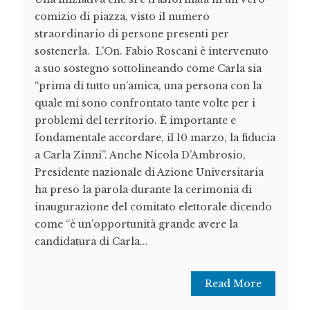
comizio di piazza, visto il numero
straordinario di persone presenti per
sostenerla. L’On. Fabio Roscani è intervenuto
a suo sostegno sottolineando come Carla sia
“prima di tutto un’amica, una persona con la
quale mi sono confrontato tante volte per i
problemi del territorio. È importante e
fondamentale accordare, il 10 marzo, la fiducia
a Carla Zinni”. Anche Nicola D’Ambrosio,
Presidente nazionale di Azione Universitaria
ha preso la parola durante la cerimonia di
inaugurazione del comitato elettorale dicendo
come “è un’opportunità grande avere la
candidatura di Carla...
Read More