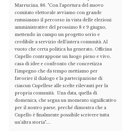
Marrucina, 86. "Con l’apertura del nuovo
comitato elettorale avviamo con grande
entusiasmo il percorso in vista delle elezioni
amministrative del prossimo 8 e 9 giugno,
mettendo in campo un progetto serio e
credibile a servizio dell’intera comunità. Al
vuoto che certa politica ha generato, Officina
Cupello contrappone un luogo pieno e vivo,
casa di idee e confronto che concretizza
l’impegno che da tempo mettiamo per
favorire il dialogo e la partecipazione di
ciascun Cupellese alle scelte rilevanti per la
propria comunità. Una data, quella di
domenica, che segna un momento significativo
per il nostro paese, perché dimostra che a
Cupello è finalmente possibile scrivere tutta
un'altra storia"....