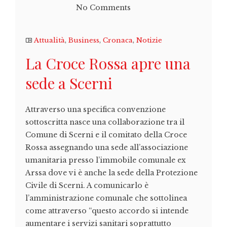
No Comments
Attualità
,
Business
,
Cronaca
,
Notizie
La Croce Rossa apre una
sede a Scerni
Attraverso una specifica convenzione
sottoscritta nasce una collaborazione tra il
Comune di Scerni e il comitato della Croce
Rossa assegnando una sede all’associazione
umanitaria presso l’immobile comunale ex
Arssa dove vi è anche la sede della Protezione
Civile di Scerni. A comunicarlo è
l’amministrazione comunale che sottolinea
come attraverso “questo accordo si intende
aumentare i servizi sanitari soprattutto