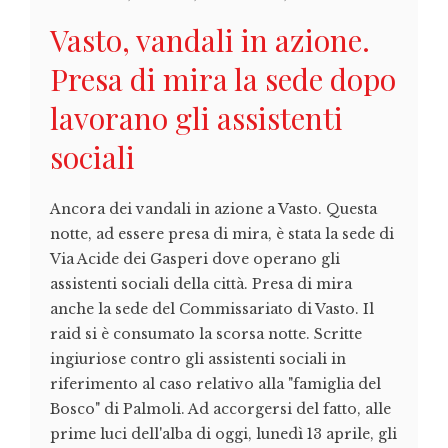
Vasto, vandali in azione.
Presa di mira la sede dopo
lavorano gli assistenti
sociali
Ancora dei vandali in azione a Vasto. Questa
notte, ad essere presa di mira, è stata la sede di
Via Acide dei Gasperi dove operano gli
assistenti sociali della città. Presa di mira
anche la sede del Commissariato di Vasto. Il
raid si è consumato la scorsa notte. Scritte
ingiuriose contro gli assistenti sociali in
riferimento al caso relativo alla "famiglia del
Bosco" di Palmoli. Ad accorgersi del fatto, alle
prime luci dell'alba di oggi, lunedì 13 aprile, gli