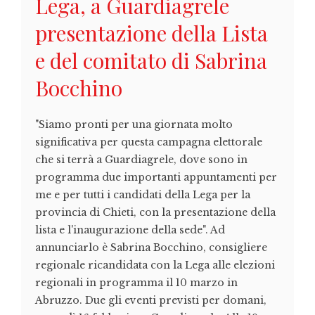
Lega, a Guardiagrele
presentazione della Lista
e del comitato di Sabrina
Bocchino
"Siamo pronti per una giornata molto
significativa per questa campagna elettorale
che si terrà a Guardiagrele, dove sono in
programma due importanti appuntamenti per
me e per tutti i candidati della Lega per la
provincia di Chieti, con la presentazione della
lista e l'inaugurazione della sede". Ad
annunciarlo è Sabrina Bocchino, consigliere
regionale ricandidata con la Lega alle elezioni
regionali in programma il 10 marzo in
Abruzzo. Due gli eventi previsti per domani,