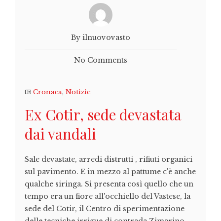
By ilnuovovasto
No Comments
Cronaca
,
Notizie
Ex Cotir, sede devastata
dai vandali
Sale devastate, arredi distrutti , rifiuti organici
sul pavimento. E in mezzo al pattume c'è anche
qualche siringa. Si presenta così quello che un
tempo era un fiore all'occhiello del Vastese, la
sede del Cotir, il Centro di sperimentazione