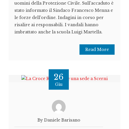
uomini della Protezione Civile. Sull'accaduto è
stato informato il Sindaco Francesco Menna e
le forze dell'ordine. Indagini in corso per
risalire ai responsabili. I vandali hanno
imbrattato anche la scuola Luigi Martella.
Read More
26
Giu
By Daniele Barisano