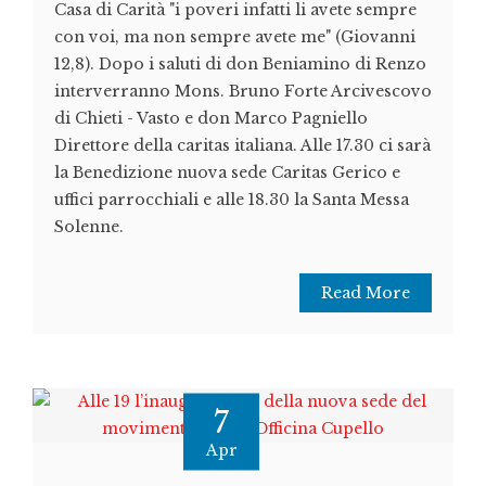
Casa di Carità "i poveri infatti li avete sempre
con voi, ma non sempre avete me" (Giovanni
12,8). Dopo i saluti di don Beniamino di Renzo
interverranno Mons. Bruno Forte Arcivescovo
di Chieti - Vasto e don Marco Pagniello
Direttore della caritas italiana. Alle 17.30 ci sarà
la Benedizione nuova sede Caritas Gerico e
uffici parrocchiali e alle 18.30 la Santa Messa
Solenne.
Read More
7
Apr