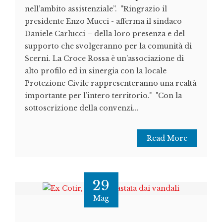
nell’ambito assistenziale”. "Ringrazio il
presidente Enzo Mucci - afferma il sindaco
Daniele Carlucci – della loro presenza e del
supporto che svolgeranno per la comunità di
Scerni. La Croce Rossa è un’associazione di
alto profilo ed in sinergia con la locale
Protezione Civile rappresenteranno una realtà
importante per l’intero territorio." "Con la
sottoscrizione della convenzi...
Read More
29
Mag