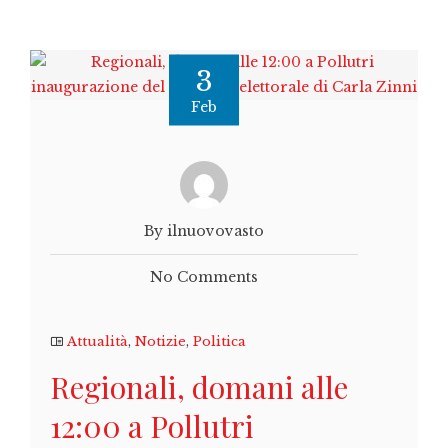
3
Feb
By ilnuovovasto
No Comments
Attualità
,
Notizie
,
Politica
Regionali, domani alle
12:00 a Pollutri