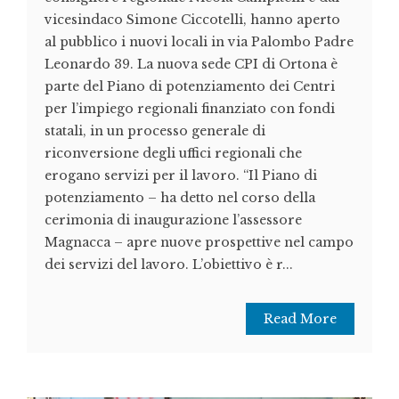
vicesindaco Simone Ciccotelli, hanno aperto
al pubblico i nuovi locali in via Palombo Padre
Leonardo 39. La nuova sede CPI di Ortona è
parte del Piano di potenziamento dei Centri
per l’impiego regionali finanziato con fondi
statali, in un processo generale di
riconversione degli uffici regionali che
erogano servizi per il lavoro. “Il Piano di
potenziamento – ha detto nel corso della
cerimonia di inaugurazione l’assessore
Magnacca – apre nuove prospettive nel campo
dei servizi del lavoro. L’obiettivo è r...
Read More