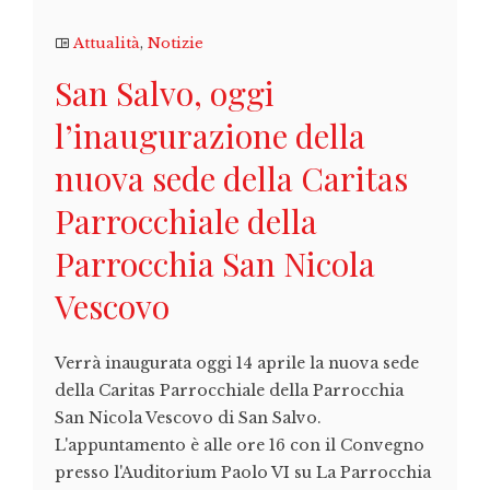
Attualità
,
Notizie
San Salvo, oggi
l’inaugurazione della
nuova sede della Caritas
Parrocchiale della
Parrocchia San Nicola
Vescovo
Verrà inaugurata oggi 14 aprile la nuova sede
della Caritas Parrocchiale della Parrocchia
San Nicola Vescovo di San Salvo.
L'appuntamento è alle ore 16 con il Convegno
presso l'Auditorium Paolo VI su La Parrocchia