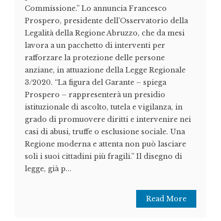
Commissione.” Lo annuncia Francesco
Prospero, presidente dell’Osservatorio della
Legalità della Regione Abruzzo, che da mesi
lavora a un pacchetto di interventi per
rafforzare la protezione delle persone
anziane, in attuazione della Legge Regionale
3/2020. “La figura del Garante – spiega
Prospero – rappresenterà un presidio
istituzionale di ascolto, tutela e vigilanza, in
grado di promuovere diritti e intervenire nei
casi di abusi, truffe o esclusione sociale. Una
Regione moderna e attenta non può lasciare
soli i suoi cittadini più fragili.” Il disegno di
legge, già p...
Read More