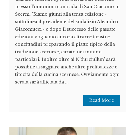
presso l'omonima contrada di San Giacomo in
Scerni. "Siamo giunti alla terza edizione -
sottolinea il presidente del sodalizio Aleandro
Giacomucci - e dopo il successo delle passate
edizioni vogliamo ancora attrarre turisti e
concittadini preparando il piatto tipico della
tradizione scernese, curato nei minimi
particolari. Inoltre oltre ai N'durciullun' sarà
possibile assaggiare anche altre prelibatezze e
tipicità della cucina scernese. Ovviamente ogni
serata sarà allietata da ...
Read More