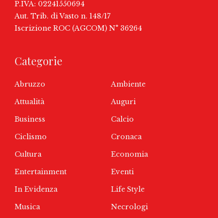
P.IVA: 02241550694
Aut. Trib. di Vasto n. 148/17
Iscrizione ROC (AGCOM) N° 36264
Categorie
Abruzzo
Ambiente
Attualità
Auguri
Business
Calcio
Ciclismo
Cronaca
Cultura
Economia
Entertainment
Eventi
In Evidenza
Life Style
Musica
Necrologi