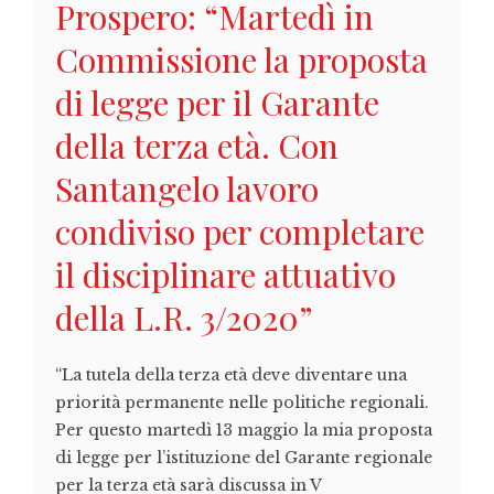
Prospero: “Martedì in
Commissione la proposta
di legge per il Garante
della terza età. Con
Santangelo lavoro
condiviso per completare
il disciplinare attuativo
della L.R. 3/2020”
“La tutela della terza età deve diventare una
priorità permanente nelle politiche regionali.
Per questo martedì 13 maggio la mia proposta
di legge per l’istituzione del Garante regionale
per la terza età sarà discussa in V