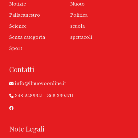
Notizie
Nuoto
Pallacanestro
Politica
Science
scuola
Senza categoria
spettacoli
Sport
Contatti
info@ilnuovoonline.it
348 2489341
-
368 3395711
Note Legali