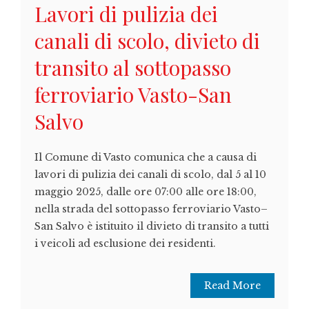
Lavori di pulizia dei
canali di scolo, divieto di
transito al sottopasso
ferroviario Vasto-San
Salvo
Il Comune di Vasto comunica che a causa di
lavori di pulizia dei canali di scolo, dal 5 al 10
maggio 2025, dalle ore 07:00 alle ore 18:00,
nella strada del sottopasso ferroviario Vasto–
San Salvo è istituito il divieto di transito a tutti
i veicoli ad esclusione dei residenti.
Read More