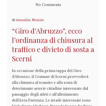
No Comments
Attualità
,
Notizie
“Giro d’Abruzzo”, ecco
l’ordinanza di chiusura al
traffico e divieto di sosta a
Scerni
In occasione della prima tappa del Giro
d'Abruzzo, il Comune di Scerni provvederà
alla chiusura al transito e alla sosta di
deterimante arterie cittadine interessate dal
passaggio degli atleti e all'allestimento
dell'Area Partenza. Le strade interessate sono