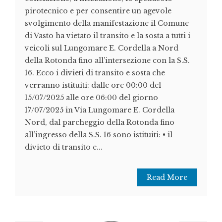
pirotecnico e per consentire un agevole
svolgimento della manifestazione il Comune
di Vasto ha vietato il transito e la sosta a tutti i
veicoli sul Lungomare E. Cordella a Nord
della Rotonda fino all’intersezione con la S.S.
16. Ecco i divieti di transito e sosta che
verranno istituiti: dalle ore 00:00 del
15/07/2025 alle ore 06:00 del giorno
17/07/2025 in Via Lungomare E. Cordella
Nord, dal parcheggio della Rotonda fino
all’ingresso della S.S. 16 sono istituiti: • il
divieto di transito e...
Read More