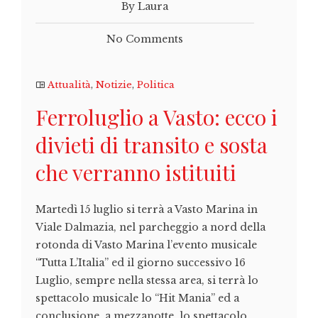
By Laura
No Comments
Attualità
,
Notizie
,
Politica
Ferroluglio a Vasto: ecco i
divieti di transito e sosta
che verranno istituiti
Martedì 15 luglio si terrà a Vasto Marina in
Viale Dalmazia, nel parcheggio a nord della
rotonda di Vasto Marina l’evento musicale
“Tutta L’Italia” ed il giorno successivo 16
Luglio, sempre nella stessa area, si terrà lo
spettacolo musicale lo “Hit Mania” ed a
conclusione, a mezzanotte, lo spettacolo